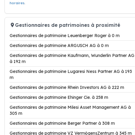
horaires
.
Gestionnaires de patrimoines à proximité
Gestionnaires de patrimoine Leuenberger Roger à 0 m
Gestionnaires de patrimoine ARGUSCH AG à 0 m
Gestionnaires de patrimoine Kaufmann, Wunderlin Partner AG
à 192 m
Gestionnaires de patrimoine Lugaresi Ness Partner AG à 193
m
Gestionnaires de patrimoine Rhein Investors AG à 222 m
Gestionnaires de patrimoine Ehinger Cie. à 258 m
Gestionnaires de patrimoine Milesi Asset Management AG à
305 m
Gestionnaires de patrimoine Berger Partner à 308 m
Gestionnaires de patrimoine VZ VermögensZentrum à 345 m