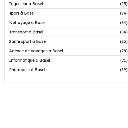
Ingénieur à Basel
(95)
sport à Basel
(94)
Nettoyage à Basel
(84)
Transport à Basel
(84)
Santé sport à Basel
(83)
Agence de voyages à Basel
(78)
Informatique à Basel
(71)
Pharmacie à Basel
(69)