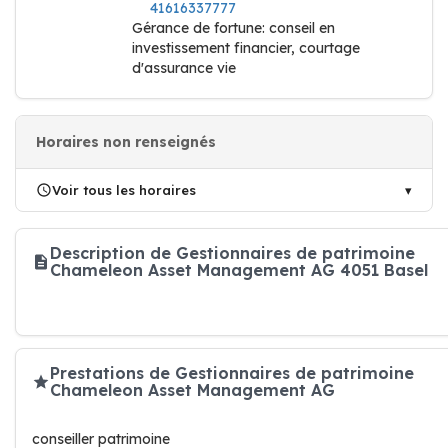
41616337777
Gérance de fortune: conseil en
investissement financier, courtage
d'assurance vie
Horaires non renseignés
Voir tous les horaires
Description de Gestionnaires de patrimoine
Chameleon Asset Management AG 4051 Basel
Prestations de Gestionnaires de patrimoine
Chameleon Asset Management AG
conseiller patrimoine