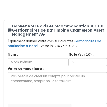
Donnez votre avis et recommandation sur sur
Gestionnaires de patrimoine Chameleon Asset
Management AG
Également donner votre avis sur d'autres
Gestionnaires de
patrimoine à Basel
. Votre ip: 216.73.216.202
Nom :
Note (sur 10) :
Votre commentaire :