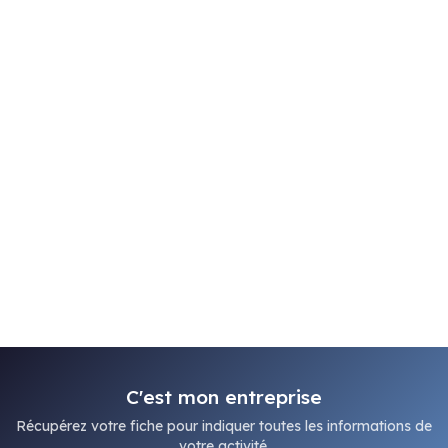
C'est mon entreprise
Récupérez votre fiche pour indiquer toutes les informations de
votre activité.