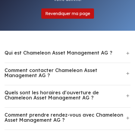
Revendiquer ma page
Qui est Chameleon Asset Management AG ?
Comment contacter Chameleon Asset
Management AG ?
Quels sont les horaires d'ouverture de
Chameleon Asset Management AG ?
Comment prendre rendez-vous avec Chameleon
Asset Management AG ?