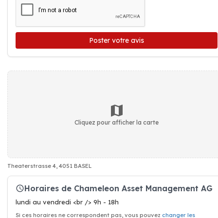
Poster votre avis
Cliquez pour afficher la carte
Theaterstrasse 4, 4051 BASEL
Horaires de Chameleon Asset Management AG
lundi au vendredi <br /> 9h - 18h
Si ces horaires ne correspondent pas, vous pouvez
changer les