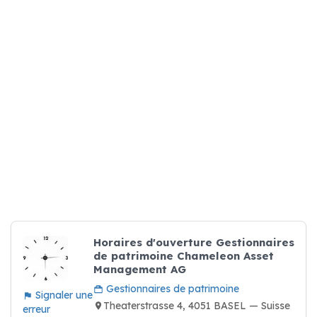
Horaires d'ouverture Gestionnaires
de patrimoine Chameleon Asset
Management AG
Gestionnaires de patrimoine
Signaler une
Theaterstrasse 4, 4051 BASEL — Suisse
erreur