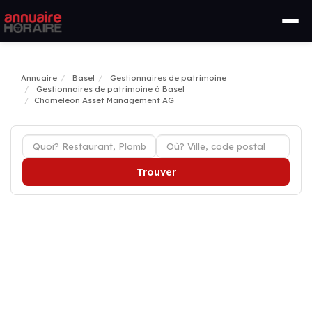
Annuaire
Basel
Gestionnaires de patrimoine
Gestionnaires de patrimoine à Basel
Chameleon Asset Management AG
Trouver