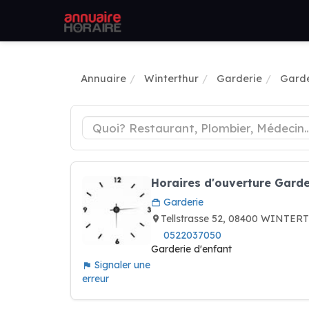
Annuaire
Winterthur
Garderie
Garde
Horaires d'ouverture Garde
Garderie
Tellstrasse 52, 08400 WINTER
0522037050
Garderie d'enfant
Signaler une
erreur