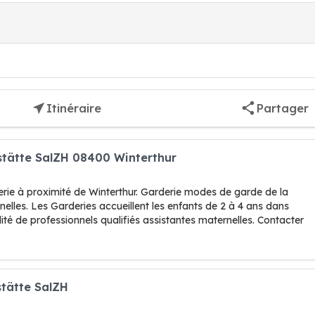
Itinéraire
Partager
stätte SalZH 08400 Winterthur
rie à proximité de Winterthur. Garderie modes de garde de la
elles. Les Garderies accueillent les enfants de 2 à 4 ans dans
ité de professionnels qualifiés assistantes maternelles. Contacter
stätte SalZH