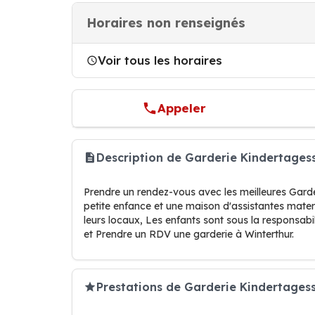
Horaires non renseignés
Voir tous les horaires
Appeler
Description de Garderie Kindertages
Prendre un rendez-vous avec les meilleures Garde
petite enfance et une maison d'assistantes matern
leurs locaux, Les enfants sont sous la responsabil
et Prendre un RDV une garderie à Winterthur.
Prestations de Garderie Kindertages