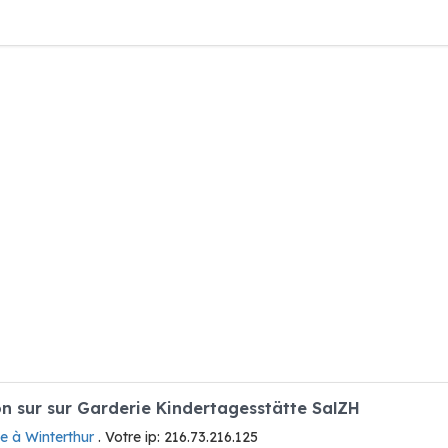
 sur sur Garderie Kindertagesstätte SalZH
e à Winterthur
. Votre ip: 216.73.216.125