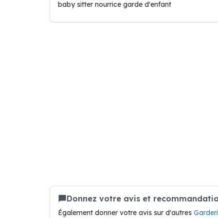
baby sitter nourrice garde d'enfant
Donnez votre avis et recommandation
Également donner votre avis sur d'autres
Garderi