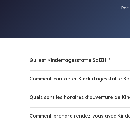
Récu
Qui est Kindertagesstätte SalZH ?
Comment contacter Kindertagesstätte Sa
Quels sont les horaires d'ouverture de Ki
Comment prendre rendez-vous avec Kinde