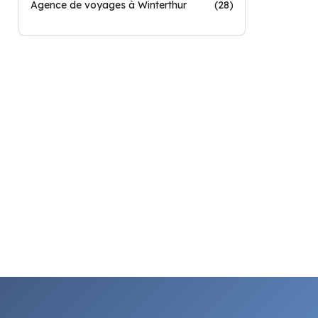
Agence de voyages à Winterthur
(28)