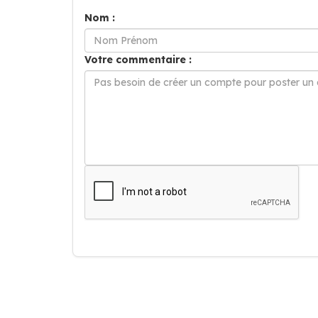
Nom :
Votre commentaire :