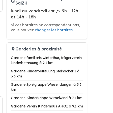
SalZH
lundi au vendredi <br /> 9h - 12h
et 14h - 18h
Si ces horaires ne correspondent pas,
vous pouvez
changer les horaires
.
Garderies à proximité
Garderie familiaris winterthur, trägerverein
kinderbetreuung à 2.1 km
Garderie Kinderbetreuung Steinacker 1 à
3.3 km
Garderie Spielgruppe Wiesendangen à 5.3
km
Garderie Kinderkrippe Wirbelwind à 7.1 km
Garderie Verein Kinderhaus AHOI à 9.1 km