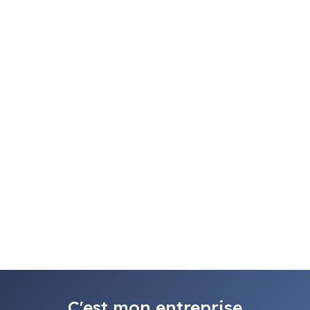
C'est mon entreprise