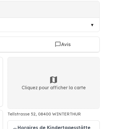
Avis
Cliquez pour afficher la carte
Tellstrasse 52, 08400 WINTERTHUR
Horaires de Kindertagesstätte