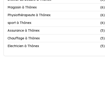
Magasin à Thônex
(6)
Physiothérapeute à Thônex
(6)
sport à Thônex
(6)
Assurance à Thônex
(5)
Chauffage à Thônex
(5)
Electricien à Thônex
(5)