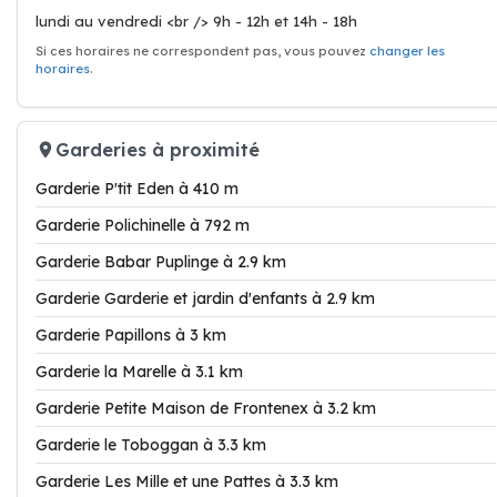
lundi au vendredi <br /> 9h - 12h et 14h - 18h
Si ces horaires ne correspondent pas, vous pouvez
changer les
horaires
.
Garderies à proximité
Garderie P'tit Eden à 410 m
Garderie Polichinelle à 792 m
Garderie Babar Puplinge à 2.9 km
Garderie Garderie et jardin d'enfants à 2.9 km
Garderie Papillons à 3 km
Garderie la Marelle à 3.1 km
Garderie Petite Maison de Frontenex à 3.2 km
Garderie le Toboggan à 3.3 km
Garderie Les Mille et une Pattes à 3.3 km