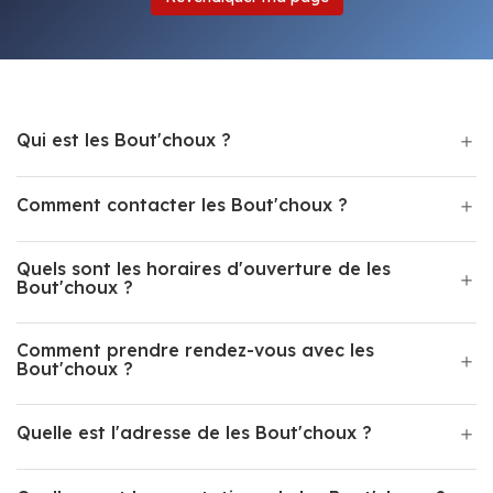
Qui est les Bout'choux ?
Comment contacter les Bout'choux ?
Quels sont les horaires d'ouverture de les
Bout'choux ?
Comment prendre rendez-vous avec les
Bout'choux ?
Quelle est l'adresse de les Bout'choux ?