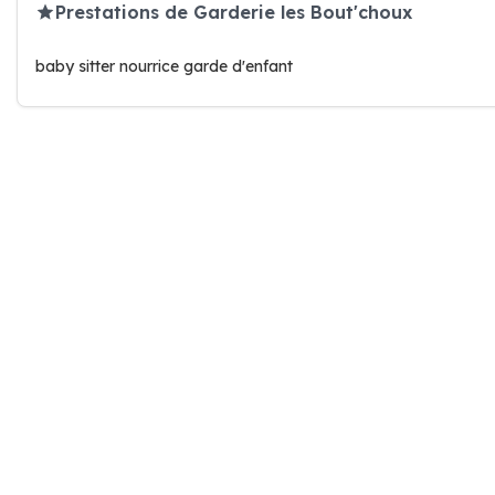
Prestations de Garderie les Bout'choux
baby sitter nourrice garde d'enfant