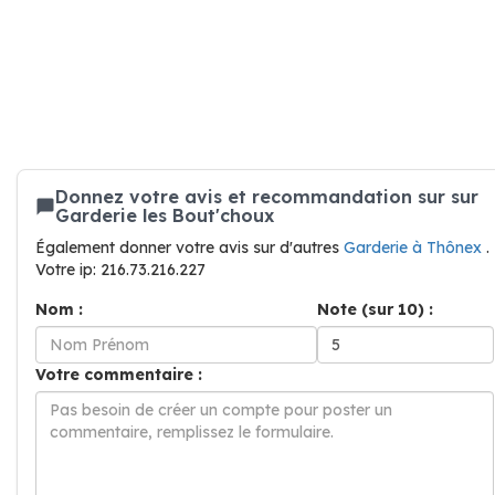
Donnez votre avis et recommandation sur sur
Garderie les Bout'choux
Également donner votre avis sur d'autres
Garderie à Thônex
.
Votre ip: 216.73.216.227
Nom :
Note (sur 10) :
Votre commentaire :