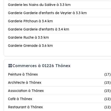
Garderie les Nains du Salève à 3.3 km
Garderie Garderie d'enfants de Veyrier à 3.3 km
Garderie Pitchoun à 3.4 km
Garderie Garderie d'enfants à 3.4 km
Garderie Ruche à 3.5 km
Garderie Grenade à 3.6 km
Commerces à 01226 Thônex
Peinture à Thônex
(17)
Architecte à Thônex
(15)
Association à Thônex
(15)
Café à Thônex
(12)
Restaurant à Thônex
(12)