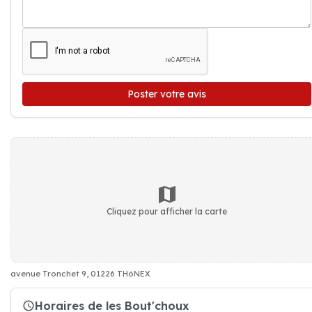
Poster votre avis
Cliquez pour afficher la carte
avenue Tronchet 9, 01226 THôNEX
Horaires de les Bout'choux