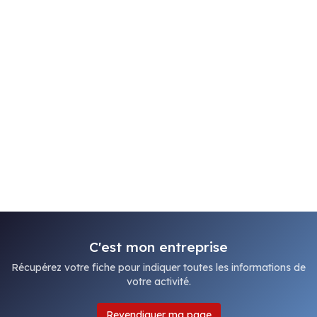
C'est mon entreprise
Récupérez votre fiche pour indiquer toutes les informations de
votre activité.
Revendiquer ma page