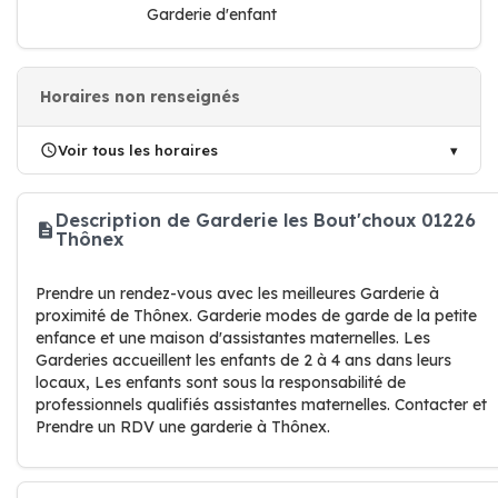
Garderie d'enfant
Horaires non renseignés
Voir tous les horaires
Description de Garderie les Bout'choux 01226
Thônex
Prendre un rendez-vous avec les meilleures Garderie à
proximité de Thônex. Garderie modes de garde de la petite
enfance et une maison d'assistantes maternelles. Les
Garderies accueillent les enfants de 2 à 4 ans dans leurs
locaux, Les enfants sont sous la responsabilité de
professionnels qualifiés assistantes maternelles. Contacter et
Prendre un RDV une garderie à Thônex.