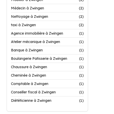
Médecin à Zwingen
(2)
Nettoyage à Zwingen
(2)
taxi à Zwingen
(2)
Agence immobilière à Zwingen
(1)
Atelier mécanique à Zwingen
(1)
Banque à Zwingen
(1)
Boulangerie Patisserie à Zwingen
(1)
Chaussure à Zwingen
(1)
Cheminée à Zwingen
(1)
Comptable à Zwingen
(1)
Conseiller fiscal à Zwingen
(1)
Diététicienne à Zwingen
(1)