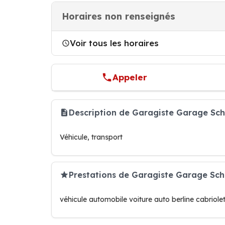
Horaires non renseignés
Voir tous les horaires
Appeler
Description de Garagiste Garage Sch
Véhicule, transport
Prestations de Garagiste Garage Sch
véhicule automobile voiture auto berline cabriole