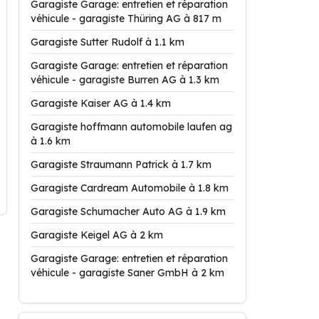
Garagiste Garage: entretien et réparation
véhicule - garagiste Thüring AG à 817 m
Garagiste Sutter Rudolf à 1.1 km
Garagiste Garage: entretien et réparation
véhicule - garagiste Burren AG à 1.3 km
Garagiste Kaiser AG à 1.4 km
Garagiste hoffmann automobile laufen ag
à 1.6 km
Garagiste Straumann Patrick à 1.7 km
Garagiste Cardream Automobile à 1.8 km
Garagiste Schumacher Auto AG à 1.9 km
Garagiste Keigel AG à 2 km
Garagiste Garage: entretien et réparation
véhicule - garagiste Saner GmbH à 2 km