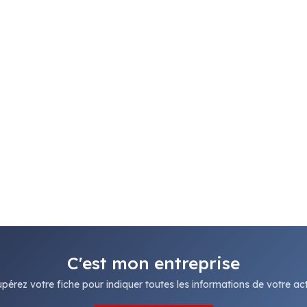
C'est mon entreprise
pérez votre fiche pour indiquer toutes les informations de votre acti