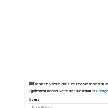
Donnez votre avis et recommandation
Également donner votre avis sur d'autres
Garagi
Nom :