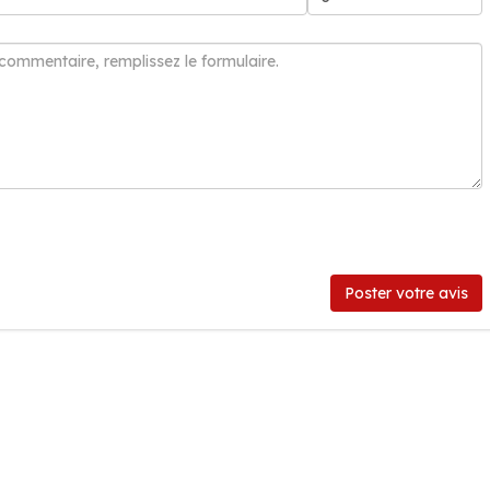
Poster votre avis