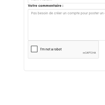
Votre commentaire :