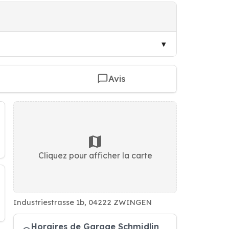
Avis
Cliquez pour afficher la carte
Industriestrasse 1b, 04222 ZWINGEN
Horaires de Garage Schmidlin