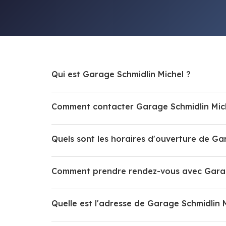
Qui est Garage Schmidlin Michel ?
Comment contacter Garage Schmidlin Mic
Quels sont les horaires d'ouverture de Ga
Comment prendre rendez-vous avec Garag
Quelle est l'adresse de Garage Schmidlin 