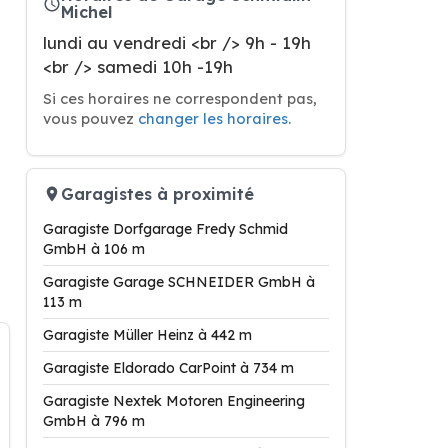
Michel
lundi au vendredi <br /> 9h - 19h
<br /> samedi 10h -19h
Si ces horaires ne correspondent pas,
vous pouvez
changer les horaires
.
Garagistes à proximité
Garagiste Dorfgarage Fredy Schmid
GmbH à 106 m
Garagiste Garage SCHNEIDER GmbH à
113 m
Garagiste Müller Heinz à 442 m
Garagiste Eldorado CarPoint à 734 m
Garagiste Nextek Motoren Engineering
GmbH à 796 m