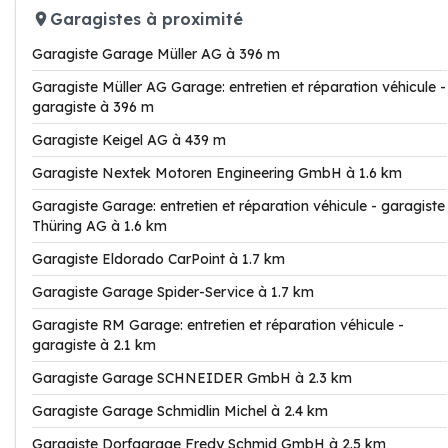
Garagistes à proximité
Garagiste Garage Müller AG à 396 m
Garagiste Müller AG Garage: entretien et réparation véhicule -
garagiste à 396 m
Garagiste Keigel AG à 439 m
Garagiste Nextek Motoren Engineering GmbH à 1.6 km
Garagiste Garage: entretien et réparation véhicule - garagiste
Thüring AG à 1.6 km
Garagiste Eldorado CarPoint à 1.7 km
Garagiste Garage Spider-Service à 1.7 km
Garagiste RM Garage: entretien et réparation véhicule -
garagiste à 2.1 km
Garagiste Garage SCHNEIDER GmbH à 2.3 km
Garagiste Garage Schmidlin Michel à 2.4 km
Garagiste Dorfgarage Fredy Schmid GmbH à 2.5 km