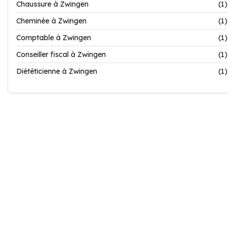
Chaussure à Zwingen
(1)
Cheminée à Zwingen
(1)
Comptable à Zwingen
(1)
Conseiller fiscal à Zwingen
(1)
Diététicienne à Zwingen
(1)