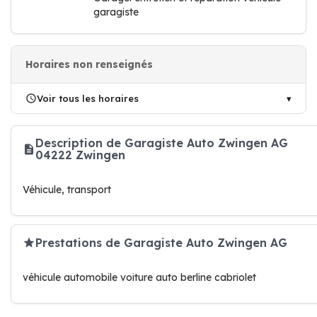
garagiste
Horaires non renseignés
Voir tous les horaires
Description de Garagiste Auto Zwingen AG
04222 Zwingen
Véhicule, transport
Prestations de Garagiste Auto Zwingen AG
véhicule automobile voiture auto berline cabriolet