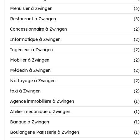
Menuisier à Zwingen
(3)
Restaurant à Zwingen
(3)
Concessionnaire à Zwingen
(2)
Informatique à Zwingen
(2)
Ingénieur à Zwingen
(2)
Mobilier à Zwingen
(2)
Médecin à Zwingen
(2)
Nettoyage à Zwingen
(2)
taxi à Zwingen
(2)
Agence immobilière à Zwingen
(1)
Atelier mécanique à Zwingen
(1)
Banque à Zwingen
(1)
Boulangerie Patisserie à Zwingen
(1)