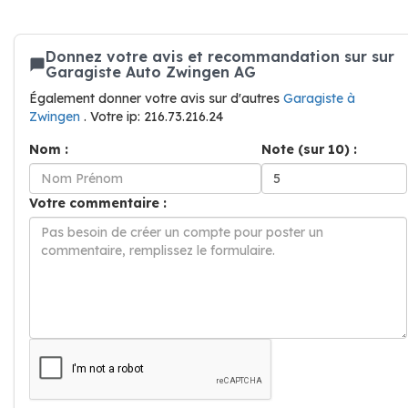
Donnez votre avis et recommandation sur sur
Garagiste Auto Zwingen AG
Également donner votre avis sur d'autres
Garagiste à
Zwingen
. Votre ip: 216.73.216.24
Nom :
Note (sur 10) :
Votre commentaire :