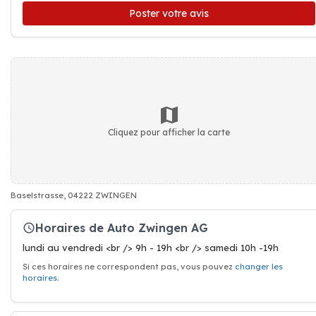
Poster votre avis
Cliquez pour afficher la carte
Baselstrasse, 04222 ZWINGEN
Horaires de Auto Zwingen AG
lundi au vendredi <br /> 9h - 19h <br /> samedi 10h -19h
Si ces horaires ne correspondent pas, vous pouvez
changer les
horaires
.