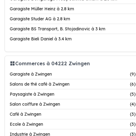
Garagiste Müller Heinz à 2.8 km
Garagiste Studer AG à 2.8 km
Garagiste BS Transport, B. Stojadinovic à 3 km
Garagiste Bieli Daniel à 3.4 km
Commerces à 04222 Zwingen
Garagiste à Zwingen
(9)
Salons de thé café à Zwingen
(6)
Paysagiste à Zwingen
(5)
Salon coiffure à Zwingen
(4)
Café à Zwingen
(3)
Ecole à Zwingen
(3)
Industrie à Zwingen
(3)