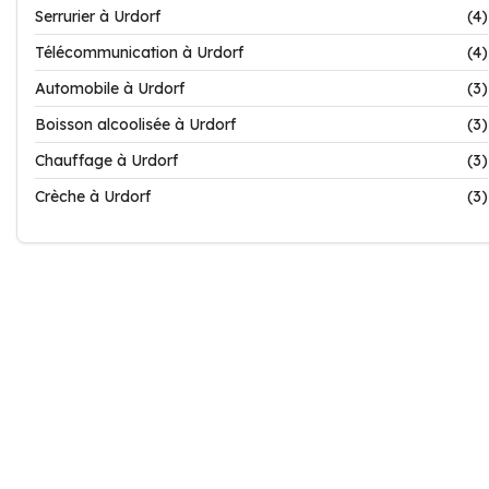
Serrurier à Urdorf
(4)
Télécommunication à Urdorf
(4)
Automobile à Urdorf
(3)
Boisson alcoolisée à Urdorf
(3)
Chauffage à Urdorf
(3)
Crèche à Urdorf
(3)