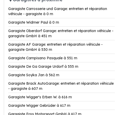
Garagiste Carrosserie und Garage: entretien et réparation
véhicule - garagiste à 0 m
Garagiste Widmer Paul à 0 m
Garagiste Oberdorf Garage: entretien et réparation véhicule -
garagiste GmbH à 451 m
Garagiste AF Garage: entretien et réparation véhicule -
garagiste GmbH à 530 m
Garagiste Campisano Pasquale à 551 m
Garagiste De Ga Garage Urdorf à 555 m
Garagiste Soyka Jan à 562 m
Garagiste Brack AutoGarage: entretien et réparation véhicule
- garagiste à 607 m
Garagiste Wigger's Erben W. à 616 m
Garagiste Wigger Gebrüder à 617 m
Garagiste Eros Motorsport GmbH à 617 m