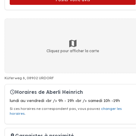
Cliquez pour afficher la carte
Küferweg 6, 08902 URDORF
Horaires de Aberli Heinrich
lundi au vendredi <br /> 9h - 19h <br /> samedi 10h -19h
Si ces horaires ne correspondent pas, vous pouvez
changer les
horaires
.
Garagistes à proximité