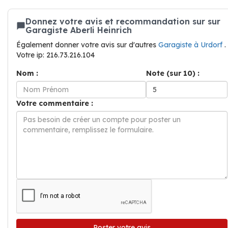
Donnez votre avis et recommandation sur sur
Garagiste Aberli Heinrich
Également donner votre avis sur d'autres
Garagiste à Urdorf
.
Votre ip: 216.73.216.104
Nom :
Note (sur 10) :
Votre commentaire :
Poster votre avis