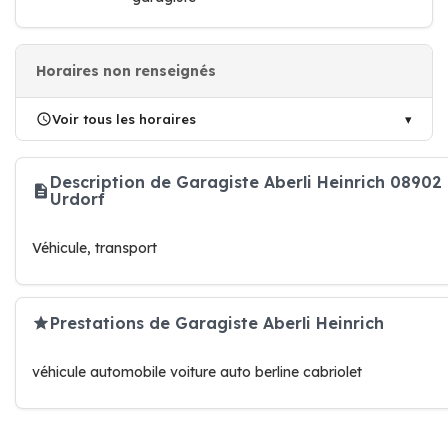
Horaires non renseignés
Voir tous les horaires
Description de Garagiste Aberli Heinrich 08902
Urdorf
Véhicule, transport
Prestations de Garagiste Aberli Heinrich
véhicule automobile voiture auto berline cabriolet