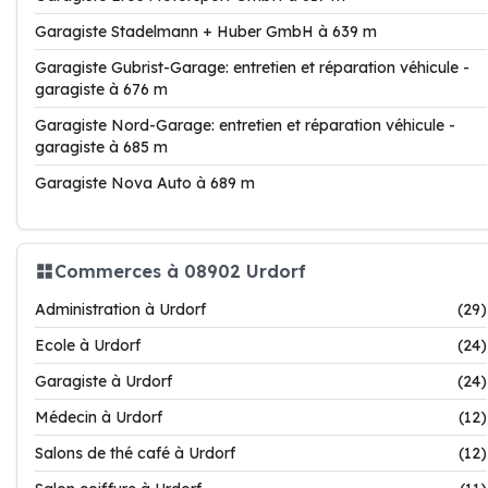
Garagiste Stadelmann + Huber GmbH à 639 m
Garagiste Gubrist-Garage: entretien et réparation véhicule -
garagiste à 676 m
Garagiste Nord-Garage: entretien et réparation véhicule -
garagiste à 685 m
Garagiste Nova Auto à 689 m
Commerces à 08902 Urdorf
Administration à Urdorf
(29)
Ecole à Urdorf
(24)
Garagiste à Urdorf
(24)
Médecin à Urdorf
(12)
Salons de thé café à Urdorf
(12)