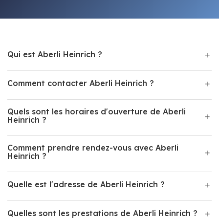
Qui est Aberli Heinrich ?
Comment contacter Aberli Heinrich ?
Quels sont les horaires d'ouverture de Aberli
Heinrich ?
Comment prendre rendez-vous avec Aberli
Heinrich ?
Quelle est l'adresse de Aberli Heinrich ?
Quelles sont les prestations de Aberli Heinrich ?