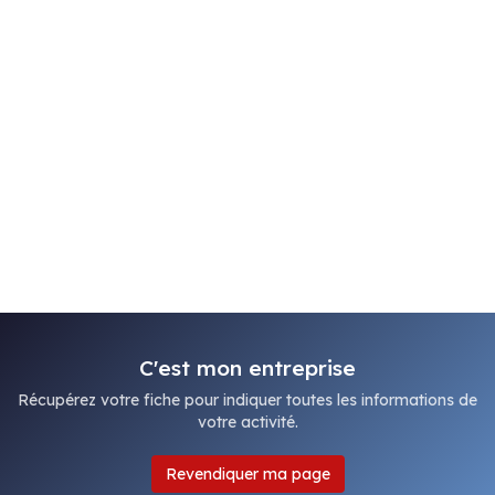
C'est mon entreprise
Récupérez votre fiche pour indiquer toutes les informations de
votre activité.
Revendiquer ma page