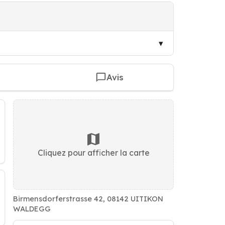
Avis
Cliquez pour afficher la carte
Birmensdorferstrasse 42, 08142 UITIKON
WALDEGG