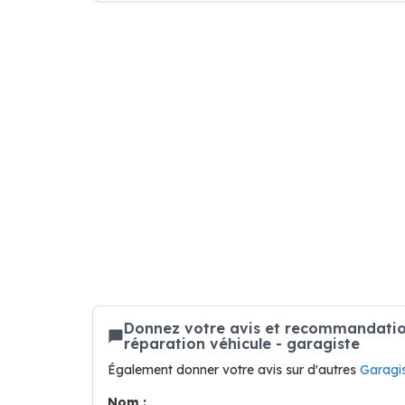
Donnez votre avis et recommandation
réparation véhicule - garagiste
Également donner votre avis sur d'autres
Garagi
Nom :