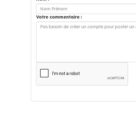
Votre commentaire :