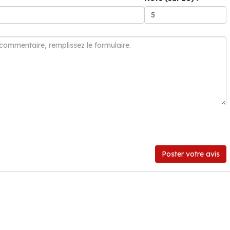
Poster votre avis