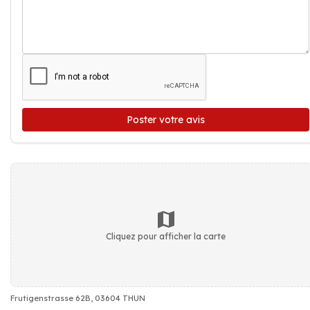
Poster votre avis
Cliquez pour afficher la carte
Frutigenstrasse 62B, 03604 THUN