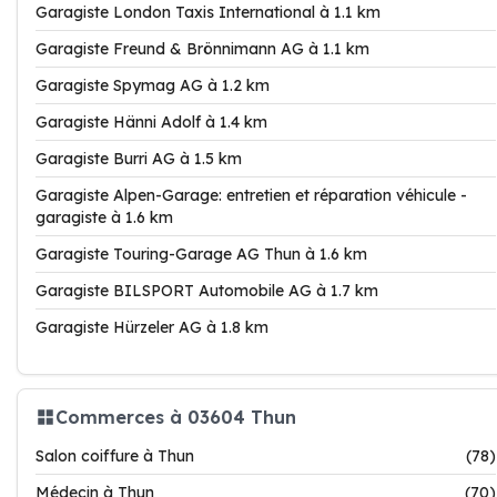
Garagiste London Taxis International à 1.1 km
Garagiste Freund & Brönnimann AG à 1.1 km
Garagiste Spymag AG à 1.2 km
Garagiste Hänni Adolf à 1.4 km
Garagiste Burri AG à 1.5 km
Garagiste Alpen-Garage: entretien et réparation véhicule -
garagiste à 1.6 km
Garagiste Touring-Garage AG Thun à 1.6 km
Garagiste BILSPORT Automobile AG à 1.7 km
Garagiste Hürzeler AG à 1.8 km
Commerces à 03604 Thun
Salon coiffure à Thun
(78)
Médecin à Thun
(70)