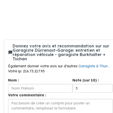
Donnez votre avis et recommandation sur sur
Garagiste Dürrenast-Garage: entretien et
réparation véhicule - garagiste Burkhalter +
Tschan
Également donner votre avis sur d'autres
Garagiste à Thun
.
Votre ip: 216.73.217.95
Nom :
Note (sur 10) :
Votre commentaire :