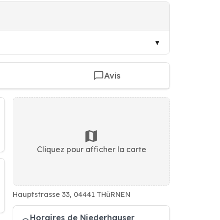
Avis
Cliquez pour afficher la carte
Hauptstrasse 33, 04441 THüRNEN
Horaires de Niederhauser