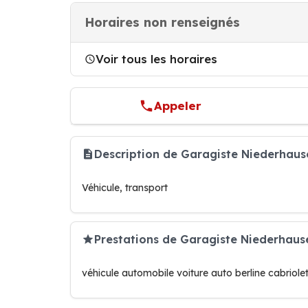
Horaires non renseignés
Voir tous les horaires
Appeler
Description de Garagiste Niederhau
Véhicule, transport
Prestations de Garagiste Niederhau
véhicule automobile voiture auto berline cabriole