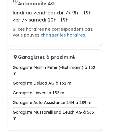
Automobile AG
lundi au vendredi <br /> 9h - 19h
<br /> samedi 10h -19h
Si ces horaires ne correspondent pas,
vous pouvez
changer les horaires
.
Garagistes à proximité
Garagiste Martin Peter (-Bühlmann) à 132
m
Garagiste Deluca AG à 132 m
Garagiste Linvers à 132 m
Garagiste Auto Assistance 24H à 289 m
Garagiste Muzzarelli und Leuch AG à 563
m