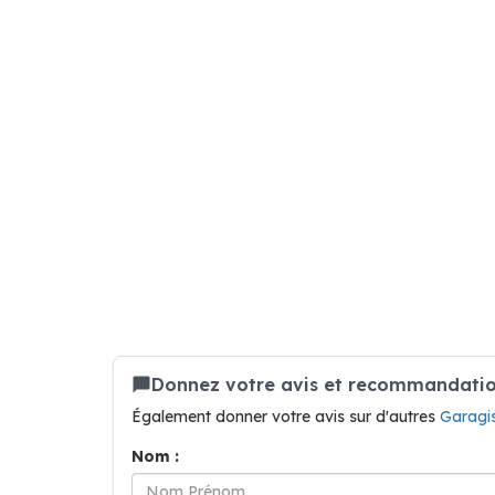
Donnez votre avis et recommandatio
Également donner votre avis sur d'autres
Garagi
Nom :