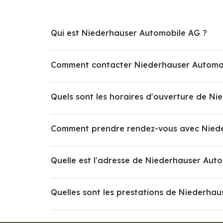
Qui est Niederhauser Automobile AG ?
Comment contacter Niederhauser Automo
Quels sont les horaires d'ouverture de N
Comment prendre rendez-vous avec Niede
Quelle est l'adresse de Niederhauser Aut
Quelles sont les prestations de Niederha