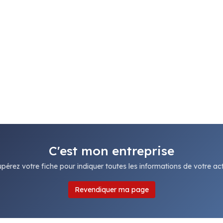
C'est mon entreprise
pérez votre fiche pour indiquer toutes les informations de votre acti
Revendiquer ma page