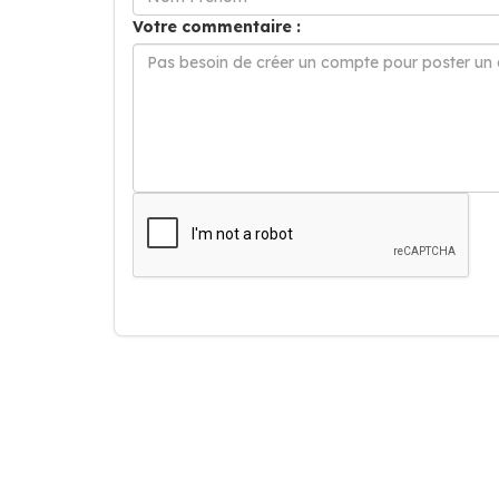
Votre commentaire :