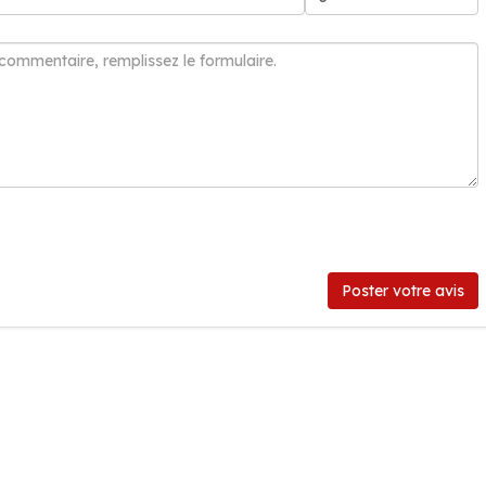
Poster votre avis