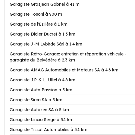
Garagiste Grosjean Gabriel à 41 m
Garagiste Tosoni à 900 m
Garagiste de l'Ezilière à 1 km
Garagiste Didier Ducret à 1.3 km
Garagiste J-M Lybirde Sàrl à 1.4 km
Garagiste Rétro-Garage: entretien et réparation véhicule -
garagiste du Belvédère à 2.3 km
Garagiste AMAG Automobiles et Moteurs SA à 4.6 km
Garagiste J.P. & L. Ulliel à 4.8 km
Garagiste Auto Passion à 5 km
Garagiste Sirca SA à 5 km
Garagiste Autozen SA à 5 km
Garagiste Lincio Serge à 5.1 km
Garagiste Tissot Automobiles à 5.1 km