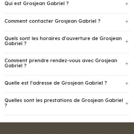
Qui est Grosjean Gabriel ?
Comment contacter Grosjean Gabriel ?
Quels sont les horaires d'ouverture de Grosjean
Gabriel ?
Comment prendre rendez-vous avec Grosjean
Gabriel ?
Quelle est l'adresse de Grosjean Gabriel ?
Quelles sont les prestations de Grosjean Gabriel
?