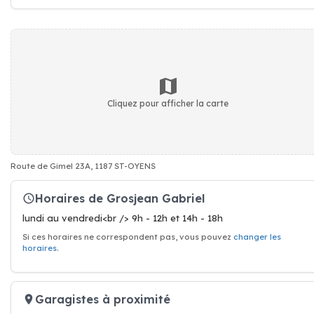
Cliquez pour afficher la carte
Route de Gimel 23A, 1187 ST-OYENS
Horaires de Grosjean Gabriel
lundi au vendredi<br /> 9h - 12h et 14h - 18h
Si ces horaires ne correspondent pas, vous pouvez
changer les
horaires
.
Garagistes à proximité