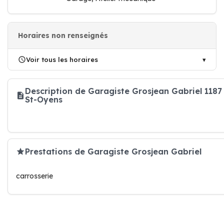
Horaires non renseignés
Voir tous les horaires
Description de Garagiste Grosjean Gabriel 1187
St-Oyens
Prestations de Garagiste Grosjean Gabriel
carrosserie