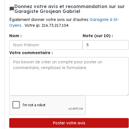
Donnez votre avis et recommandation sur sur
Garagiste Grosjean Gabriel
Également donner votre avis sur d'autres
Garagiste à St-
Oyens
. Votre ip: 216.73.217.104
Nom :
Note (sur 10) :
Votre commentaire :
Poster votre avis