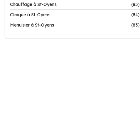
Chauffage à St-Oyens
(85)
Clinique à St-Oyens
(84)
Menuisier à St-Oyens
(83)