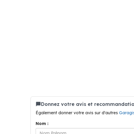
Donnez votre avis et recommandation
Également donner votre avis sur d'autres
Garagi
Nom :