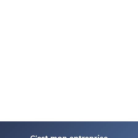
C'est mon entreprise