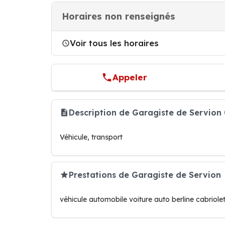
Horaires non renseignés
Voir tous les horaires
Appeler
Description de Garagiste de Servion
Véhicule, transport
Prestations de Garagiste de Servion
véhicule automobile voiture auto berline cabriole