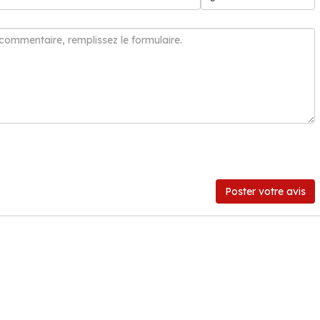
Poster votre avis