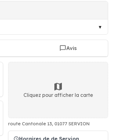
Avis
Cliquez pour afficher la carte
route Cantonale 13, 01077 SERVION
Horaires de de Servion