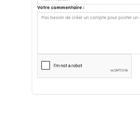
Votre commentaire :