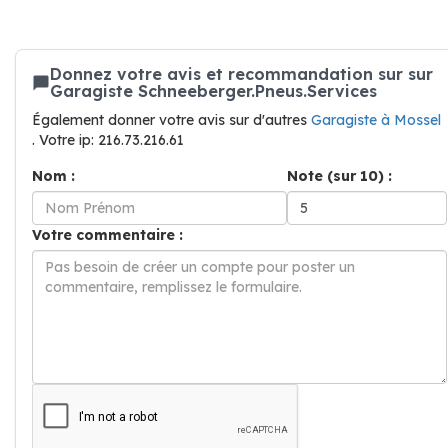
Donnez votre avis et recommandation sur sur
Garagiste Schneeberger.Pneus.Services
Également donner votre avis sur d'autres
Garagiste à Mossel
. Votre ip: 216.73.216.61
Nom :
Note (sur 10) :
Votre commentaire :