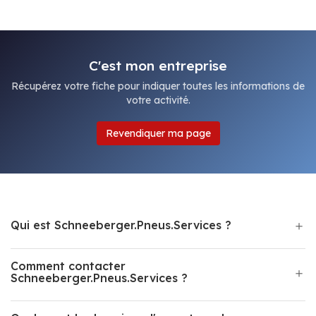
C'est mon entreprise
Récupérez votre fiche pour indiquer toutes les informations de
votre activité.
Revendiquer ma page
Qui est Schneeberger.Pneus.Services ?
Comment contacter
Schneeberger.Pneus.Services ?