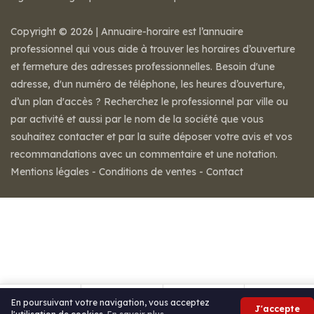
Copyright © 2026 | Annuaire-horaire est l’annuaire
professionnel qui vous aide à trouver les horaires d’ouverture
et fermeture des adresses professionnelles. Besoin d'une
adresse, d'un numéro de téléphone, les heures d’ouverture,
d’un plan d'accès ? Recherchez le professionnel par ville ou
par activité et aussi par le nom de la société que vous
souhaitez contacter et par la suite déposer votre avis et vos
recommandations avec un commentaire et une notation.
Mentions légales
-
Conditions de ventes
-
Contact
En poursuivant votre navigation, vous acceptez
J'accepte