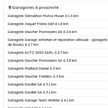
Garagistes à proximité
Garagiste Démolition Motos Muser à 1.3 km
Garagiste Jaquet Frères Sàrl à 1.8 km
Garagiste Vaucher Promasens SA à 2.4 km
Garagiste Garage: entretien et réparation véhicule - garagiste
de Bouloz à 2.7 km
Garagiste AUTO 3000 SARL à 2.7 km
Garagiste Vaucher Promasens SA à 2.8 km
Garagiste Maillard Daniel à 3 km
Garagiste Vaucher Frédéric à 3 km
Garagiste Gavillet SA à 3.1 km
Garagiste Gavillet SA à 3.1 km
Garagiste Garage Team Winkler à 4.1 km