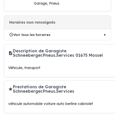
Garage, Pneus
Horaires non renseignés
Voir tous les horaires
Description de Garagiste
Schneeberger.Pneus.Services 01675 Mossel
Véhicule, transport
Prestations de Garagiste
Schneeberger.Pneus.Services
véhicule automobile voiture auto berline cabriolet