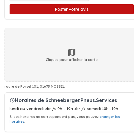
Poster votre avis
Cliquez pour afficher la carte
route de Porsel 101, 01675 MOSSEL
Horaires de Schneeberger.Pneus.Services
lundi au vendredi <br /> 9h - 19h <br /> samedi 10h -19h
Si ces horaires ne correspondent pas, vous pouvez
changer les
horaires
.