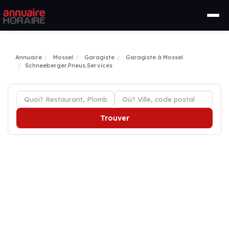
Annuaire
Mossel
Garagiste
Garagiste à Mossel
Schneeberger.Pneus.Services
Trouver