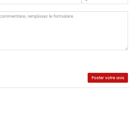
Poster votre avis