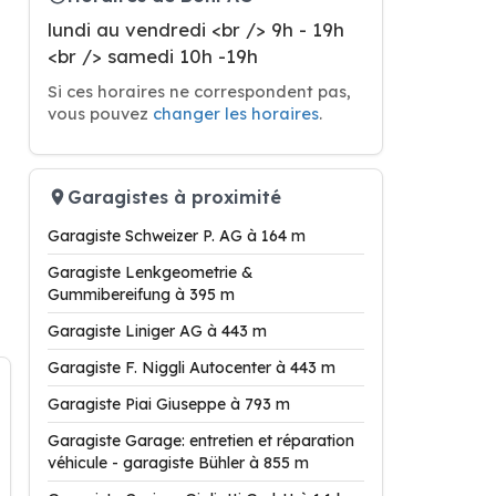
lundi au vendredi <br /> 9h - 19h
<br /> samedi 10h -19h
Si ces horaires ne correspondent pas,
vous pouvez
changer les horaires
.
Garagistes à proximité
Garagiste Schweizer P. AG à 164 m
Garagiste Lenkgeometrie &
Gummibereifung à 395 m
Garagiste Liniger AG à 443 m
Garagiste F. Niggli Autocenter à 443 m
Garagiste Piai Giuseppe à 793 m
Garagiste Garage: entretien et réparation
véhicule - garagiste Bühler à 855 m