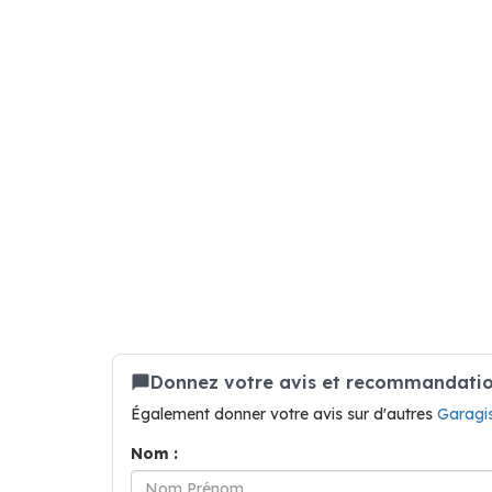
Donnez votre avis et recommandation
Également donner votre avis sur d'autres
Garagis
Nom :