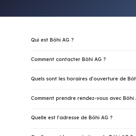
Qui est Böhi AG ?
Comment contacter Böhi AG ?
Quels sont les horaires d'ouverture de Bö
Comment prendre rendez-vous avec Böhi 
Quelle est l'adresse de Böhi AG ?