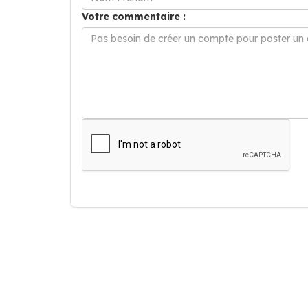
Votre commentaire :