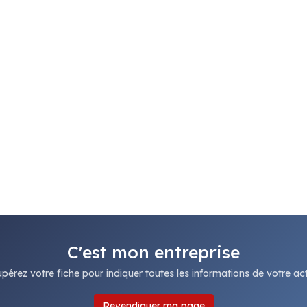
C'est mon entreprise
pérez votre fiche pour indiquer toutes les informations de votre acti
Revendiquer ma page