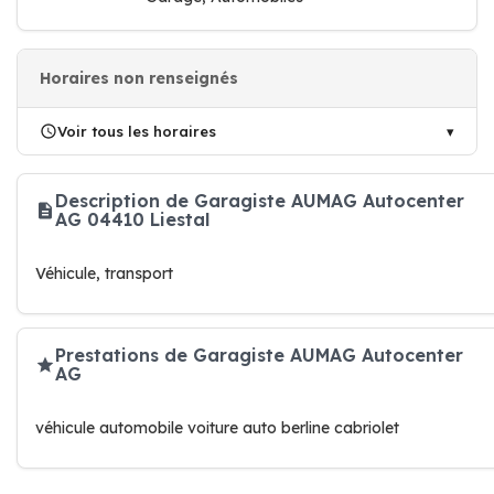
Horaires non renseignés
Voir tous les horaires
Description de Garagiste AUMAG Autocenter
AG 04410 Liestal
Véhicule, transport
Prestations de Garagiste AUMAG Autocenter
AG
véhicule automobile voiture auto berline cabriolet