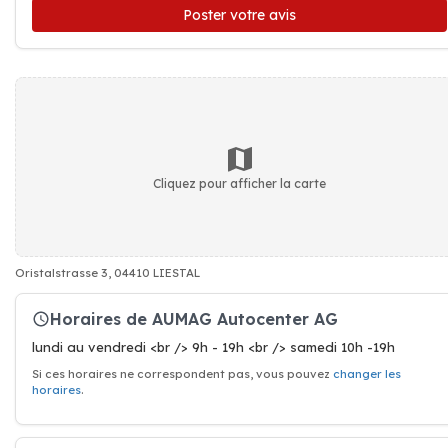
Poster votre avis
Cliquez pour afficher la carte
Oristalstrasse 3, 04410 LIESTAL
Horaires de AUMAG Autocenter AG
lundi au vendredi <br /> 9h - 19h <br /> samedi 10h -19h
Si ces horaires ne correspondent pas, vous pouvez
changer les
horaires
.