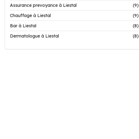
Assurance prevoyance à Liestal
(9)
Chauffage à Liestal
(9)
Bar à Liestal
(8)
Dermatologue à Liestal
(8)