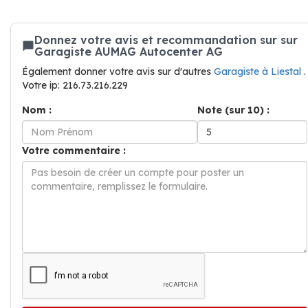
Donnez votre avis et recommandation sur sur
Garagiste AUMAG Autocenter AG
Également donner votre avis sur d'autres
Garagiste à Liestal
.
Votre ip: 216.73.216.229
Nom :
Note (sur 10) :
Votre commentaire :