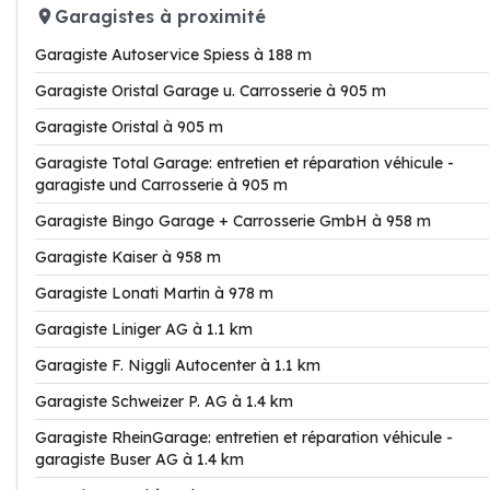
Garagistes à proximité
Garagiste Autoservice Spiess à 188 m
Garagiste Oristal Garage u. Carrosserie à 905 m
Garagiste Oristal à 905 m
Garagiste Total Garage: entretien et réparation véhicule -
garagiste und Carrosserie à 905 m
Garagiste Bingo Garage + Carrosserie GmbH à 958 m
Garagiste Kaiser à 958 m
Garagiste Lonati Martin à 978 m
Garagiste Liniger AG à 1.1 km
Garagiste F. Niggli Autocenter à 1.1 km
Garagiste Schweizer P. AG à 1.4 km
Garagiste RheinGarage: entretien et réparation véhicule -
garagiste Buser AG à 1.4 km