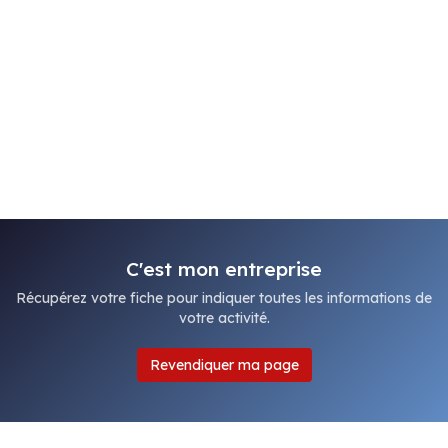
C'est mon entreprise
Récupérez votre fiche pour indiquer toutes les informations de
votre activité.
Revendiquer ma page