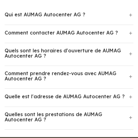
Qui est AUMAG Autocenter AG ?
Comment contacter AUMAG Autocenter AG ?
Quels sont les horaires d'ouverture de AUMAG
Autocenter AG ?
Comment prendre rendez-vous avec AUMAG
Autocenter AG ?
Quelle est l'adresse de AUMAG Autocenter AG ?
Quelles sont les prestations de AUMAG
Autocenter AG ?