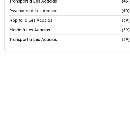
Transport à Les Acacias
(43)
Psychiatre à Les Acacias
(40)
Hôpital à Les Acacias
(39)
Mairie à Les Acacias
(39)
Transport à Les Acacias
(39)