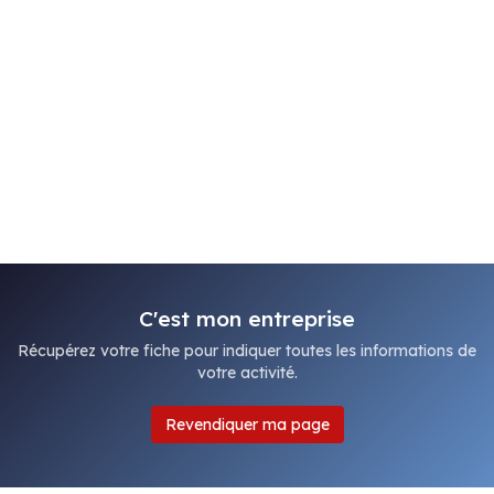
C'est mon entreprise
Récupérez votre fiche pour indiquer toutes les informations de
votre activité.
Revendiquer ma page