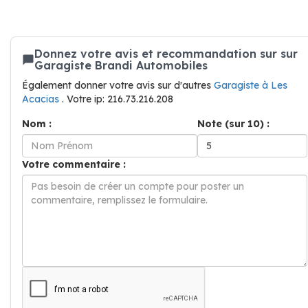
Donnez votre avis et recommandation sur sur
Garagiste Brandi Automobiles
Également donner votre avis sur d'autres
Garagiste à Les
Acacias
. Votre ip: 216.73.216.208
Nom :
Note (sur 10) :
Votre commentaire :