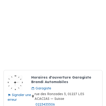
Horaires d'ouverture Garagiste
Brandi Automobiles
Garagiste
rue des Ronzades 3, 01227 LES
Signaler une
ACACIAS — Suisse
erreur
0223435506