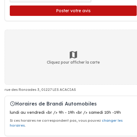
Poster votre avis
Cliquez pour afficher la carte
rue des Ronzades 3, 01227 LES ACACIAS
Horaires de Brandi Automobiles
lundi au vendredi <br /> 9h - 19h <br /> samedi 10h -19h
Si ces horaires ne correspondent pas, vous pouvez
changer les
horaires
.