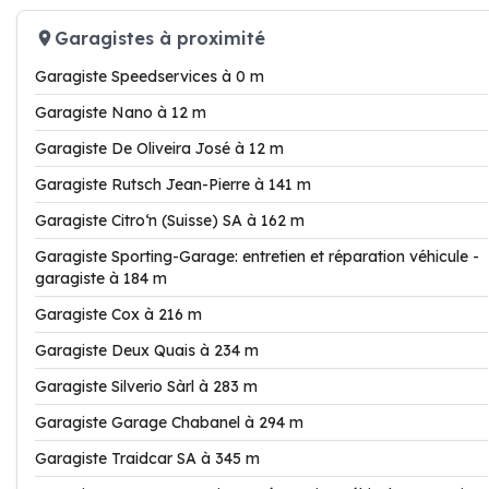
Garagistes à proximité
Garagiste Speedservices à 0 m
Garagiste Nano à 12 m
Garagiste De Oliveira José à 12 m
Garagiste Rutsch Jean-Pierre à 141 m
Garagiste Citro‘n (Suisse) SA à 162 m
Garagiste Sporting-Garage: entretien et réparation véhicule -
garagiste à 184 m
Garagiste Cox à 216 m
Garagiste Deux Quais à 234 m
Garagiste Silverio Sàrl à 283 m
Garagiste Garage Chabanel à 294 m
Garagiste Traidcar SA à 345 m