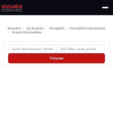
Annuaire
Les Acacias
Garagiste
Garagiste à Les Acacias
Brandi Automobiles
Trouver