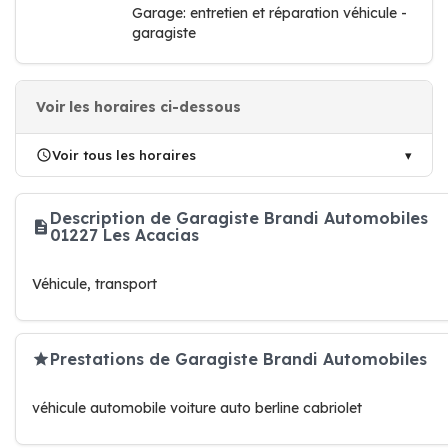
Garage: entretien et réparation véhicule -
garagiste
Voir les horaires ci-dessous
Voir tous les horaires
Description de Garagiste Brandi Automobiles
01227 Les Acacias
Véhicule, transport
Prestations de Garagiste Brandi Automobiles
véhicule automobile voiture auto berline cabriolet