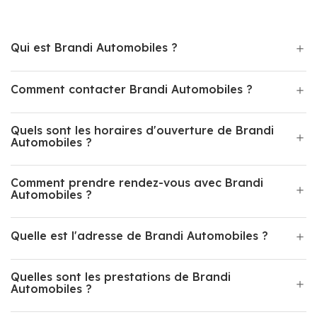
Qui est Brandi Automobiles ?
Comment contacter Brandi Automobiles ?
Quels sont les horaires d'ouverture de Brandi
Automobiles ?
Comment prendre rendez-vous avec Brandi
Automobiles ?
Quelle est l'adresse de Brandi Automobiles ?
Quelles sont les prestations de Brandi
Automobiles ?