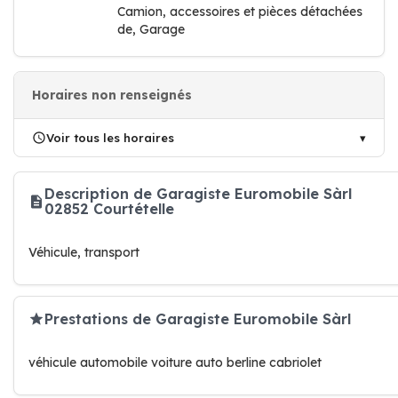
Camion, accessoires et pièces détachées
de, Garage
Horaires non renseignés
Voir tous les horaires
Description de Garagiste Euromobile Sàrl
02852 Courtételle
Véhicule, transport
Prestations de Garagiste Euromobile Sàrl
véhicule automobile voiture auto berline cabriolet