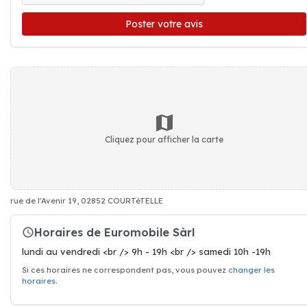
Poster votre avis
Cliquez pour afficher la carte
rue de l'Avenir 19, 02852 COURTéTELLE
Horaires de Euromobile Sàrl
lundi au vendredi <br /> 9h - 19h <br /> samedi 10h -19h
Si ces horaires ne correspondent pas, vous pouvez
changer les
horaires
.