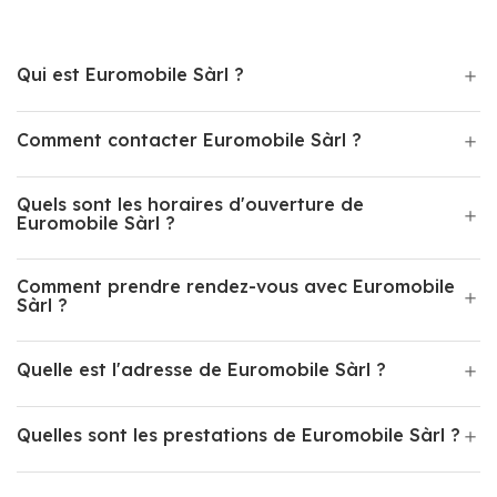
Qui est Euromobile Sàrl ?
Comment contacter Euromobile Sàrl ?
Quels sont les horaires d'ouverture de
Euromobile Sàrl ?
Comment prendre rendez-vous avec Euromobile
Sàrl ?
Quelle est l'adresse de Euromobile Sàrl ?
Quelles sont les prestations de Euromobile Sàrl ?