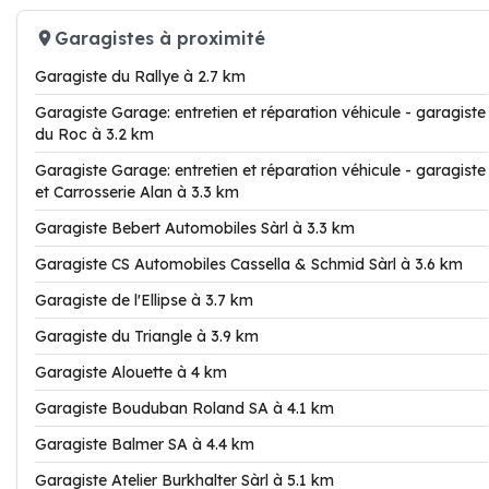
Garagistes à proximité
Garagiste du Rallye à 2.7 km
Garagiste Garage: entretien et réparation véhicule - garagiste
du Roc à 3.2 km
Garagiste Garage: entretien et réparation véhicule - garagiste
et Carrosserie Alan à 3.3 km
Garagiste Bebert Automobiles Sàrl à 3.3 km
Garagiste CS Automobiles Cassella & Schmid Sàrl à 3.6 km
Garagiste de l'Ellipse à 3.7 km
Garagiste du Triangle à 3.9 km
Garagiste Alouette à 4 km
Garagiste Bouduban Roland SA à 4.1 km
Garagiste Balmer SA à 4.4 km
Garagiste Atelier Burkhalter Sàrl à 5.1 km