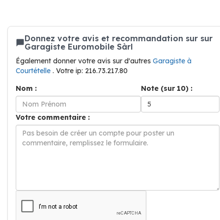
Donnez votre avis et recommandation sur sur
Garagiste Euromobile Sàrl
Également donner votre avis sur d'autres
Garagiste à
Courtételle
. Votre ip: 216.73.217.80
Nom :
Note (sur 10) :
Votre commentaire :