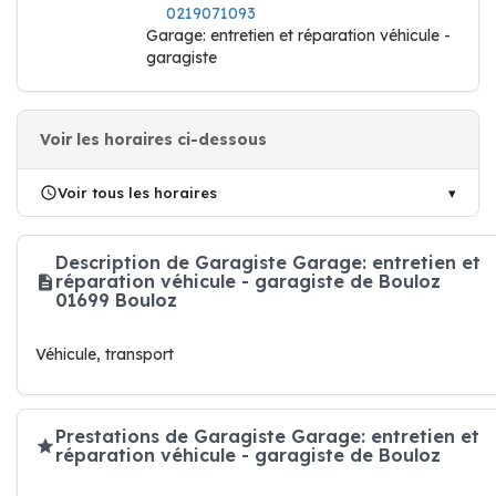
0219071093
Garage: entretien et réparation véhicule -
garagiste
Voir les horaires ci-dessous
Voir tous les horaires
Description de Garagiste Garage: entretien et
réparation véhicule - garagiste de Bouloz
01699 Bouloz
Véhicule, transport
Prestations de Garagiste Garage: entretien et
réparation véhicule - garagiste de Bouloz