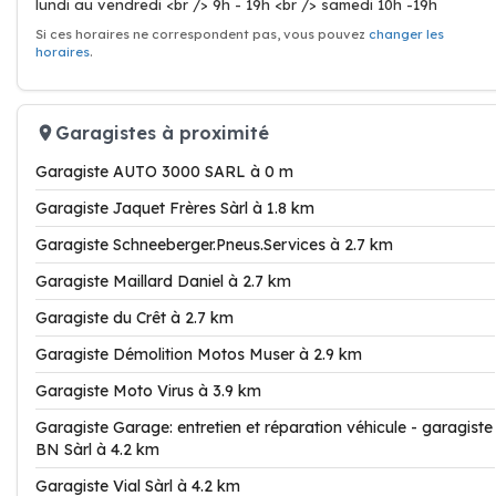
lundi au vendredi <br /> 9h - 19h <br /> samedi 10h -19h
Si ces horaires ne correspondent pas, vous pouvez
changer les
horaires
.
Garagistes à proximité
Garagiste AUTO 3000 SARL à 0 m
Garagiste Jaquet Frères Sàrl à 1.8 km
Garagiste Schneeberger.Pneus.Services à 2.7 km
Garagiste Maillard Daniel à 2.7 km
Garagiste du Crêt à 2.7 km
Garagiste Démolition Motos Muser à 2.9 km
Garagiste Moto Virus à 3.9 km
Garagiste Garage: entretien et réparation véhicule - garagiste
BN Sàrl à 4.2 km
Garagiste Vial Sàrl à 4.2 km