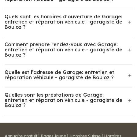
Quels sont les horaires d'ouverture de Garage:
entretien et réparation véhicule - garagiste de
Bouloz ?
Comment prendre rendez-vous avec Garage:
entretien et réparation véhicule - garagiste de
Bouloz ?
Quelle est l'adresse de Garage: entretien et
réparation véhicule - garagiste de Bouloz ?
Quelles sont les prestations de Garage:
entretien et réparation véhicule - garagiste de
Bouloz ?
Annuaire gratuit
|
Pages jaune
|
Horaires Suisse
|
Horaires