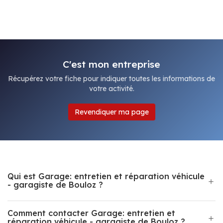
C'est mon entreprise
Récupérez votre fiche pour indiquer toutes les informations de
votre activité.
Revendiquer ma page
Qui est Garage: entretien et réparation véhicule
- garagiste de Bouloz ?
Comment contacter Garage: entretien et
réparation véhicule - garagiste de Bouloz ?