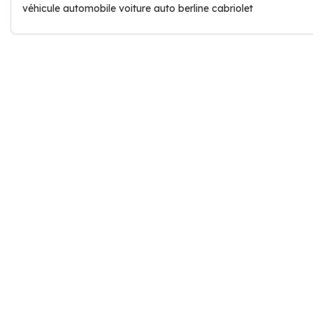
véhicule automobile voiture auto berline cabriolet