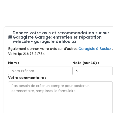
Donnez votre avis et recommandation sur sur
Garagiste Garage: entretien et réparation
véhicule - garagiste de Bouloz
Également donner votre avis sur d'autres
Garagiste à Bouloz
.
Votre ip: 216.73.217.84
Nom :
Note (sur 10) :
Votre commentaire :