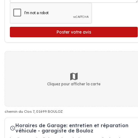
Poster votre avis
Cliquez pour afficher la carte
chemin du Clos 7, 01699 BOULOZ
Horaires de Garage: entretien et réparation
véhicule - garagiste de Bouloz