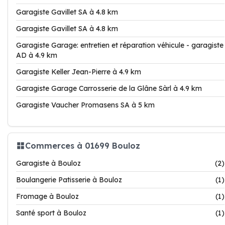
Garagiste Gavillet SA à 4.8 km
Garagiste Gavillet SA à 4.8 km
Garagiste Garage: entretien et réparation véhicule - garagiste
AD à 4.9 km
Garagiste Keller Jean-Pierre à 4.9 km
Garagiste Garage Carrosserie de la Glâne Sàrl à 4.9 km
Garagiste Vaucher Promasens SA à 5 km
Commerces à 01699 Bouloz
Garagiste à Bouloz
(2)
Boulangerie Patisserie à Bouloz
(1)
Fromage à Bouloz
(1)
Santé sport à Bouloz
(1)