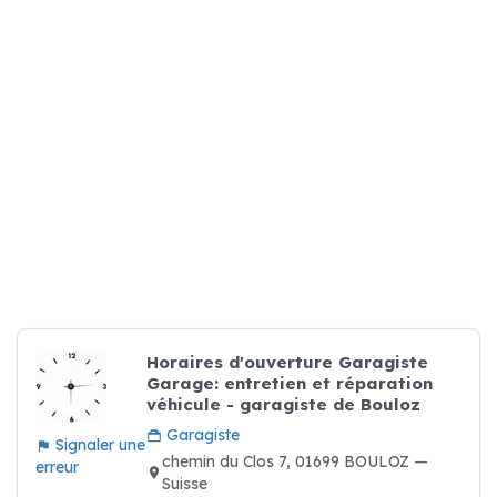
Horaires d'ouverture Garagiste
Garage: entretien et réparation
véhicule - garagiste de Bouloz
Garagiste
Signaler une
chemin du Clos 7, 01699 BOULOZ —
erreur
Suisse