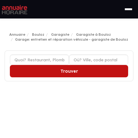
Annuaire
Bouloz
Garagiste
Garagiste à Bouloz
Garage: entretien et réparation véhicule - garagiste de Bouloz
Trouver