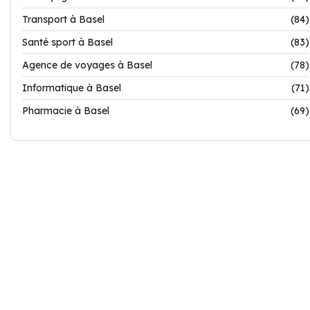
Transport à Basel
(84)
Santé sport à Basel
(83)
Agence de voyages à Basel
(78)
Informatique à Basel
(71)
Pharmacie à Basel
(69)