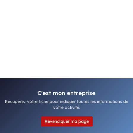
C'est mon entreprise
Récupérez votre fiche pour indiquer toutes les informations de
votre activité.
Revendiquer ma page