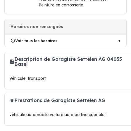
Peinture en carrosserie
Horaires non renseignés
Voir tous les horaires
Description de Garagiste Settelen AG 04055
Basel
Véhicule, transport
Prestations de Garagiste Settelen AG
véhicule automobile voiture auto berline cabriolet