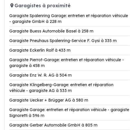
Garagistes à proximité
Garagiste Spalenring Garage: entretien et réparation véhicule
- garagiste GmbH à 228 m
Garagiste Buess Automobile Basel à 258 m
Garagiste Pneuhaus Spalenring-Service F. Gysi à 335 m
Garagiste Eckerlin Rolf à 433 m
Garagiste Pierrot-Garage: entretien et réparation véhicule -
garagiste à 458 m
Garagiste Enz W. R. AG à 504 m
Garagiste Klingelberg-Garage: entretien et réparation
véhicule - garagiste AG à 533 m
Garagiste Uecker + Brügger AG à 580 m
Garagiste Garage: entretien et réparation véhicule - garagiste
Signoretti à 596 m
Garagiste Gerber Automobile GmbH à 805 m