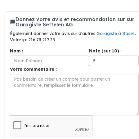
Donnez votre avis et recommandation sur sur
Garagiste Settelen AG
Également donner votre avis sur d'autres
Garagiste à Basel
.
Votre ip: 216.73.217.25
Nom :
Note (sur 10) :
Votre commentaire :