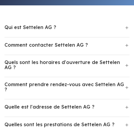
Qui est Settelen AG ?
Comment contacter Settelen AG ?
Quels sont les horaires d'ouverture de Settelen
AG ?
Comment prendre rendez-vous avec Settelen AG
?
Quelle est l'adresse de Settelen AG ?
Quelles sont les prestations de Settelen AG ?