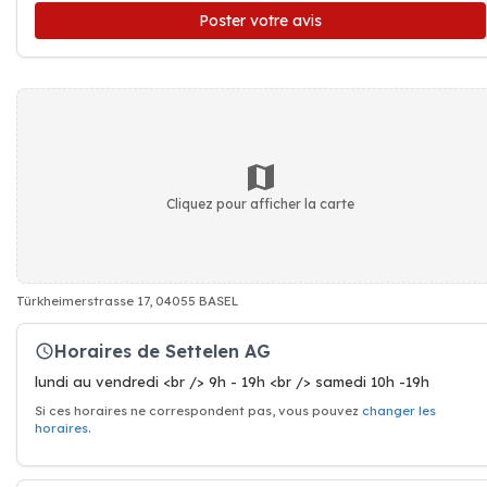
Poster votre avis
Cliquez pour afficher la carte
Türkheimerstrasse 17, 04055 BASEL
Horaires de Settelen AG
lundi au vendredi <br /> 9h - 19h <br /> samedi 10h -19h
Si ces horaires ne correspondent pas, vous pouvez
changer les
horaires
.