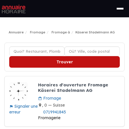
Annuaire
Fromage
Fromage à
Käserei Stadelmann AG
Trouver
Horaires d'ouverture Fromage
Käserei Stadelmann AG
Fromage
, 0 — Suisse
Signaler une
erreur
0719941845
Fromagerie