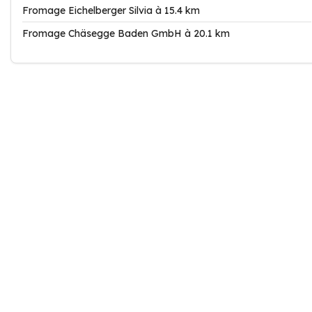
Fromage Eichelberger Silvia à 15.4 km
Fromage Chäsegge Baden GmbH à 20.1 km