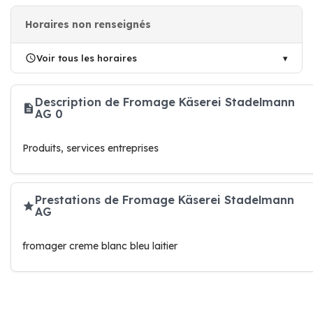
Horaires non renseignés
Voir tous les horaires
Description de Fromage Käserei Stadelmann
AG 0
Produits, services entreprises
Prestations de Fromage Käserei Stadelmann
AG
fromager creme blanc bleu laitier