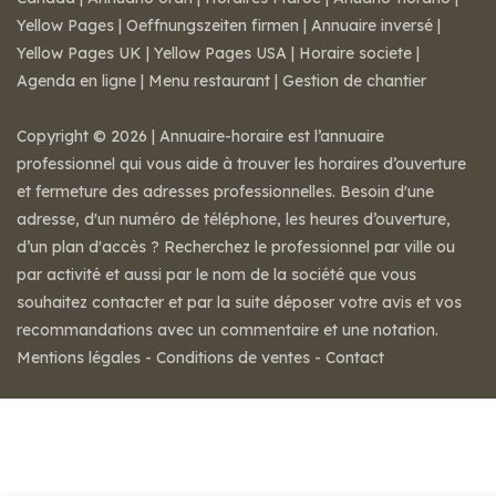
Yellow Pages
|
Oeffnungszeiten firmen
|
Annuaire inversé
|
Yellow Pages UK
|
Yellow Pages USA
|
Horaire societe
|
Agenda en ligne
|
Menu restaurant
|
Gestion de chantier
Copyright © 2026 | Annuaire-horaire est l’annuaire
professionnel qui vous aide à trouver les horaires d’ouverture
et fermeture des adresses professionnelles. Besoin d'une
adresse, d'un numéro de téléphone, les heures d’ouverture,
d’un plan d'accès ? Recherchez le professionnel par ville ou
par activité et aussi par le nom de la société que vous
souhaitez contacter et par la suite déposer votre avis et vos
recommandations avec un commentaire et une notation.
Mentions légales
-
Conditions de ventes
-
Contact