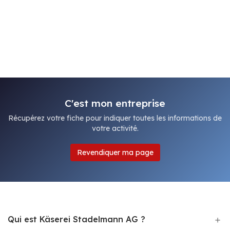
C'est mon entreprise
Récupérez votre fiche pour indiquer toutes les informations de
votre activité.
Revendiquer ma page
Qui est Käserei Stadelmann AG ?