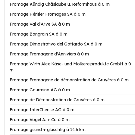
Fromage Kündig Chäslaube u. Reformhaus à 0 m
Fromage Héritier Fromages SA à 0 m
Fromage Val d'Arve SA à 0 m
Fromage Bongrain SA à 0 m
Fromage Dimostrativo del Gottardo SA à 0 m
Fromage Fromagerie d'Anniviers à 0 m
Fromage Wirth Alex Käse- und Molkereiprodukte GmbH à 0
m
Fromage Fromagerie de démonstration de Gruyères à 0 m
Fromage Gourmino AG à 0 m
Fromage de Démonstration de Gruyères à 0 m
Fromage InterCheese AG à 0 m
Fromage Vogel A. + Co à 0 m
Fromage gsund + gluschtig à 14.6 km