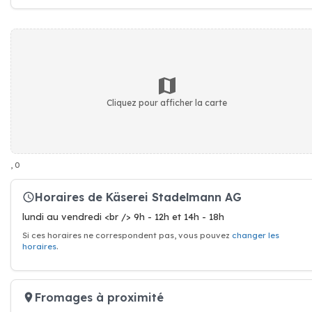
Cliquez pour afficher la carte
, 0
Horaires de Käserei Stadelmann AG
lundi au vendredi <br /> 9h - 12h et 14h - 18h
Si ces horaires ne correspondent pas, vous pouvez
changer les
horaires
.
Fromages à proximité