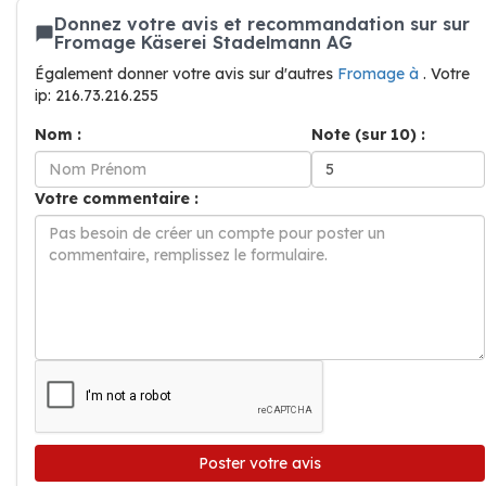
Donnez votre avis et recommandation sur sur
Fromage Käserei Stadelmann AG
Également donner votre avis sur d'autres
Fromage à
. Votre
ip: 216.73.216.255
Nom :
Note (sur 10) :
Votre commentaire :
Poster votre avis