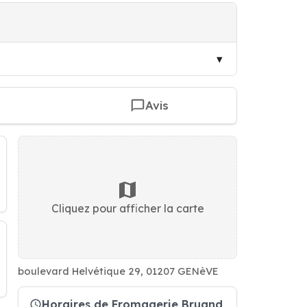
Avis
Cliquez pour afficher la carte
boulevard Helvétique 29, 01207 GENèVE
Horaires de Fromagerie Bruand