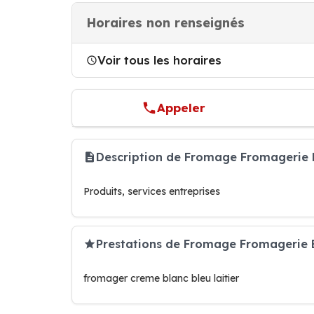
Horaires non renseignés
Voir tous les horaires
Appeler
Description de Fromage Fromagerie
Produits, services entreprises
Prestations de Fromage Fromagerie
fromager creme blanc bleu laitier