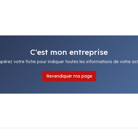
C'est mon entreprise
pérez votre fiche pour indiquer toutes les informations de votre acti
Revendiquer ma page