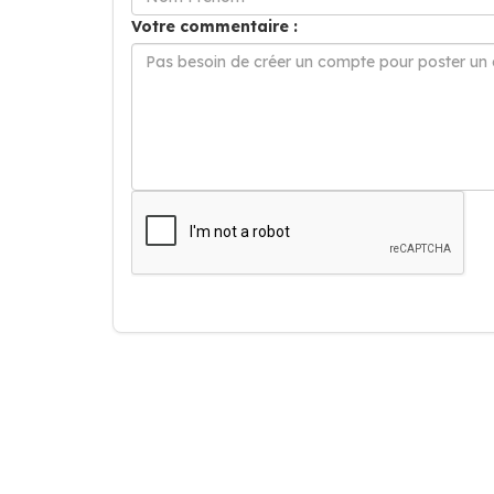
Votre commentaire :