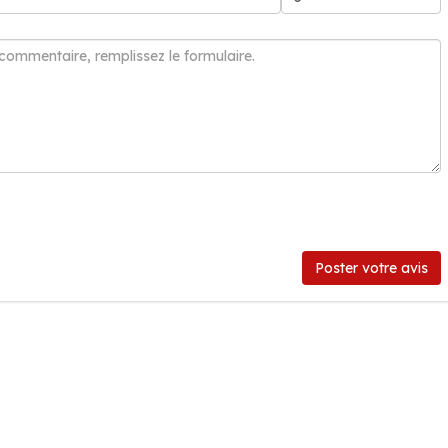
Poster votre avis