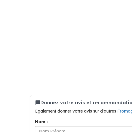
Donnez votre avis et recommandatio
Également donner votre avis sur d'autres
Froma
Nom :