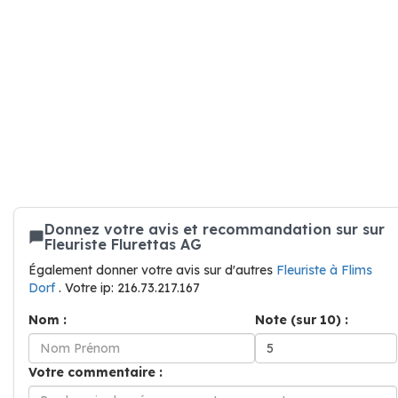
Donnez votre avis et recommandation sur sur
Fleuriste Flurettas AG
Également donner votre avis sur d'autres
Fleuriste à Flims
Dorf
. Votre ip: 216.73.217.167
Nom :
Note (sur 10) :
Votre commentaire :