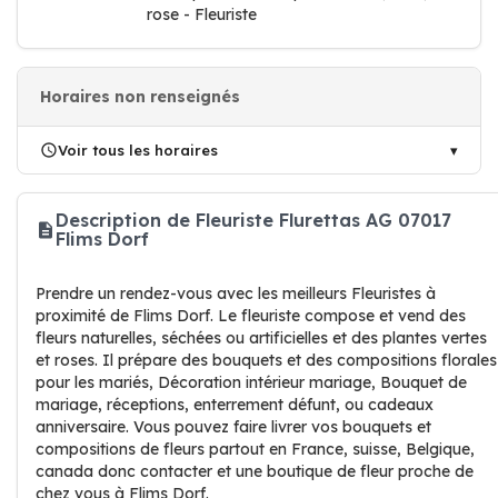
rose - Fleuriste
Horaires non renseignés
Voir tous les horaires
Description de Fleuriste Flurettas AG 07017
Flims Dorf
Prendre un rendez-vous avec les meilleurs Fleuristes à
proximité de Flims Dorf. Le fleuriste compose et vend des
fleurs naturelles, séchées ou artificielles et des plantes vertes
et roses. Il prépare des bouquets et des compositions florales
pour les mariés, Décoration intérieur mariage, Bouquet de
mariage, réceptions, enterrement défunt, ou cadeaux
anniversaire. Vous pouvez faire livrer vos bouquets et
compositions de fleurs partout en France, suisse, Belgique,
canada donc contacter et une boutique de fleur proche de
chez vous à Flims Dorf.