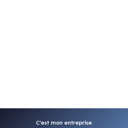
C'est mon entreprise