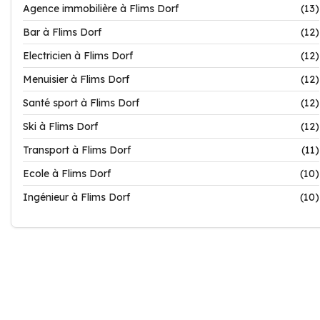
Agence immobilière à Flims Dorf
(13)
Bar à Flims Dorf
(12)
Electricien à Flims Dorf
(12)
Menuisier à Flims Dorf
(12)
Santé sport à Flims Dorf
(12)
Ski à Flims Dorf
(12)
Transport à Flims Dorf
(11)
Ecole à Flims Dorf
(10)
Ingénieur à Flims Dorf
(10)