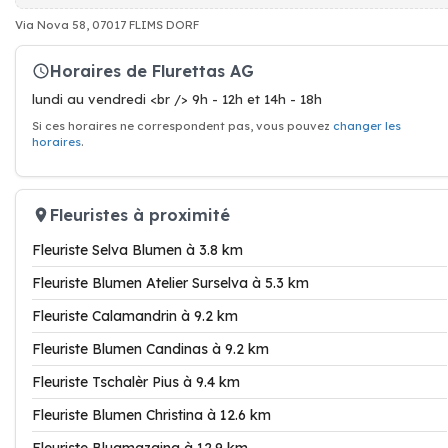
Via Nova 58, 07017 FLIMS DORF
Horaires de Flurettas AG
lundi au vendredi <br /> 9h - 12h et 14h - 18h
Si ces horaires ne correspondent pas, vous pouvez
changer les
horaires
.
Fleuristes à proximité
Fleuriste Selva Blumen à 3.8 km
Fleuriste Blumen Atelier Surselva à 5.3 km
Fleuriste Calamandrin à 9.2 km
Fleuriste Blumen Candinas à 9.2 km
Fleuriste Tschalèr Pius à 9.4 km
Fleuriste Blumen Christina à 12.6 km