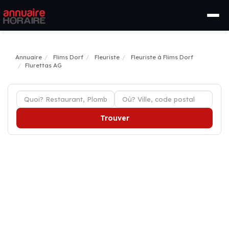
Annuaire
Flims Dorf
Fleuriste
Fleuriste à Flims Dorf
Flurettas AG
Trouver