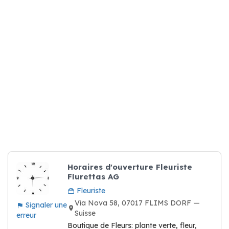
Horaires d'ouverture Fleuriste
Flurettas AG
Fleuriste
Via Nova 58, 07017 FLIMS DORF —
Signaler une
Suisse
erreur
Boutique de Fleurs: plante verte, fleur,