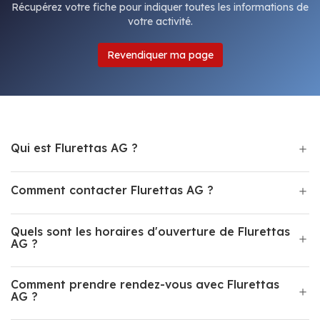
Récupérez votre fiche pour indiquer toutes les informations de
votre activité.
Revendiquer ma page
Qui est Flurettas AG ?
Comment contacter Flurettas AG ?
Quels sont les horaires d'ouverture de Flurettas
AG ?
Comment prendre rendez-vous avec Flurettas
AG ?