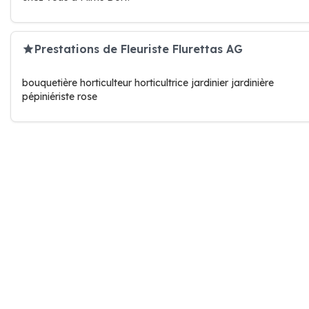
Prestations de Fleuriste Flurettas AG
bouquetière horticulteur horticultrice jardinier jardinière
pépiniériste rose