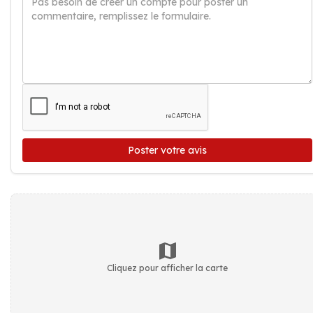
Poster votre avis
Cliquez pour afficher la carte