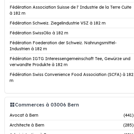
Fédération Association Suisse de l' Industrie de la Terre Cuite
à 182 m
Fédération Schweiz. Ziegelindustrie VSZ à 182 m
Fédération SwissOlio à 182 m
Fédération Foederation der Schweiz. Nahrungsmittel-
Industrien à 182 m
Fédération IGTG Interessengemeinschaft Tee, Gewürze und
verwandte Produkte à 182 m
Fédération Swiss Convenience Food Association (SCFA) à 182
m
Commerces à 03006 Bern
Avocat à Bern
(441)
Architecte à Bern
(285)