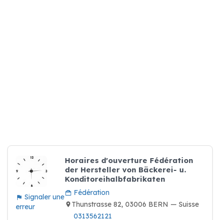
Horaires d'ouverture Fédération
der Hersteller von Bäckerei- u.
Konditoreihalbfabrikaten
Fédération
Signaler une
Thunstrasse 82, 03006 BERN — Suisse
erreur
0313562121