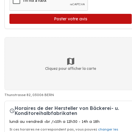
Poster votre avis
Cliquez pour afficher la carte
Thunstrasse 82, 03006 BERN
Horaires de der Hersteller von Bäckerei- u.
Konditoreihalbfabrikaten
lundi au vendredi <br />10h a 12h30 - 14h a 18h
Si ces horaires ne correspondent pas, vous pouvez
changer les