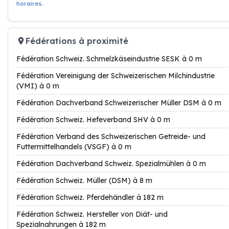
horaires
.
Fédérations à proximité
Fédération Schweiz. Schmelzkäseindustrie SESK à 0 m
Fédération Vereinigung der Schweizerischen Milchindustrie
(VMI) à 0 m
Fédération Dachverband Schweizerischer Müller DSM à 0 m
Fédération Schweiz. Hefeverband SHV à 0 m
Fédération Verband des Schweizerischen Getreide- und
Futtermittelhandels (VSGF) à 0 m
Fédération Dachverband Schweiz. Spezialmühlen à 0 m
Fédération Schweiz. Müller (DSM) à 8 m
Fédération Schweiz. Pferdehändler à 182 m
Fédération Schweiz. Hersteller von Diät- und
Spezialnahrungen à 182 m