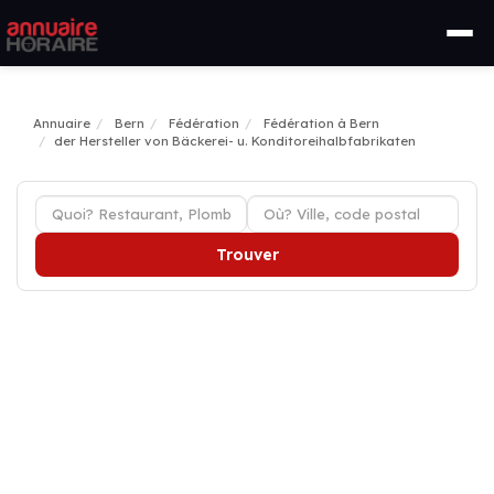
Annuaire
Bern
Fédération
Fédération à Bern
der Hersteller von Bäckerei- u. Konditoreihalbfabrikaten
Trouver