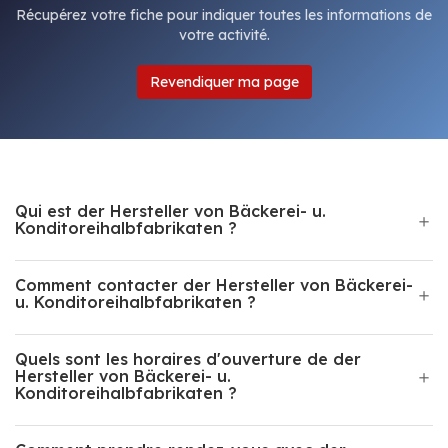
Récupérez votre fiche pour indiquer toutes les informations de
votre activité.
Revendiquer ma page
Qui est der Hersteller von Bäckerei- u.
Konditoreihalbfabrikaten ?
Comment contacter der Hersteller von Bäckerei-
u. Konditoreihalbfabrikaten ?
Quels sont les horaires d'ouverture de der
Hersteller von Bäckerei- u.
Konditoreihalbfabrikaten ?