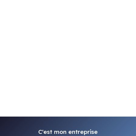
C'est mon entreprise