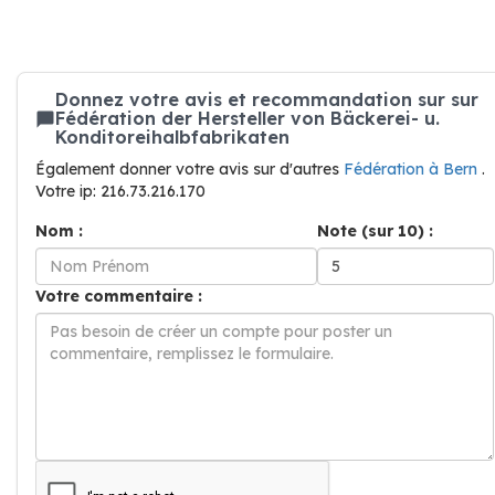
Donnez votre avis et recommandation sur sur
Fédération der Hersteller von Bäckerei- u.
Konditoreihalbfabrikaten
Également donner votre avis sur d'autres
Fédération à Bern
.
Votre ip: 216.73.216.170
Nom :
Note (sur 10) :
Votre commentaire :