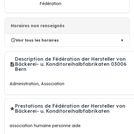
Fédération
Horaires non renseignés
Voir tous les horaires
Description de Fédération der Hersteller von
Bäckerei- u. Konditoreihalbfabrikaten 03006
Bern
Administration, Association
Prestations de Fédération der Hersteller von
Bäckerei- u. Konditoreihalbfabrikaten
association humaine personne aide