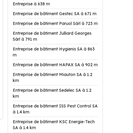
Entreprise à 638 m
Entreprise de bâtiment Gestec SA à 671 m
Entreprise de bâtiment Paruol Sàrl à 723 m
Entreprise de bâtiment Julliard Georges
Sàrl à 791 m
Entreprise de bâtiment Hygienis SA à 863
m
Entreprise de bâtiment HAPAX SA à 902 m
Entreprise de bâtiment Miauton SA à 1.2
km
Entreprise de bâtiment Sedelec SA à 1.2
km
Entreprise de bâtiment ISS Pest Control SA
à 1.4 km
Entreprise de bâtiment KSC Energie-Tech
SA à 1.4 km