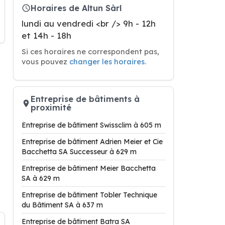
Horaires de Altun Sàrl
lundi au vendredi <br /> 9h - 12h
et 14h - 18h
Si ces horaires ne correspondent pas,
vous pouvez
changer les horaires
.
Entreprise de bâtiments à
proximité
Entreprise de bâtiment Swissclim à 605 m
Entreprise de bâtiment Adrien Meier et Cie
Bacchetta SA Successeur à 629 m
Entreprise de bâtiment Meier Bacchetta
SA à 629 m
Entreprise de bâtiment Tobler Technique
du Bâtiment SA à 637 m
Entreprise de bâtiment Batra SA