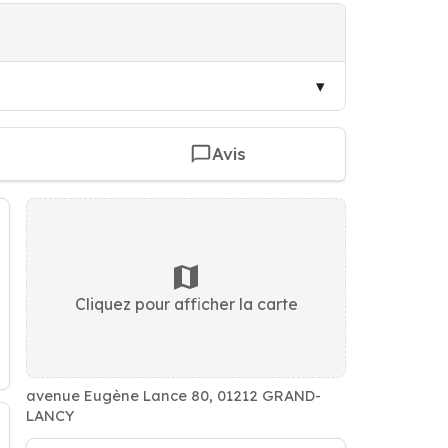
Avis
Cliquez pour afficher la carte
avenue Eugène Lance 80, 01212 GRAND-
LANCY