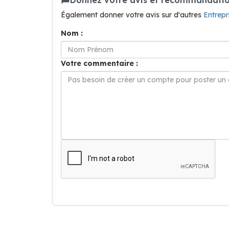
Également donner votre avis sur d'autres
Entrep
Nom :
Votre commentaire :