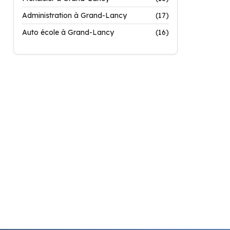
Administration à Grand-Lancy
(17)
Auto école à Grand-Lancy
(16)