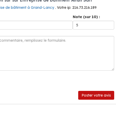
rise de bâtiment à Grand-Lancy
. Votre ip: 216.73.216.189
Note (sur 10) :
Poster votre avis