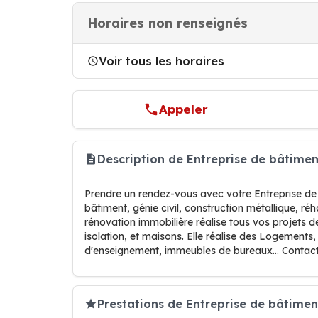
Horaires non renseignés
Voir tous les horaires
Appeler
Description de Entreprise de bâtimen
Prendre un rendez-vous avec votre Entreprise de
bâtiment, génie civil, construction métallique, ré
rénovation immobilière réalise tous vos projets 
isolation, et maisons. Elle réalise des Logements
d'enseignement, immeubles de bureaux… Contact
Prestations de Entreprise de bâtiment