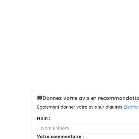
Donnez votre avis et recommandation 
Également donner votre avis sur d'autres
Electri
Nom :
Votre commentaire :