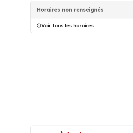
Horaires non renseignés
Voir tous les horaires