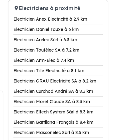
Electriciens à proximité
Electricien Anex Electricité à 2.9 km
Electricien Daniel Tauxe à 6 km
Electricien Arelec Sàrl à 6.3 km
Electricien Toutélec SA à 7.2 km
Electricien Arm-Elec à 7.4 km
Electricien Tille Electricité à 8.1 km
Electricien GRAU Electricité SA à 8.2 km
Electricien Curchod André SA à 8.3 km
Electricien Moret Claude SA à 8.3 km
Electricien Eltech System Sàrl à 8.3 km
Electricien Battilana François à 8.4 km
Electricien Massonelec Sàrl à 8.5 km