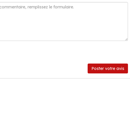
Poster votre avis