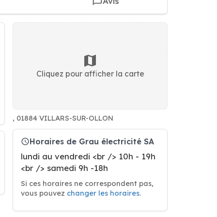
Avis
Cliquez pour afficher la carte
, 01884 VILLARS-SUR-OLLON
Horaires de Grau électricité SA
lundi au vendredi <br /> 10h - 19h
<br /> samedi 9h -18h
Si ces horaires ne correspondent pas,
vous pouvez
changer les horaires
.