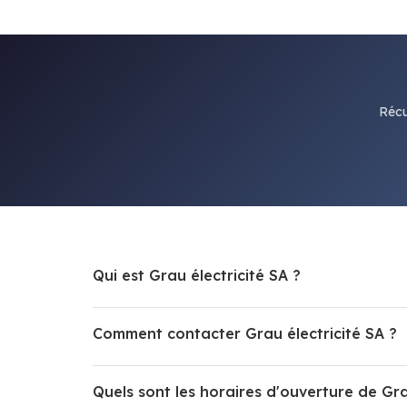
Récu
Qui est Grau électricité SA ?
Comment contacter Grau électricité SA ?
Quels sont les horaires d'ouverture de Gra