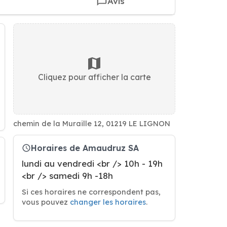
Avis
Cliquez pour afficher la carte
chemin de la Muraille 12, 01219 LE LIGNON
Horaires de Amaudruz SA
lundi au vendredi <br /> 10h - 19h
<br /> samedi 9h -18h
Si ces horaires ne correspondent pas,
vous pouvez
changer les horaires
.