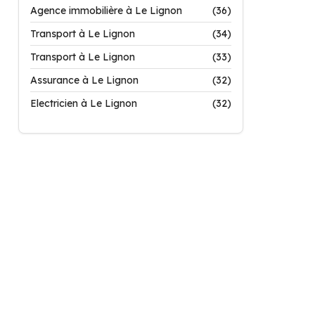
Agence immobilière à Le Lignon
(36)
Transport à Le Lignon
(34)
Transport à Le Lignon
(33)
Assurance à Le Lignon
(32)
Electricien à Le Lignon
(32)