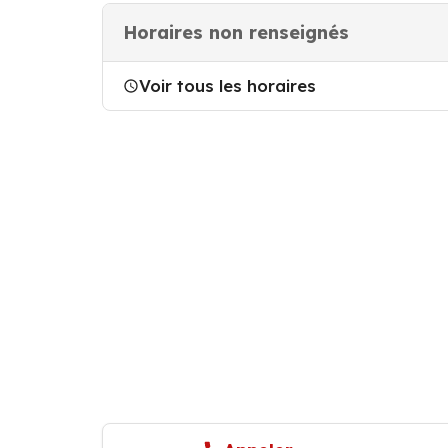
Horaires non renseignés
Voir tous les horaires