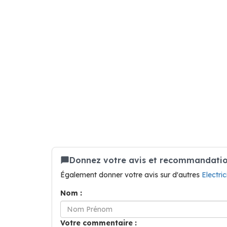
Donnez votre avis et recommandation
Également donner votre avis sur d'autres
Electri
Nom :
Votre commentaire :