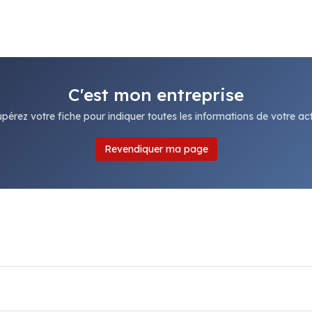
C'est mon entreprise
pérez votre fiche pour indiquer toutes les informations de votre acti
Revendiquer ma page