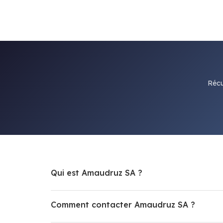
Récu
Qui est Amaudruz SA ?
Comment contacter Amaudruz SA ?