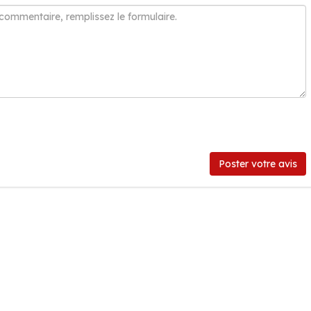
Poster votre avis