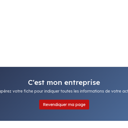
C'est mon entreprise
pérez votre fiche pour indiquer toutes les informations de votre acti
Revendiquer ma page