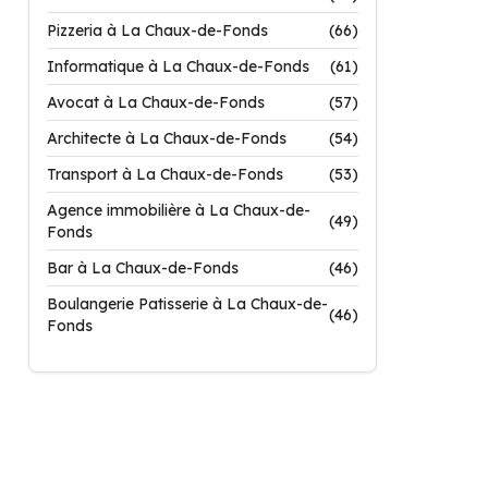
Pizzeria à La Chaux-de-Fonds
(66)
Informatique à La Chaux-de-Fonds
(61)
Avocat à La Chaux-de-Fonds
(57)
Architecte à La Chaux-de-Fonds
(54)
Transport à La Chaux-de-Fonds
(53)
Agence immobilière à La Chaux-de-
(49)
Fonds
Bar à La Chaux-de-Fonds
(46)
Boulangerie Patisserie à La Chaux-de-
(46)
Fonds