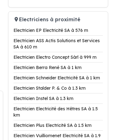
Electriciens à proximité
Electricien EP Electricité SA à 576 m
Electricien ASS Actis Solutions et Services
SA à 610 m
Electricien Electro Concept Sàrl à 999 m
Electricien Berra René SA à 1 km
Electricien Schneider Electricité SA à 1 km
Electricien Stalder P. & Co à 1.3 km
Electricien Instel SA à 1.3 km
Electricien Electricité des Hêtres SA à 1.5
km
Electricien Plus Electricité SA à 1.5 km
Electricien Vuilliomenet Electricité SA à 1.9