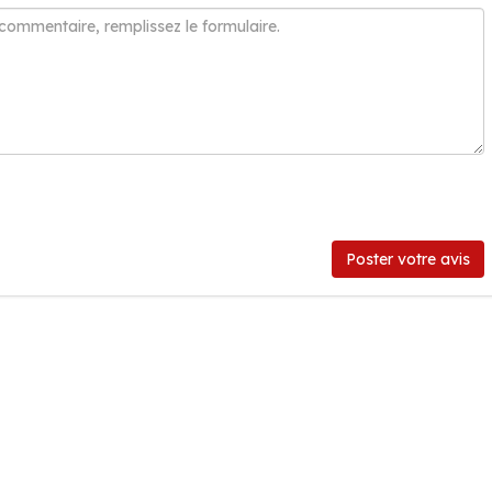
Poster votre avis