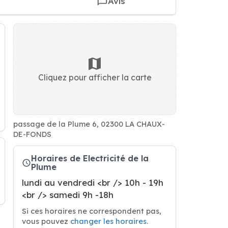
Avis
Cliquez pour afficher la carte
passage de la Plume 6, 02300 LA CHAUX-
DE-FONDS
Horaires de Electricité de la
Plume
lundi au vendredi <br /> 10h - 19h
<br /> samedi 9h -18h
Si ces horaires ne correspondent pas,
vous pouvez
changer les horaires
.