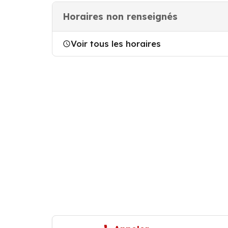
Horaires non renseignés
Voir tous les horaires