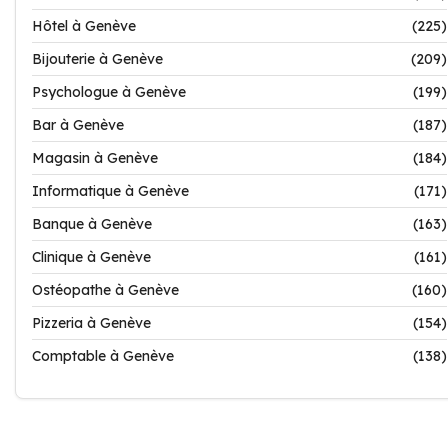
Hôtel à Genève
(225)
Bijouterie à Genève
(209)
Psychologue à Genève
(199)
Bar à Genève
(187)
Magasin à Genève
(184)
Informatique à Genève
(171)
Banque à Genève
(163)
Clinique à Genève
(161)
Ostéopathe à Genève
(160)
Pizzeria à Genève
(154)
Comptable à Genève
(138)