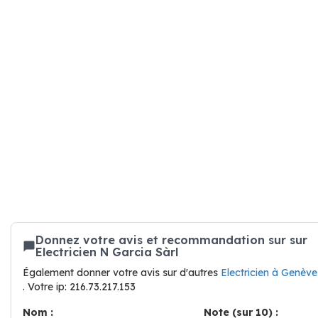
Donnez votre avis et recommandation sur sur
Electricien N Garcia Sàrl
Également donner votre avis sur d'autres
Electricien à Genève
. Votre ip: 216.73.217.153
Nom :
Note (sur 10) :