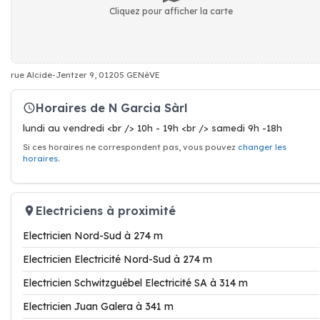
Cliquez pour afficher la carte
rue Alcide-Jentzer 9, 01205 GENèVE
Horaires de N Garcia Sàrl
lundi au vendredi <br /> 10h - 19h <br /> samedi 9h -18h
Si ces horaires ne correspondent pas, vous pouvez
changer les
horaires
.
Electriciens à proximité
Electricien Nord-Sud à 274 m
Electricien Electricité Nord-Sud à 274 m
Electricien Schwitzguébel Electricité SA à 314 m
Electricien Juan Galera à 341 m