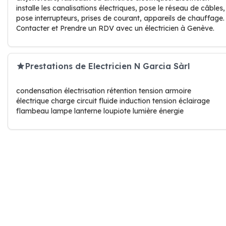
installe les canalisations électriques, pose le réseau de câbles,
pose interrupteurs, prises de courant, appareils de chauffage.
Contacter et Prendre un RDV avec un électricien à Genève.
Prestations de Electricien N Garcia Sàrl
condensation électrisation rétention tension armoire
électrique charge circuit fluide induction tension éclairage
flambeau lampe lanterne loupiote lumière énergie