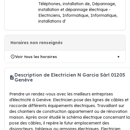
Téléphones, installation de, Dépannage,
installation et dépannage électrique -
Electriciens, Informatique, Informatique,
installations d'
Horaires non renseignés
Voir tous les horaires
Description de Electricien N Garcia Sàrl 01205
Genève
Prendre un rendez-vous avec les meilleurs entreprises
d’électricité à Genève. Electricien pose des lignes de câbles et
raccorde différents équipements électriques. Travaillant sur
des chantiers de construction appartement ou de rénovation
maison. Après avoir étudié le schéma électrique concernant la
pose des câbles, il repère le futur emplacement des
disjoncteurs, tableaux ou armoires électriques. Electricien