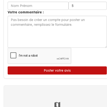
Votre commentaire :
Poster votre avis