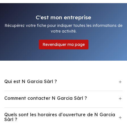
C'est mon entreprise
Récupérez votre fiche pour indiquer toutes les informations de
votre activité.
Revendiquer ma page
Qui est N Garcia Sàrl ?
Comment contacter N Garcia Sàrl ?
Quels sont les horaires d'ouverture de N Garcia
Sàrl ?