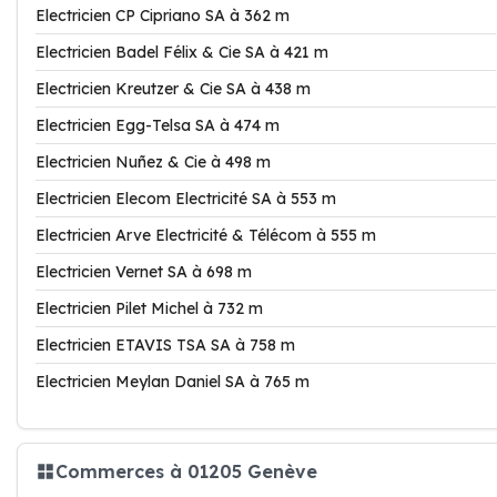
Electricien CP Cipriano SA à 362 m
Electricien Badel Félix & Cie SA à 421 m
Electricien Kreutzer & Cie SA à 438 m
Electricien Egg-Telsa SA à 474 m
Electricien Nuñez & Cie à 498 m
Electricien Elecom Electricité SA à 553 m
Electricien Arve Electricité & Télécom à 555 m
Electricien Vernet SA à 698 m
Electricien Pilet Michel à 732 m
Electricien ETAVIS TSA SA à 758 m
Electricien Meylan Daniel SA à 765 m
Commerces à 01205 Genève