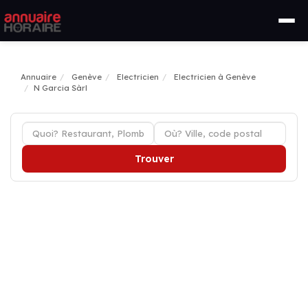
Annuaire
Genève
Electricien
Electricien à Genève
N Garcia Sàrl
Trouver