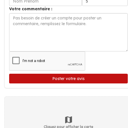
Votre commentaire :
Poster votre avis
Cliquez pour afficher la carte