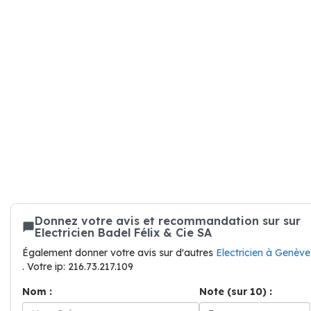
Donnez votre avis et recommandation sur sur
Electricien Badel Félix & Cie SA
Également donner votre avis sur d'autres
Electricien à Genève
. Votre ip: 216.73.217.109
Nom :
Note (sur 10) :