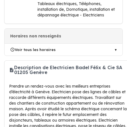
Tableaux électriques, Téléphones,
installation de, Domotique, installation et
dépannage électrique - Electriciens
Horaires non renseignés
Voir tous les horaires
Description de Electricien Badel Félix & Cie SA
01205 Genève
Prendre un rendez-vous avec les meilleurs entreprises
d’électricité à Genève. Electricien pose des lignes de câbles et
raccorde différents équipements électriques. Travaillant sur
des chantiers de construction appartement ou de rénovation
maison. Après avoir étudié le schéma électrique concernant la
pose des câbles, il repère le futur emplacement des
disjoncteurs, tableaux ou armoires électriques. Electricien
installe les canalisations électriques, pose le réseau de câbles,