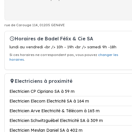
rue de Carouge 114, 01205 GENèVE
Horaires de Badel Félix & Cie SA
lundi au vendredi <br /> 10h - 19h <br /> samedi 9h -18h
Si ces horaires ne correspondent pas, vous pouvez
changer les
horaires
.
Electriciens à proximité
Electricien CP Cipriano SA à 59 m
Electricien Elecom Electricité SA à 164 m
Electricien Arve Electricité & Télécom à 165 m
Electricien Schwitzguébel Electricité SA à 309 m
Electricien Meylan Daniel SA à 402 m