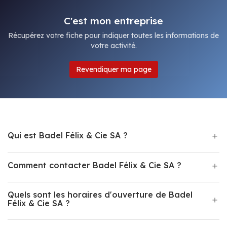
C'est mon entreprise
Récupérez votre fiche pour indiquer toutes les informations de
votre activité.
Revendiquer ma page
Qui est Badel Félix & Cie SA ?
Comment contacter Badel Félix & Cie SA ?
Quels sont les horaires d'ouverture de Badel
Félix & Cie SA ?