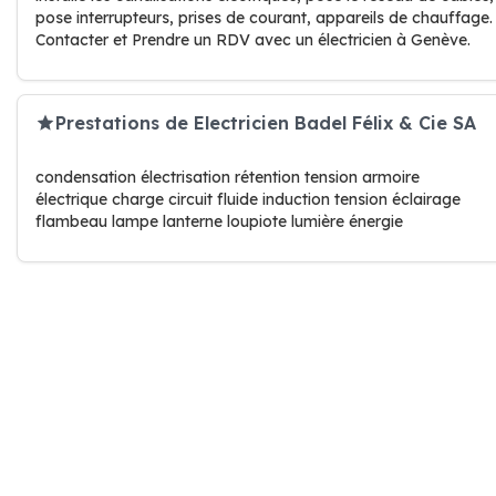
pose interrupteurs, prises de courant, appareils de chauffage.
Contacter et Prendre un RDV avec un électricien à Genève.
Prestations de Electricien Badel Félix & Cie SA
condensation électrisation rétention tension armoire
électrique charge circuit fluide induction tension éclairage
flambeau lampe lanterne loupiote lumière énergie