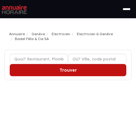
Annuaire
Genève
Electricien
Electricien à Genève
Badel Félix & Cie SA
Trouver