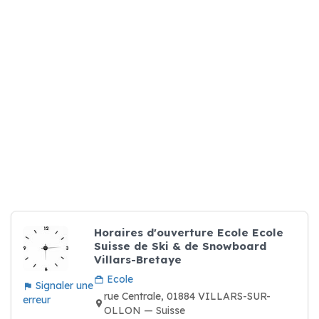
Horaires d'ouverture Ecole Ecole
Suisse de Ski & de Snowboard
Villars-Bretaye
Ecole
Signaler une
rue Centrale, 01884 VILLARS-SUR-
erreur
OLLON — Suisse