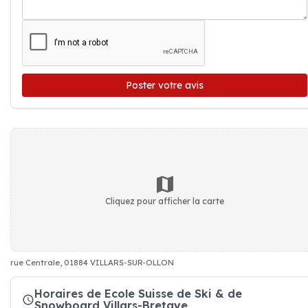
Poster votre avis
Cliquez pour afficher la carte
rue Centrale, 01884 VILLARS-SUR-OLLON
Horaires de Ecole Suisse de Ski & de
Snowboard Villars-Bretaye