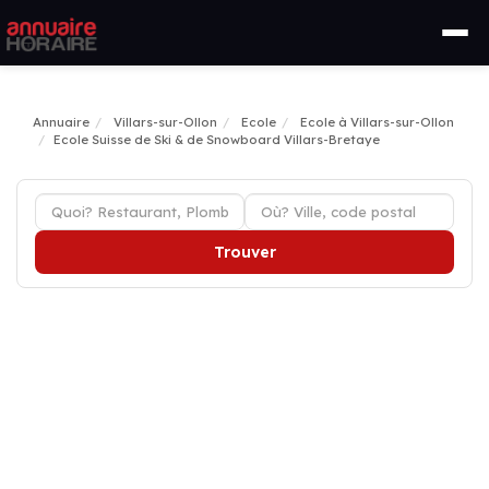
Annuaire
Villars-sur-Ollon
Ecole
Ecole à Villars-sur-Ollon
Ecole Suisse de Ski & de Snowboard Villars-Bretaye
Trouver