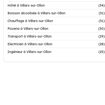
Hôtel à Villars-sur-Ollon
(34)
Boisson alcoolisée à Villars-sur-Ollon
(31)
Chauffage à Villars-sur-Ollon
(31)
Pizzeria à Villars-sur-Ollon
(30)
Transport à Villars-sur-Ollon
(29)
Electricien à Villars-sur-Ollon
(28)
Ingénieur à Villars-sur-Ollon
(25)