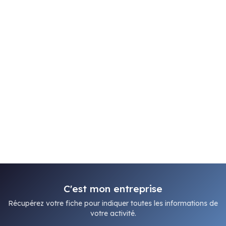
C'est mon entreprise
Récupérez votre fiche pour indiquer toutes les informations de
votre activité.