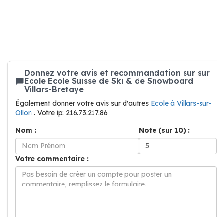
Donnez votre avis et recommandation sur sur
Ecole Ecole Suisse de Ski & de Snowboard
Villars-Bretaye
Également donner votre avis sur d'autres
Ecole à Villars-sur-
Ollon
. Votre ip: 216.73.217.86
Nom :
Note (sur 10) :
Votre commentaire :