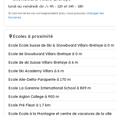
lundi au vendredi <br /> 9h - 12h et 14h - 18h
Si ces horaires ne correspondent pas, vous pouvez
changer les
horaires
.
Ecoles à proximité
Ecole Ecole Suisse de Ski & Snowboard Villars-Bretaye à 0 m
Ecole de Snowboard Villars-Bretaye à 0 m
Ecole de ski Suisse Villars-Bretaye à 6 m
Ecole Ski Academy Villars à 6 m
Ecole Aile-Delta-Parapente à 170 m
Ecole La Garenne International School à 809 m
Ecole Aiglon College à 900 m
Ecole Pré Fleuri à 1.7 km
Ecole Ecole à la Montagne et centre de vacances de la ville