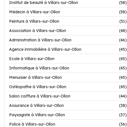
Institut de beauté à Villars-sur-Ollon
(58)
Médecin à Villars-sur-Ollon
(58)
Peinture à Villars-sur-Ollon
(51)
Association à Villars-sur-Ollon
(48)
Administration à Villars-sur-Ollon
(46)
Agence immobilière à Villars-sur-Ollon
(45)
Ecole à Villars-sur-Ollon
(45)
Informatique à Villars-sur-Ollon
(45)
Menuisier à Villars-sur-Ollon
(45)
Ostéopathe à Villars-sur-Ollon
(45)
Salon coiffure à Villars-sur-Ollon
(44)
Assurance à Villars-sur-Ollon
(38)
Paysagiste à Villars-sur-Ollon
(37)
Police à Villars-sur-Ollon
(36)