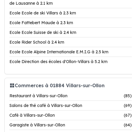
de Lausanne à 2.1 km
Ecole Ecole de ski Villars à 2.3 km
Ecole Fattebert Maude à 2.3 km
Ecole Ecole Suisse de ski à 2.4 km
Ecole Rider School à 2.4 km
Ecole Ecole Alpine Internationale E.M.I.G à 2.5 km
Ecole Direction des écoles d'Ollon-Villars à 5.2 km
Commerces à 01884 Villars-sur-Ollon
Restaurant à Villars-sur-Ollon
(85)
Salons de thé café à Villars-sur-Ollon
(69)
Café à Villars-sur-Ollon
(67)
Garagiste à Villars-sur-Ollon
(64)