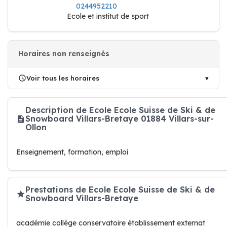
0244952210
Ecole et institut de sport
Horaires non renseignés
Voir tous les horaires
Description de Ecole Ecole Suisse de Ski & de
Snowboard Villars-Bretaye 01884 Villars-sur-
Ollon
Enseignement, formation, emploi
Prestations de Ecole Ecole Suisse de Ski & de
Snowboard Villars-Bretaye
académie collège conservatoire établissement externat