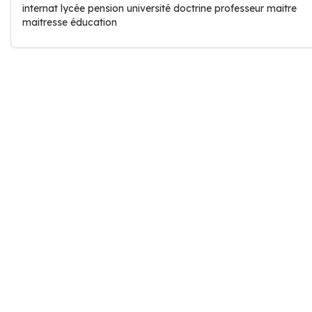
internat lycée pension université doctrine professeur maitre
maitresse éducation