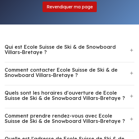
Revendiquer ma page
Qui est Ecole Suisse de Ski & de Snowboard
Villars-Bretaye ?
Comment contacter Ecole Suisse de Ski & de
Snowboard Villars-Bretaye ?
Quels sont les horaires d'ouverture de Ecole
Suisse de Ski & de Snowboard Villars-Bretaye ?
Comment prendre rendez-vous avec Ecole
Suisse de Ski & de Snowboard Villars-Bretaye ?
Quelle est l'adresse de Ecole Suisse de Ski & de