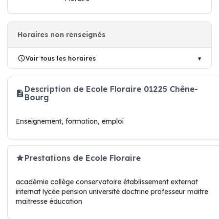
Horaires non renseignés
Voir tous les horaires
Description de Ecole Floraire 01225 Chêne-
Bourg
Enseignement, formation, emploi
Prestations de Ecole Floraire
académie collège conservatoire établissement externat
internat lycée pension université doctrine professeur maitre
maitresse éducation