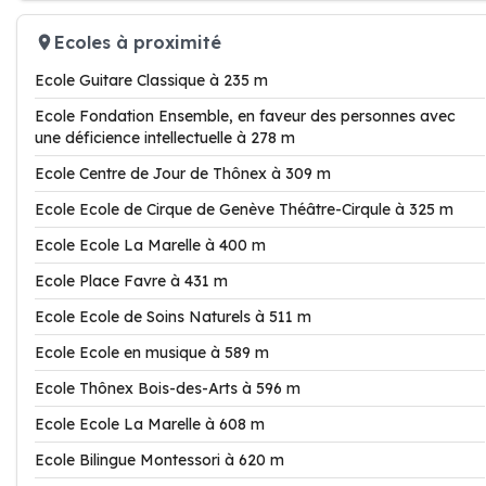
Ecoles à proximité
Ecole Guitare Classique à 235 m
Ecole Fondation Ensemble, en faveur des personnes avec
une déficience intellectuelle à 278 m
Ecole Centre de Jour de Thônex à 309 m
Ecole Ecole de Cirque de Genève Théâtre-Cirqule à 325 m
Ecole Ecole La Marelle à 400 m
Ecole Place Favre à 431 m
Ecole Ecole de Soins Naturels à 511 m
Ecole Ecole en musique à 589 m
Ecole Thônex Bois-des-Arts à 596 m
Ecole Ecole La Marelle à 608 m
Ecole Bilingue Montessori à 620 m