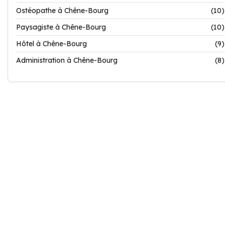
Ostéopathe à Chêne-Bourg
(10)
Paysagiste à Chêne-Bourg
(10)
Hôtel à Chêne-Bourg
(9)
Administration à Chêne-Bourg
(8)