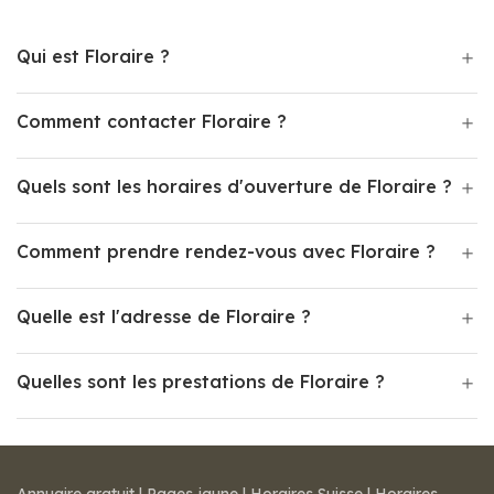
Qui est Floraire ?
Comment contacter Floraire ?
Quels sont les horaires d'ouverture de Floraire ?
Comment prendre rendez-vous avec Floraire ?
Quelle est l'adresse de Floraire ?
Quelles sont les prestations de Floraire ?