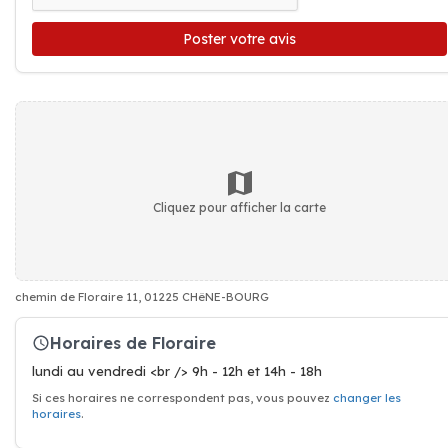
Poster votre avis
Cliquez pour afficher la carte
chemin de Floraire 11, 01225 CHêNE-BOURG
Horaires de Floraire
lundi au vendredi <br /> 9h - 12h et 14h - 18h
Si ces horaires ne correspondent pas, vous pouvez
changer les
horaires
.