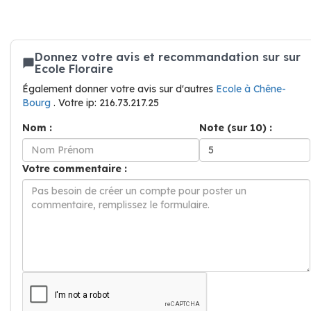
Donnez votre avis et recommandation sur sur
Ecole Floraire
Également donner votre avis sur d'autres
Ecole à Chêne-
Bourg
. Votre ip: 216.73.217.25
Nom :
Note (sur 10) :
Votre commentaire :