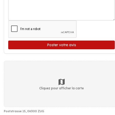
Poster votre avis
Cliquez pour afficher la carte
Poststrasse 15, 06300 ZUG