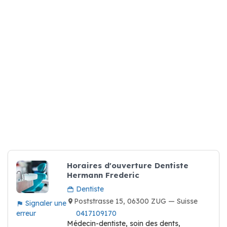
Horaires d'ouverture Dentiste
Hermann Frederic
Dentiste
Poststrasse 15, 06300 ZUG — Suisse
Signaler une
erreur
0417109170
Médecin-dentiste, soin des dents,