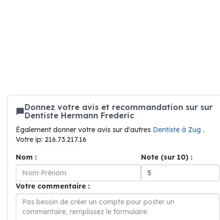
Donnez votre avis et recommandation sur sur
Dentiste Hermann Frederic
Également donner votre avis sur d'autres
Dentiste à Zug
.
Votre ip: 216.73.217.16
Nom :
Note (sur 10) :
Votre commentaire :