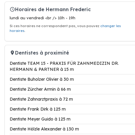
Horaires de Hermann Frederic
lundi au vendredi <br /> 10h - 19h
Si ces horaires ne correspondent pas, vous pouvez
changer les
horaires
.
Dentistes à proximité
Dentiste TEAM 15 - PRAXIS FÜR ZAHNMEDIZIN DR.
HERMANN & PARTNER à 15 m
Dentiste Buholzer Olivier à 30 m
Dentiste Zürcher Armin à 66 m
Dentiste Zahnarztpraxis à 72 m
Dentiste Frank Dirk à 125 m
Dentiste Meyer Guido à 125 m
Dentiste Hölzle Alexander à 130 m