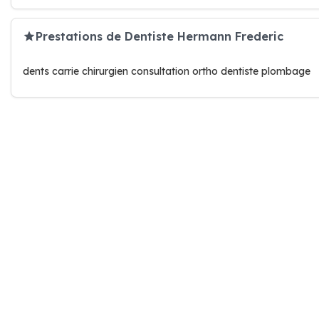
Prestations de Dentiste Hermann Frederic
dents carrie chirurgien consultation ortho dentiste plombage