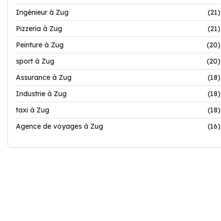
Ingénieur à Zug
(21)
Pizzeria à Zug
(21)
Peinture à Zug
(20)
sport à Zug
(20)
Assurance à Zug
(18)
Industrie à Zug
(18)
taxi à Zug
(18)
Agence de voyages à Zug
(16)