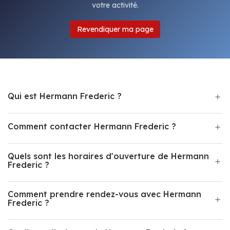
votre activité.
Revendiquer ma page
Qui est Hermann Frederic ?
Comment contacter Hermann Frederic ?
Quels sont les horaires d'ouverture de Hermann
Frederic ?
Comment prendre rendez-vous avec Hermann
Frederic ?