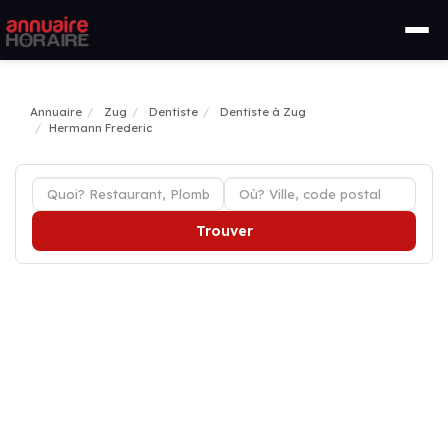
Annuaire
Zug
Dentiste
Dentiste à Zug
Hermann Frederic
Trouver