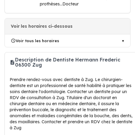
prothèses...Docteur
Voir les horaires ci-dessous
Voir tous les horaires
Description de Dentiste Hermann Frederic
06300 Zug
Prendre rendez-vous avec dentiste à Zug. Le chirurgien-
dentiste est un professionnel de santé habilité à pratiquer les
soins dentaire l'odontologie. Contacter un dentiste pour un
RDV de consultation à Zug. Titulaire d'un doctorat en
chirurgie dentaire ou en médecine dentaire, il assure la
prévention buccale, le diagnostic et le traitement des
anomalies et maladies congénitales de la bouche, des dents,
des maxillaires. Contacter et prendre un RDV chez le dentiste
à Zug