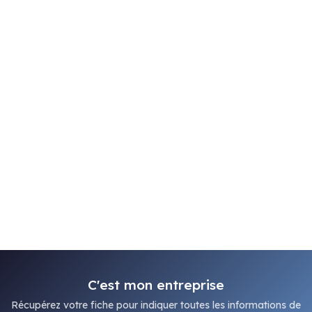
C'est mon entreprise
Récupérez votre fiche pour indiquer toutes les informations de