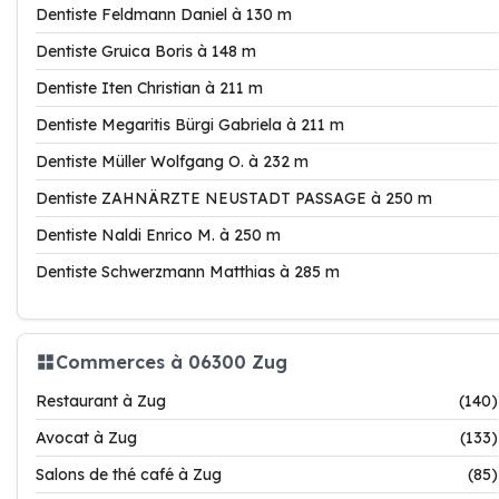
Dentiste Feldmann Daniel à 130 m
Dentiste Gruica Boris à 148 m
Dentiste Iten Christian à 211 m
Dentiste Megaritis Bürgi Gabriela à 211 m
Dentiste Müller Wolfgang O. à 232 m
Dentiste ZAHNÄRZTE NEUSTADT PASSAGE à 250 m
Dentiste Naldi Enrico M. à 250 m
Dentiste Schwerzmann Matthias à 285 m
Commerces à 06300 Zug
Restaurant à Zug
(140)
Avocat à Zug
(133)
Salons de thé café à Zug
(85)