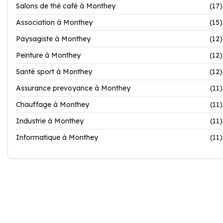
Salons de thé café à Monthey
(17)
Association à Monthey
(15)
Paysagiste à Monthey
(12)
Peinture à Monthey
(12)
Santé sport à Monthey
(12)
Assurance prevoyance à Monthey
(11)
Chauffage à Monthey
(11)
Industrie à Monthey
(11)
Informatique à Monthey
(11)