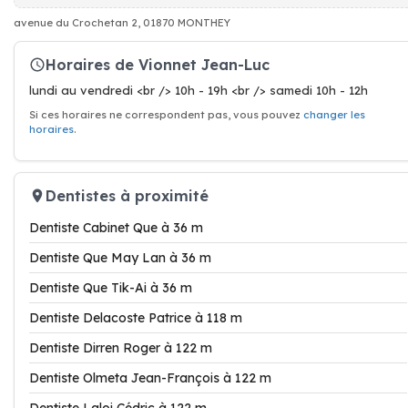
avenue du Crochetan 2, 01870 MONTHEY
Horaires de Vionnet Jean-Luc
lundi au vendredi <br /> 10h - 19h <br /> samedi 10h - 12h
Si ces horaires ne correspondent pas, vous pouvez
changer les
horaires
.
Dentistes à proximité
Dentiste Cabinet Que à 36 m
Dentiste Que May Lan à 36 m
Dentiste Que Tik-Ai à 36 m
Dentiste Delacoste Patrice à 118 m
Dentiste Dirren Roger à 122 m
Dentiste Olmeta Jean-François à 122 m