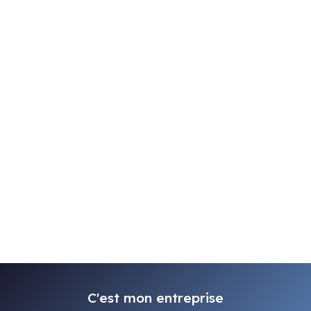
C'est mon entreprise