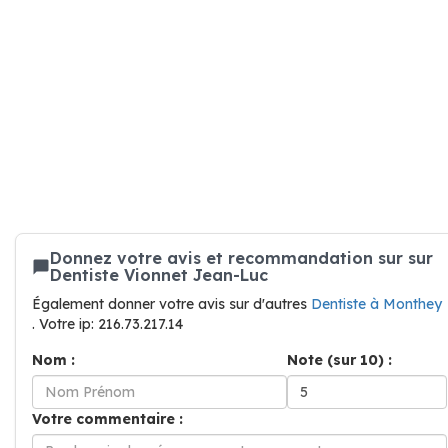
Donnez votre avis et recommandation sur sur
Dentiste Vionnet Jean-Luc
Également donner votre avis sur d'autres
Dentiste à Monthey
. Votre ip: 216.73.217.14
Nom :
Note (sur 10) :
Votre commentaire :