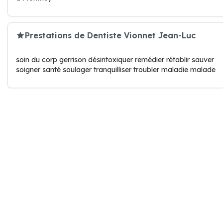
Prestations de Dentiste Vionnet Jean-Luc
soin du corp gerrison désintoxiquer remédier rétablir sauver
soigner santé soulager tranquilliser troubler maladie malade