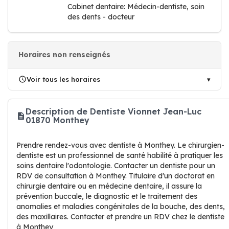
Cabinet dentaire: Médecin-dentiste, soin
des dents - docteur
Horaires non renseignés
Voir tous les horaires
Description de Dentiste Vionnet Jean-Luc
01870 Monthey
Prendre rendez-vous avec dentiste à Monthey. Le chirurgien-
dentiste est un professionnel de santé habilité à pratiquer les
soins dentaire l'odontologie. Contacter un dentiste pour un
RDV de consultation à Monthey. Titulaire d'un doctorat en
chirurgie dentaire ou en médecine dentaire, il assure la
prévention buccale, le diagnostic et le traitement des
anomalies et maladies congénitales de la bouche, des dents,
des maxillaires. Contacter et prendre un RDV chez le dentiste
à Monthey