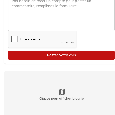
Poster votre avis
Cliquez pour afficher la carte