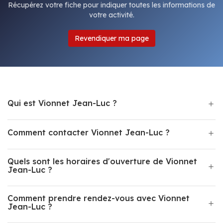
Récupérez votre fiche pour indiquer toutes les informations de
votre activité.
Revendiquer ma page
Qui est Vionnet Jean-Luc ?
Comment contacter Vionnet Jean-Luc ?
Quels sont les horaires d'ouverture de Vionnet
Jean-Luc ?
Comment prendre rendez-vous avec Vionnet
Jean-Luc ?