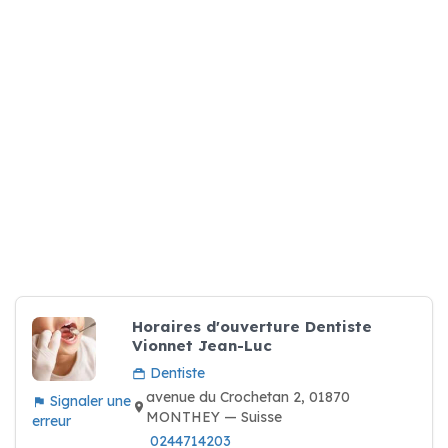
Horaires d'ouverture Dentiste
Vionnet Jean-Luc
Dentiste
avenue du Crochetan 2, 01870
Signaler une
MONTHEY — Suisse
erreur
0244714203