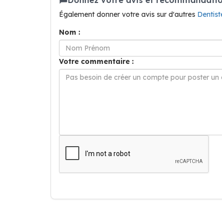
Également donner votre avis sur d'autres
Dentis
Nom :
Votre commentaire :