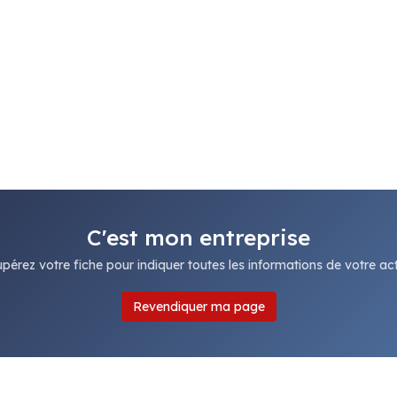
C'est mon entreprise
pérez votre fiche pour indiquer toutes les informations de votre acti
Revendiquer ma page