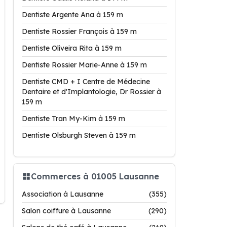
Dentiste Argente Ana à 159 m
Dentiste Rossier François à 159 m
Dentiste Oliveira Rita à 159 m
Dentiste Rossier Marie-Anne à 159 m
Dentiste CMD + I Centre de Médecine
Dentaire et d'Implantologie, Dr Rossier à
159 m
Dentiste Tran My-Kim à 159 m
Dentiste Olsburgh Steven à 159 m
Commerces à 01005 Lausanne
Association à Lausanne
(355)
Salon coiffure à Lausanne
(290)