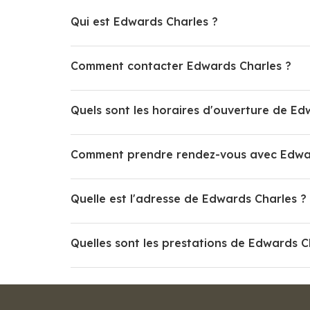
Qui est Edwards Charles ?
Comment contacter Edwards Charles ?
Quels sont les horaires d'ouverture de Ed
Comment prendre rendez-vous avec Edwar
Quelle est l'adresse de Edwards Charles ?
Quelles sont les prestations de Edwards C