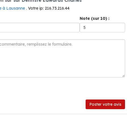
te à Lausanne
. Votre ip: 216.73.216.44
Note (sur 10) :
Poster votre avis