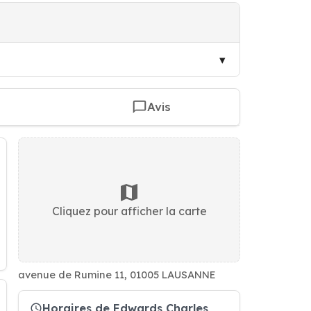
Avis
Cliquez pour afficher la carte
avenue de Rumine 11, 01005 LAUSANNE
Horaires de Edwards Charles