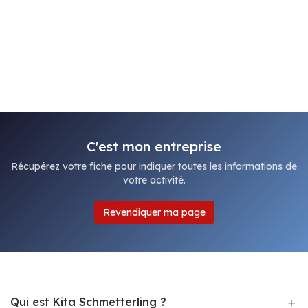
C'est mon entreprise
Récupérez votre fiche pour indiquer toutes les informations de
votre activité.
Revendiquer ma page
Qui est Kita Schmetterling ?