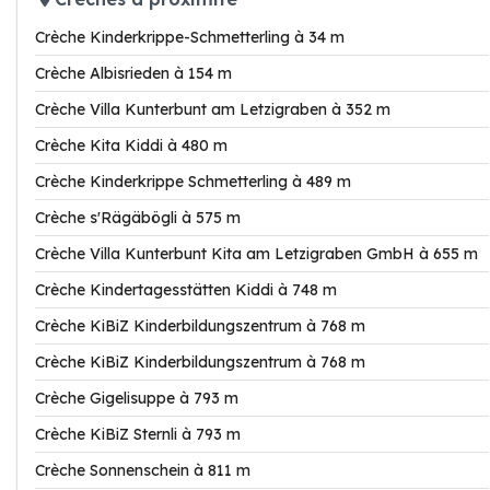
Crèche Kinderkrippe-Schmetterling à 34 m
Crèche Albisrieden à 154 m
Crèche Villa Kunterbunt am Letzigraben à 352 m
Crèche Kita Kiddi à 480 m
Crèche Kinderkrippe Schmetterling à 489 m
Crèche s'Rägäbögli à 575 m
Crèche Villa Kunterbunt Kita am Letzigraben GmbH à 655 m
Crèche Kindertagesstätten Kiddi à 748 m
Crèche KiBiZ Kinderbildungszentrum à 768 m
Crèche KiBiZ Kinderbildungszentrum à 768 m
Crèche Gigelisuppe à 793 m
Crèche KiBiZ Sternli à 793 m
Crèche Sonnenschein à 811 m