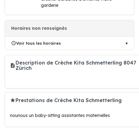
garderie
Horaires non renseignés
Voir tous les horaires
Description de Crèche Kita Schmetterling 8047
Zürich
Prestations de Crèche Kita Schmetterling
nounous un baby-sitting assistantes maternelles