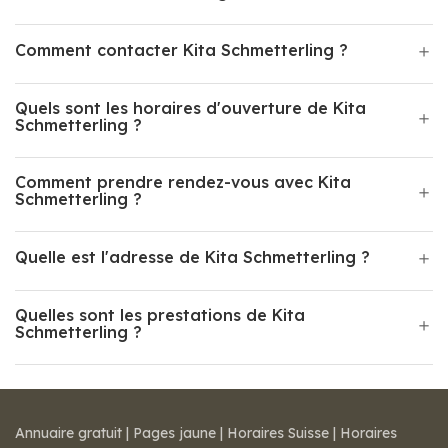
Comment contacter Kita Schmetterling ?
Quels sont les horaires d'ouverture de Kita
Schmetterling ?
Comment prendre rendez-vous avec Kita
Schmetterling ?
Quelle est l'adresse de Kita Schmetterling ?
Quelles sont les prestations de Kita
Schmetterling ?
Annuaire gratuit
|
Pages jaune
|
Horaires Suisse
|
Horaires