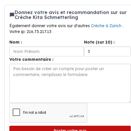
Donnez votre avis et recommandation sur sur
Crèche Kita Schmetterling
Également donner votre avis sur d'autres
Crèche à Zürich
.
Votre ip: 216.73.217.13
Nom :
Note (sur 10) :
Votre commentaire :
Poster votre avis