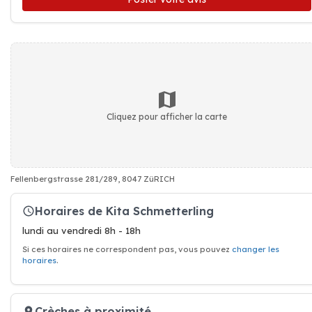
Cliquez pour afficher la carte
Fellenbergstrasse 281/289, 8047 ZüRICH
Horaires de Kita Schmetterling
lundi au vendredi 8h - 18h
Si ces horaires ne correspondent pas, vous pouvez
changer les
horaires
.
Crèches à proximité