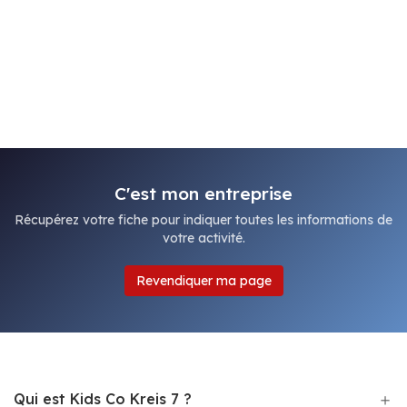
C'est mon entreprise
Récupérez votre fiche pour indiquer toutes les informations de
votre activité.
Revendiquer ma page
Qui est Kids Co Kreis 7 ?