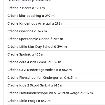
Crèche 7 Bears à 170 m
Crèche kita-coaching à 297 m
Crèche Kinderhaus Artergut à 298 m
Crèche Operinos à 363 m
Crèche Spezzaneve Oriana à 382 m
Crèche Little Star Day School à 394 m
Crèche Sputnik à 433 m
Crèche care 4 kids GmbH à 556 m
Crèche GFZ Kindertagesstätte 8 à 562 m
Crèche Playschool for Kindergarten à 613 m
Crèche Kids 2 Skool GmbH à 613 m
Crèche Naturkinderkrippe VKN Wurzelzwergä à 613 m
Crèche Little Frogs à 647 m