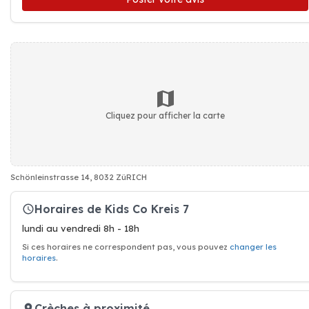
Cliquez pour afficher la carte
Schönleinstrasse 14, 8032 ZüRICH
Horaires de Kids Co Kreis 7
lundi au vendredi 8h - 18h
Si ces horaires ne correspondent pas, vous pouvez
changer les
horaires
.
Crèches à proximité