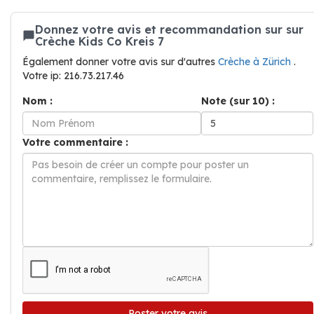
Donnez votre avis et recommandation sur sur
Crèche Kids Co Kreis 7
Également donner votre avis sur d'autres
Crèche à Zürich
.
Votre ip: 216.73.217.46
Nom :
Note (sur 10) :
Votre commentaire :
Poster votre avis