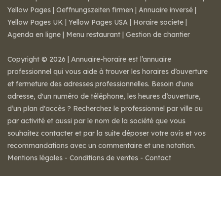
Yellow Pages
|
Oeffnungszeiten firmen
|
Annuaire inversé
|
Yellow Pages UK
|
Yellow Pages USA
|
Horaire societe
|
Agenda en ligne
|
Menu restaurant
|
Gestion de chantier
Copyright © 2026 | Annuaire-horaire est l’annuaire
professionnel qui vous aide à trouver les horaires d’ouverture
et fermeture des adresses professionnelles. Besoin d'une
adresse, d'un numéro de téléphone, les heures d’ouverture,
d’un plan d'accès ? Recherchez le professionnel par ville ou
par activité et aussi par le nom de la société que vous
souhaitez contacter et par la suite déposer votre avis et vos
recommandations avec un commentaire et une notation.
Mentions légales
-
Conditions de ventes
-
Contact