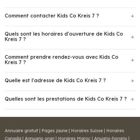
Comment contacter Kids Co Kreis 7 ?
Quels sont les horaires d'ouverture de Kids Co
Kreis 7 ?
Comment prendre rendez-vous avec Kids Co
Kreis 7 ?
Quelle est l'adresse de Kids Co Kreis 7 ?
Quelles sont les prestations de Kids Co Kreis 7 ?
Annuaire gratuit
|
Pages jaune
|
Horaires Suisse
|
Horaires
Canada
|
Annuario orari
|
Horaires Maroc
|
Anuario-horario
|