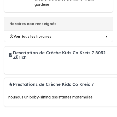
garderie
Horaires non renseignés
Voir tous les horaires
Description de Crèche Kids Co Kreis 7 8032
Zürich
Prestations de Crèche Kids Co Kreis 7
nounous un baby-sitting assistantes maternelles