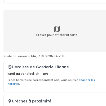
Cliquez pour afficher la carte
Route de Lausanne 44A, 1610 ORON-LA-VILLE
Horaires de Garderie Liloane
lundi au vendredi 8h - 18h
Si ces horaires ne correspondent pas, vous pouvez
changer les
horaires
.
Crèches à proximité