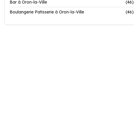
Bar à Oron-la-Ville
(46)
Boulangerie Patisserie à Oron-la-Ville
(46)