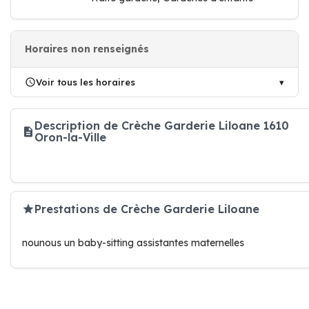
Horaires non renseignés
Voir tous les horaires
Description de Crèche Garderie Liloane 1610
Oron-la-Ville
Prestations de Crèche Garderie Liloane
nounous un baby-sitting assistantes maternelles