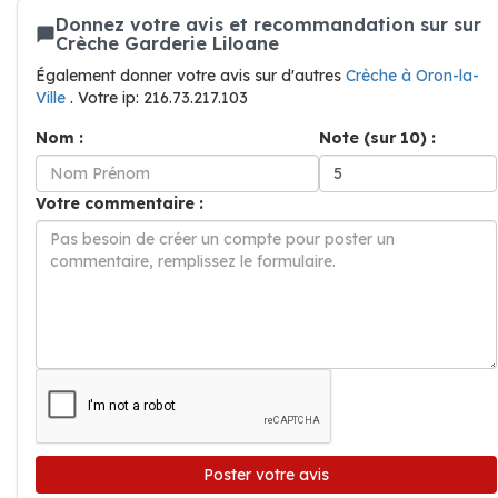
Donnez votre avis et recommandation sur sur
Crèche Garderie Liloane
Également donner votre avis sur d'autres
Crèche à Oron-la-
Ville
. Votre ip: 216.73.217.103
Nom :
Note (sur 10) :
Votre commentaire :
Poster votre avis