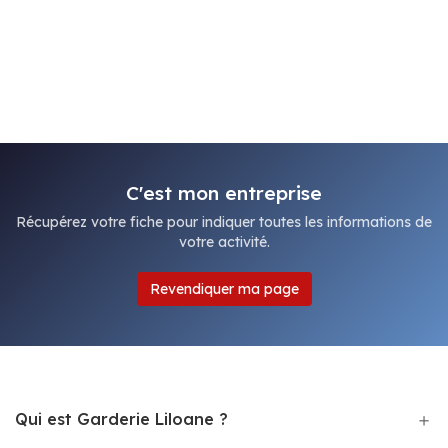
C'est mon entreprise
Récupérez votre fiche pour indiquer toutes les informations de
votre activité.
Revendiquer ma page
Qui est Garderie Liloane ?