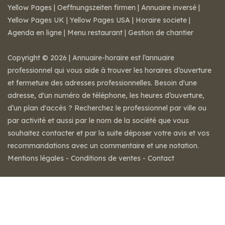
Yellow Pages
|
Oeffnungszeiten firmen
|
Annuaire inversé
|
Yellow Pages UK
|
Yellow Pages USA
|
Horaire societe
|
Agenda en ligne
|
Menu restaurant
|
Gestion de chantier
Copyright © 2026 | Annuaire-horaire est l’annuaire
professionnel qui vous aide à trouver les horaires d’ouverture
et fermeture des adresses professionnelles. Besoin d'une
adresse, d'un numéro de téléphone, les heures d’ouverture,
d’un plan d'accès ? Recherchez le professionnel par ville ou
par activité et aussi par le nom de la société que vous
souhaitez contacter et par la suite déposer votre avis et vos
recommandations avec un commentaire et une notation.
Mentions légales
-
Conditions de ventes
-
Contact