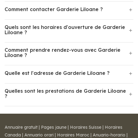
Comment contacter Garderie Liloane ?
Quels sont les horaires d'ouverture de Garderie
Liloane ?
Comment prendre rendez-vous avec Garderie
Liloane ?
Quelle est l'adresse de Garderie Liloane ?
Quelles sont les prestations de Garderie Liloane
?
Annuaire gratuit
|
Pages jaune
|
Horaires Suisse
|
Horaires
Canada
|
Annuario orari
|
Horaires Maroc
|
Anuario-horario
|