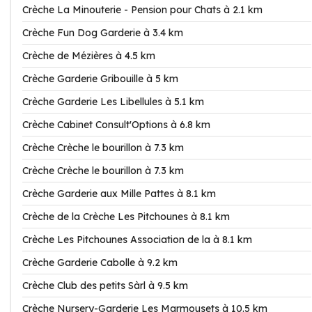
Crèche La Minouterie - Pension pour Chats à 2.1 km
Crèche Fun Dog Garderie à 3.4 km
Crèche de Mézières à 4.5 km
Crèche Garderie Gribouille à 5 km
Crèche Garderie Les Libellules à 5.1 km
Crèche Cabinet Consult'Options à 6.8 km
Crèche Crèche le bourillon à 7.3 km
Crèche Crèche le bourillon à 7.3 km
Crèche Garderie aux Mille Pattes à 8.1 km
Crèche de la Crèche Les Pitchounes à 8.1 km
Crèche Les Pitchounes Association de la à 8.1 km
Crèche Garderie Cabolle à 9.2 km
Crèche Club des petits Sàrl à 9.5 km
Crèche Nursery-Garderie Les Marmousets à 10.5 km