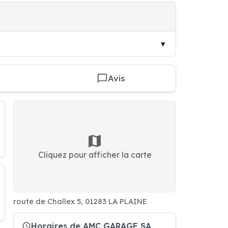
Avis
Cliquez pour afficher la carte
route de Challex 5, 01283 LA PLAINE
Horaires de AMC GARAGE SA