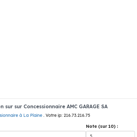
n sur sur Concessionnaire AMC GARAGE SA
ionnaire à La Plaine
. Votre ip: 216.73.216.75
Note (sur 10) :