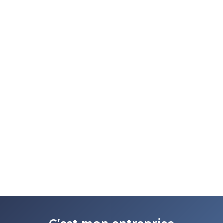
C'est mon entreprise