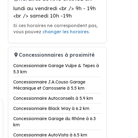
lundi au vendredi <br /> 9h - 19h
<br /> samedi 10h -19h
Si ces horaires ne correspondent pas,
vous pouvez
changer les horaires
.
Concessionnaires à proximité
Concessionnaire Garage Vulpe & Tepes à
5.3 km
Concessionnaire J.A.Couso Garage
Mécanique et Carrosserie à 5.5 km
Concessionnaire Autoconseils à 5.9 km
Concessionnaire Black Way à 6.2 km
Concessionnaire Garage du Rhône à 6.3
km
Concessionnaire AutoVista à 6.5 km