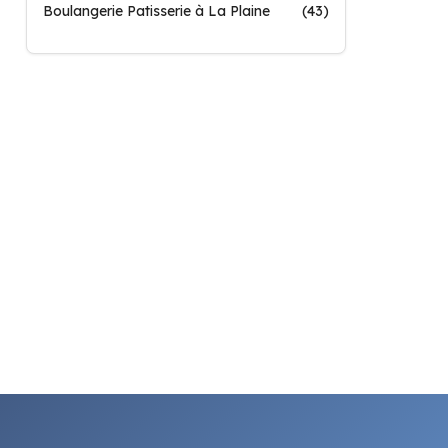
Boulangerie Patisserie à La Plaine
(43)