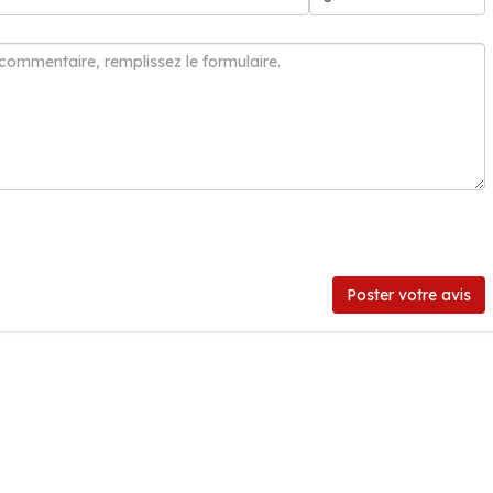
Poster votre avis