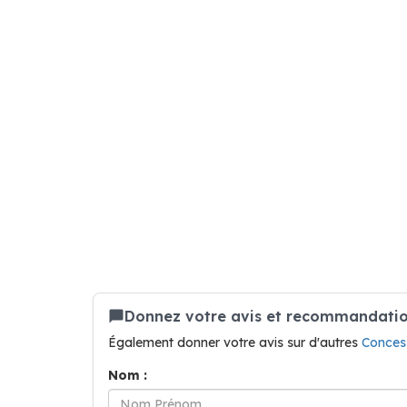
Donnez votre avis et recommandatio
Également donner votre avis sur d'autres
Concess
Nom :