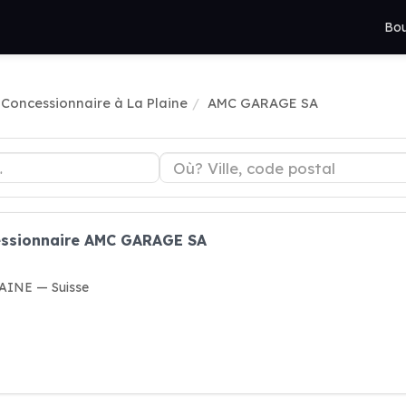
Bou
Concessionnaire à La Plaine
AMC GARAGE SA
essionnaire AMC GARAGE SA
LAINE — Suisse