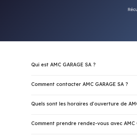
Récu
Qui est AMC GARAGE SA ?
Comment contacter AMC GARAGE SA ?
Quels sont les horaires d'ouverture de A
Comment prendre rendez-vous avec AMC