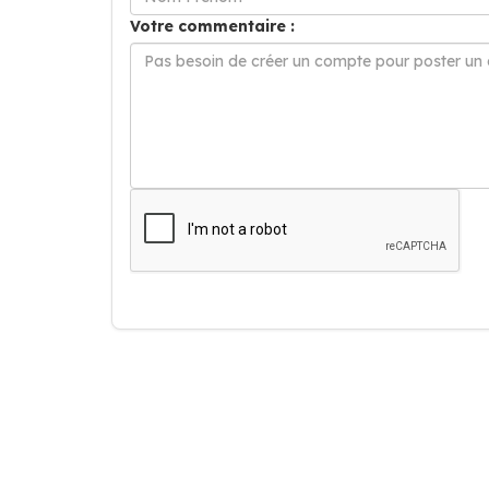
Votre commentaire :