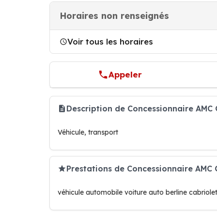
Horaires non renseignés
Voir tous les horaires
Appeler
Description de Concessionnaire AMC
Véhicule, transport
Prestations de Concessionnaire AMC
véhicule automobile voiture auto berline cabriole