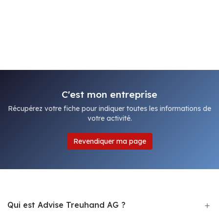
C'est mon entreprise
Récupérez votre fiche pour indiquer toutes les informations de
votre activité.
Revendiquer ma page
Qui est Advise Treuhand AG ?