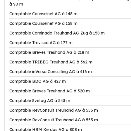
à 90 m
Comptable Counselnet AG à 148 m
Comptable Counselnet AG à 158 m
Comptable Caminada Treuhand AG Zug à 158 m
Comptable Trevisca AG à 177 m
Comptable Breves Treuhand AG à 218 m
Comptable TRIBEG Treuhand AG à 362 m
Comptable inVersa Consulting AG à 416 m
Comptable BDO AG à 427 m
Comptable Breves Treuhand AG à 520 m
Comptable Svetag AG à 543 m
Comptable RevConsult Treuhand AG à 553 m
Comptable RevConsult Treuhand AG à 553 m
Comptable HBM Kerdos AG à 808 m