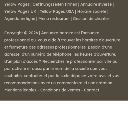
Yellow Pages
|
Oeffnungszeiten firmen
|
Annuaire inversé
|
Yellow Pages UK
|
Yellow Pages USA
|
Horaire societe
|
Agenda en ligne
|
Menu restaurant
|
Gestion de chantier
Copyright © 2026 | Annuaire-horaire est l’annuaire
professionnel qui vous aide à trouver les horaires d’ouverture
et fermeture des adresses professionnelles. Besoin d'une
adresse, d'un numéro de téléphone, les heures d’ouverture,
d’un plan d'accès ? Recherchez le professionnel par ville ou
par activité et aussi par le nom de la société que vous
souhaitez contacter et par la suite déposer votre avis et vos
recommandations avec un commentaire et une notation.
Mentions légales
-
Conditions de ventes
-
Contact