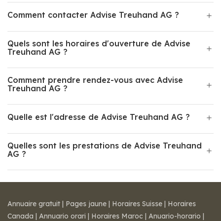
Comment contacter Advise Treuhand AG ?
Quels sont les horaires d'ouverture de Advise
Treuhand AG ?
Comment prendre rendez-vous avec Advise
Treuhand AG ?
Quelle est l'adresse de Advise Treuhand AG ?
Quelles sont les prestations de Advise Treuhand
AG ?
Annuaire gratuit
|
Pages jaune
|
Horaires Suisse
|
Horaires
Canada
|
Annuario orari
|
Horaires Maroc
|
Anuario-horario
|