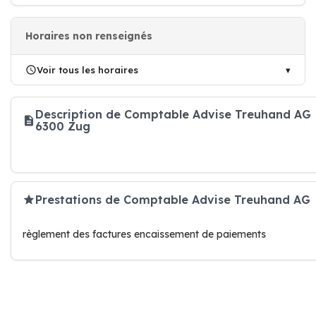
Horaires non renseignés
Voir tous les horaires
Description de Comptable Advise Treuhand AG
6300 Zug
Prestations de Comptable Advise Treuhand AG
règlement des factures encaissement de paiements