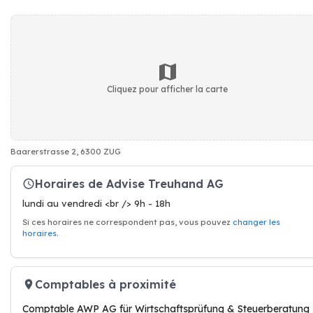
Cliquez pour afficher la carte
Baarerstrasse 2, 6300 ZUG
Horaires de Advise Treuhand AG
lundi au vendredi <br /> 9h - 18h
Si ces horaires ne correspondent pas, vous pouvez
changer les
horaires
.
Comptables à proximité
Comptable AWP AG für Wirtschaftsprüfung & Steuerberatung