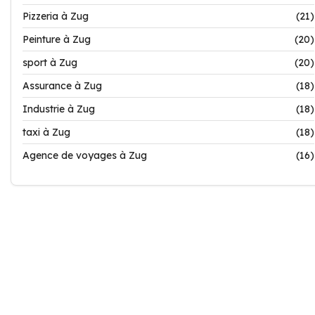
Pizzeria à Zug
(21)
Peinture à Zug
(20)
sport à Zug
(20)
Assurance à Zug
(18)
Industrie à Zug
(18)
taxi à Zug
(18)
Agence de voyages à Zug
(16)