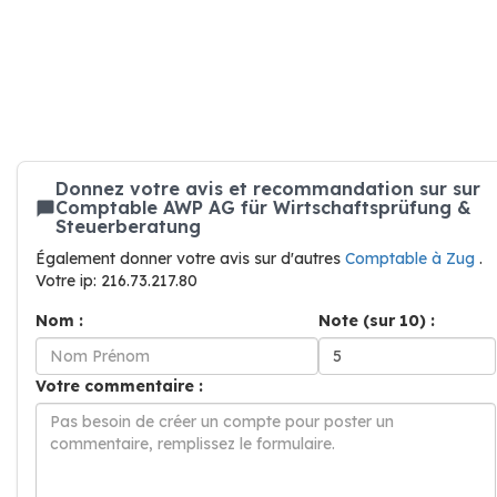
Donnez votre avis et recommandation sur sur
Comptable AWP AG für Wirtschaftsprüfung &
Steuerberatung
Également donner votre avis sur d'autres
Comptable à Zug
.
Votre ip: 216.73.217.80
Nom :
Note (sur 10) :
Votre commentaire :