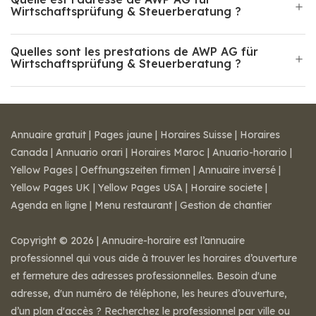
Wirtschaftsprüfung & Steuerberatung ?
Quelles sont les prestations de AWP AG für
Wirtschaftsprüfung & Steuerberatung ?
Annuaire gratuit
|
Pages jaune
|
Horaires Suisse
|
Horaires
Canada
|
Annuario orari
|
Horaires Maroc
|
Anuario-horario
|
Yellow Pages
|
Oeffnungszeiten firmen
|
Annuaire inversé
|
Yellow Pages UK
|
Yellow Pages USA
|
Horaire societe
|
Agenda en ligne
|
Menu restaurant
|
Gestion de chantier
Copyright © 2026 | Annuaire-horaire est l’annuaire
professionnel qui vous aide à trouver les horaires d’ouverture
et fermeture des adresses professionnelles. Besoin d'une
adresse, d'un numéro de téléphone, les heures d’ouverture,
d’un plan d'accès ? Recherchez le professionnel par ville ou