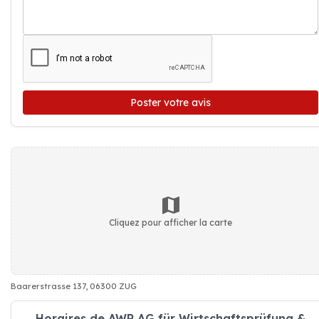
Poster votre avis
Cliquez pour afficher la carte
Baarerstrasse 137, 06300 ZUG
Horaires de AWP AG für Wirtschaftsprüfung &