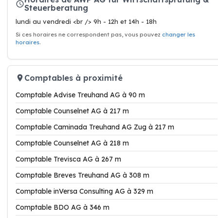
Steuerberatung
lundi au vendredi <br /> 9h - 12h et 14h - 18h
Si ces horaires ne correspondent pas, vous pouvez
changer les
horaires
.
Comptables à proximité
Comptable Advise Treuhand AG à 90 m
Comptable Counselnet AG à 217 m
Comptable Caminada Treuhand AG Zug à 217 m
Comptable Counselnet AG à 218 m
Comptable Trevisca AG à 267 m
Comptable Breves Treuhand AG à 308 m
Comptable inVersa Consulting AG à 329 m
Comptable BDO AG à 346 m