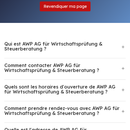
Revendiquer ma page
Qui est AWP AG für Wirtschaftsprüfung &
Steuerberatung ?
Comment contacter AWP AG für
Wirtschaftsprüfung & Steuerberatung ?
Quels sont les horaires d'ouverture de AWP AG
für Wirtschaftsprüfung & Steuerberatung ?
Comment prendre rendez-vous avec AWP AG für
Wirtschaftsprüfung & Steuerberatung ?
Quelle est l'adresse de AWP AG für