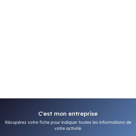
C'est mon entreprise
Récupérez votre fiche pour indiquer toutes les informations de
votre activité.