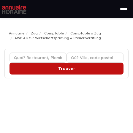
Annuaire
Zug
Comptable
Comptable à Zug
AWP AG für Wirtschaftsprüfung & Steuerberatung
Trouver