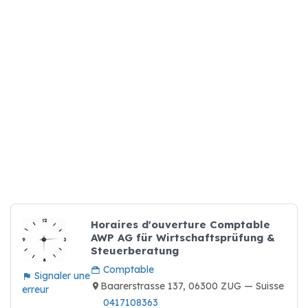
Horaires d'ouverture Comptable
AWP AG für Wirtschaftsprüfung &
Steuerberatung
Comptable
Signaler une
Baarerstrasse 137, 06300 ZUG — Suisse
erreur
0417108363