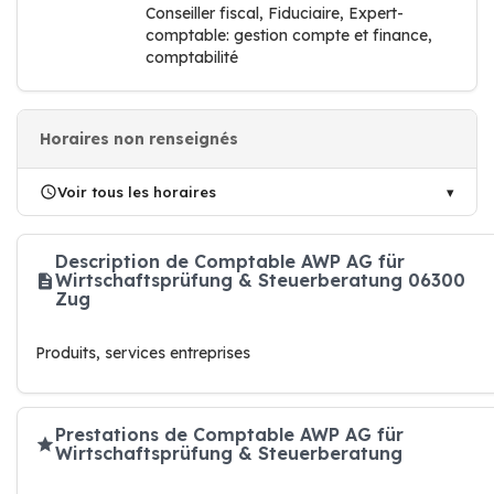
Conseiller fiscal, Fiduciaire, Expert-
comptable: gestion compte et finance,
comptabilité
Horaires non renseignés
Voir tous les horaires
Description de Comptable AWP AG für
Wirtschaftsprüfung & Steuerberatung 06300
Zug
Produits, services entreprises
Prestations de Comptable AWP AG für
Wirtschaftsprüfung & Steuerberatung