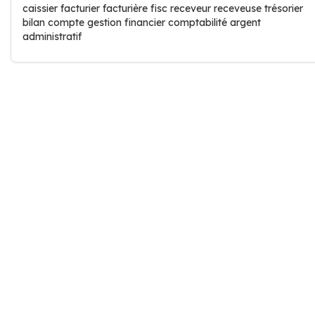
caissier facturier facturière fisc receveur receveuse trésorier
bilan compte gestion financier comptabilité argent
administratif