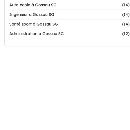
Auto école à Gossau SG
(14)
Ingénieur à Gossau SG
(14)
Santé sport à Gossau SG
(14)
Administration à Gossau SG
(12)