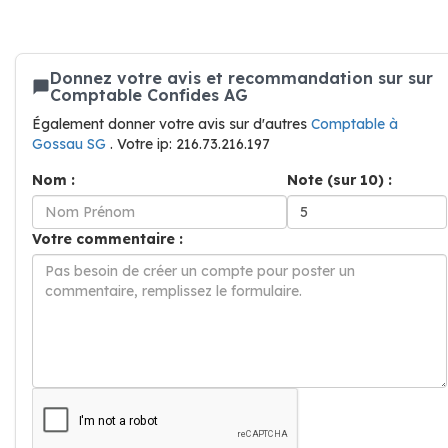
Donnez votre avis et recommandation sur sur
Comptable Confides AG
Également donner votre avis sur d'autres
Comptable à
Gossau SG
. Votre ip: 216.73.216.197
Nom :
Note (sur 10) :
Votre commentaire :