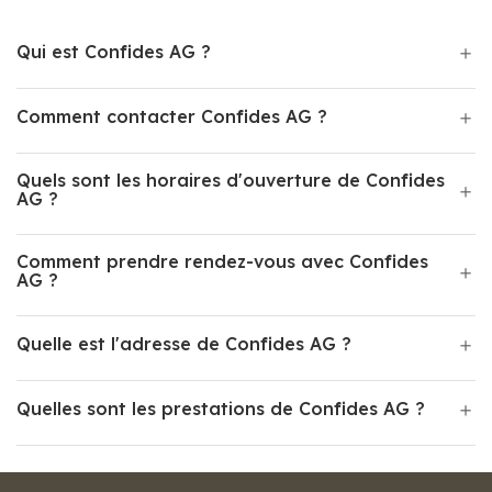
Qui est Confides AG ?
Comment contacter Confides AG ?
Quels sont les horaires d'ouverture de Confides
AG ?
Comment prendre rendez-vous avec Confides
AG ?
Quelle est l'adresse de Confides AG ?
Quelles sont les prestations de Confides AG ?