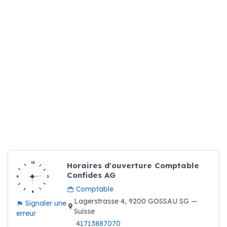
Horaires d'ouverture Comptable
Confides AG
Comptable
Lagerstrasse 4, 9200 GOSSAU SG —
Signaler une
Suisse
erreur
41713887070