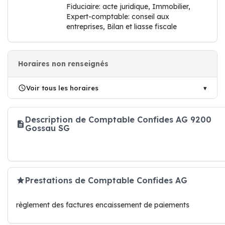
Fiduciaire: acte juridique, Immobilier,
Expert-comptable: conseil aux
entreprises, Bilan et liasse fiscale
Horaires non renseignés
Voir tous les horaires
Description de Comptable Confides AG 9200
Gossau SG
Prestations de Comptable Confides AG
règlement des factures encaissement de paiements