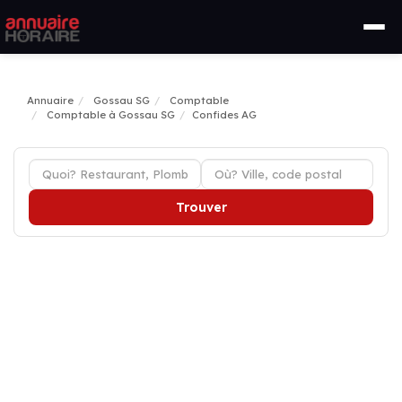
Annuaire
Gossau SG
Comptable
Comptable à Gossau SG
Confides AG
Trouver