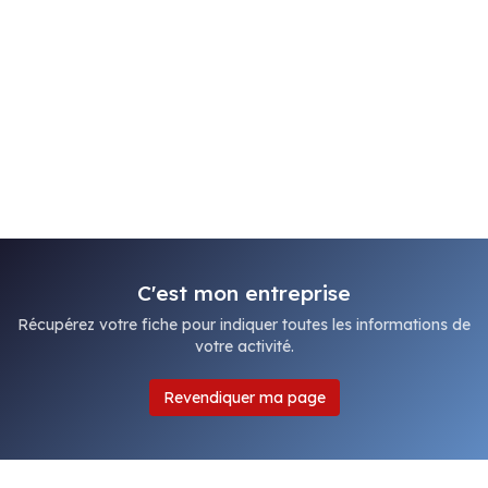
C'est mon entreprise
Récupérez votre fiche pour indiquer toutes les informations de
votre activité.
Revendiquer ma page