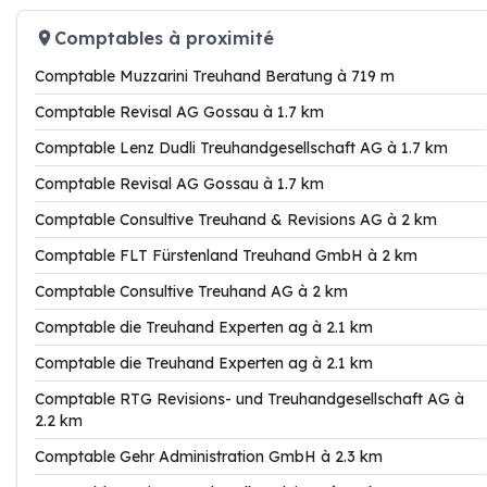
Comptables à proximité
Comptable Muzzarini Treuhand Beratung à 719 m
Comptable Revisal AG Gossau à 1.7 km
Comptable Lenz Dudli Treuhandgesellschaft AG à 1.7 km
Comptable Revisal AG Gossau à 1.7 km
Comptable Consultive Treuhand & Revisions AG à 2 km
Comptable FLT Fürstenland Treuhand GmbH à 2 km
Comptable Consultive Treuhand AG à 2 km
Comptable die Treuhand Experten ag à 2.1 km
Comptable die Treuhand Experten ag à 2.1 km
Comptable RTG Revisions- und Treuhandgesellschaft AG à
2.2 km
Comptable Gehr Administration GmbH à 2.3 km