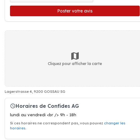
Poster votre avis
Cliquez pour afficher la carte
Lagerstrasse 4, 9200 GOSSAU SG
Horaires de Confides AG
lundi au vendredi <br /> 9h - 18h
Si ces horaires ne correspondent pas, vous pouvez
changer les
horaires
.