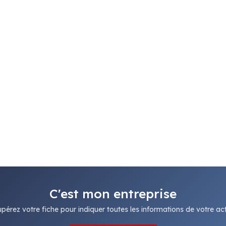
C'est mon entreprise
pérez votre fiche pour indiquer toutes les informations de votre acti