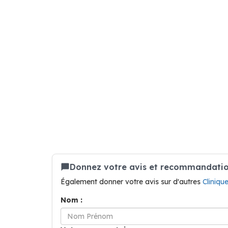
Donnez votre avis et recommandation
Également donner votre avis sur d'autres
Cliniqu
Nom :