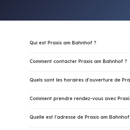
Qui est Praxis am Bahnhof ?
Comment contacter Praxis am Bahnhof ?
Quels sont les horaires d'ouverture de Pr
Comment prendre rendez-vous avec Praxi
Quelle est l'adresse de Praxis am Bahnhof