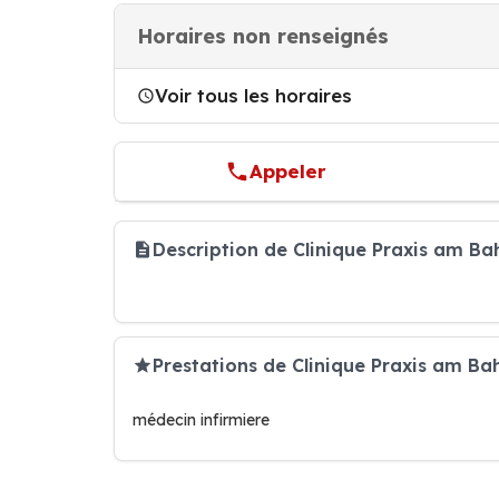
Horaires non renseignés
Voir tous les horaires
Appeler
Description de Clinique Praxis am B
Prestations de Clinique Praxis am Ba
médecin infirmiere