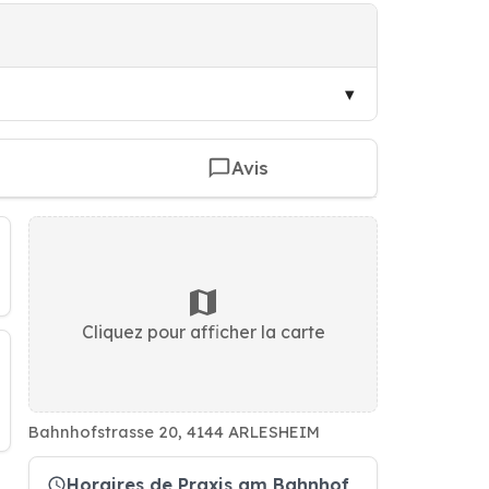
Avis
Cliquez pour afficher la carte
Bahnhofstrasse 20, 4144 ARLESHEIM
Horaires de Praxis am Bahnhof