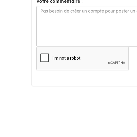
Votre commentaire :