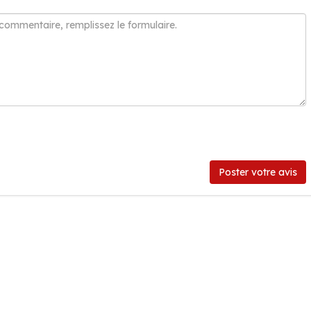
Poster votre avis