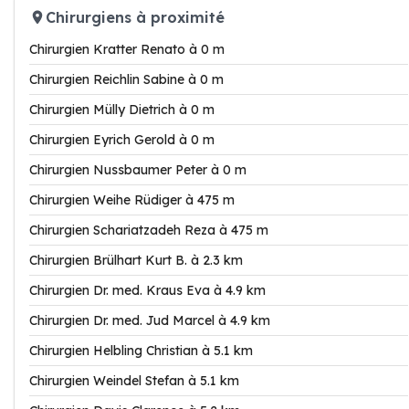
Chirurgiens à proximité
Chirurgien Kratter Renato à 0 m
Chirurgien Reichlin Sabine à 0 m
Chirurgien Mülly Dietrich à 0 m
Chirurgien Eyrich Gerold à 0 m
Chirurgien Nussbaumer Peter à 0 m
Chirurgien Weihe Rüdiger à 475 m
Chirurgien Schariatzadeh Reza à 475 m
Chirurgien Brülhart Kurt B. à 2.3 km
Chirurgien Dr. med. Kraus Eva à 4.9 km
Chirurgien Dr. med. Jud Marcel à 4.9 km
Chirurgien Helbling Christian à 5.1 km
Chirurgien Weindel Stefan à 5.1 km