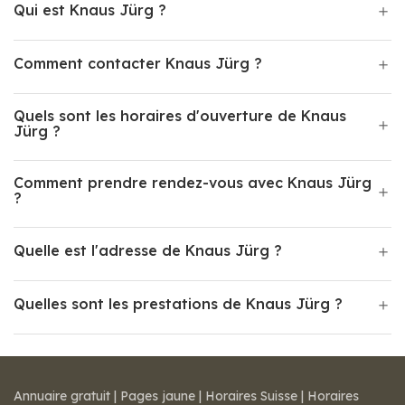
Qui est Knaus Jürg ?
Comment contacter Knaus Jürg ?
Quels sont les horaires d'ouverture de Knaus
Jürg ?
Comment prendre rendez-vous avec Knaus Jürg
?
Quelle est l'adresse de Knaus Jürg ?
Quelles sont les prestations de Knaus Jürg ?
Annuaire gratuit
|
Pages jaune
|
Horaires Suisse
|
Horaires