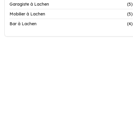
Garagiste à Lachen
(5)
Mobilier à Lachen
(5)
Bar à Lachen
(4)