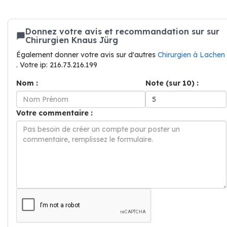
Donnez votre avis et recommandation sur sur
Chirurgien Knaus Jürg
Également donner votre avis sur d'autres
Chirurgien à Lachen
. Votre ip: 216.73.216.199
Nom :
Note (sur 10) :
Votre commentaire :