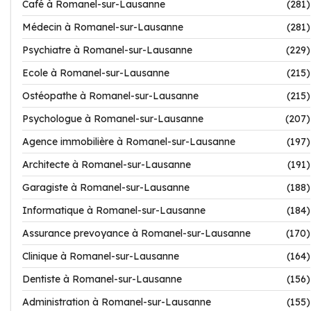
Café à Romanel-sur-Lausanne
(281)
Médecin à Romanel-sur-Lausanne
(281)
Psychiatre à Romanel-sur-Lausanne
(229)
Ecole à Romanel-sur-Lausanne
(215)
Ostéopathe à Romanel-sur-Lausanne
(215)
Psychologue à Romanel-sur-Lausanne
(207)
Agence immobilière à Romanel-sur-Lausanne
(197)
Architecte à Romanel-sur-Lausanne
(191)
Garagiste à Romanel-sur-Lausanne
(188)
Informatique à Romanel-sur-Lausanne
(184)
Assurance prevoyance à Romanel-sur-Lausanne
(170)
Clinique à Romanel-sur-Lausanne
(164)
Dentiste à Romanel-sur-Lausanne
(156)
Administration à Romanel-sur-Lausanne
(155)