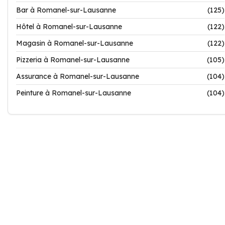
Bar à Romanel-sur-Lausanne
(125)
Hôtel à Romanel-sur-Lausanne
(122)
Magasin à Romanel-sur-Lausanne
(122)
Pizzeria à Romanel-sur-Lausanne
(105)
Assurance à Romanel-sur-Lausanne
(104)
Peinture à Romanel-sur-Lausanne
(104)