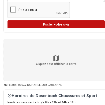
Poster votre avis
Cliquez pour afficher la carte
en Felezin, 01032 ROMANEL-SUR-LAUSANNE
Horaires de Dosenbach Chaussures et Sport
lundi au vendredi <br /> 9h - 12h et 14h - 18h