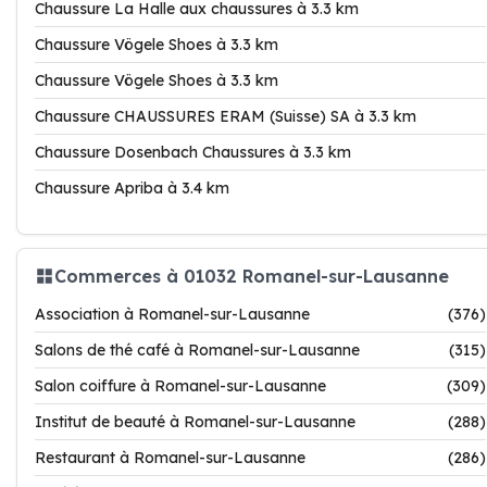
Chaussure La Halle aux chaussures à 3.3 km
Chaussure Vögele Shoes à 3.3 km
Chaussure Vögele Shoes à 3.3 km
Chaussure CHAUSSURES ERAM (Suisse) SA à 3.3 km
Chaussure Dosenbach Chaussures à 3.3 km
Chaussure Apriba à 3.4 km
Commerces à 01032 Romanel-sur-Lausanne
Association à Romanel-sur-Lausanne
(376)
Salons de thé café à Romanel-sur-Lausanne
(315)
Salon coiffure à Romanel-sur-Lausanne
(309)
Institut de beauté à Romanel-sur-Lausanne
(288)
Restaurant à Romanel-sur-Lausanne
(286)