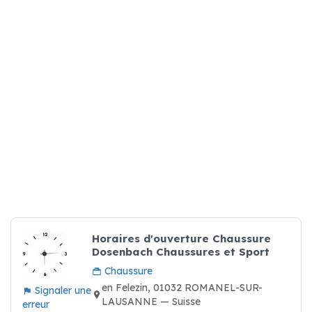
Horaires d'ouverture Chaussure
Dosenbach Chaussures et Sport
Chaussure
en Felezin, 01032 ROMANEL-SUR-
Signaler une
LAUSANNE — Suisse
erreur