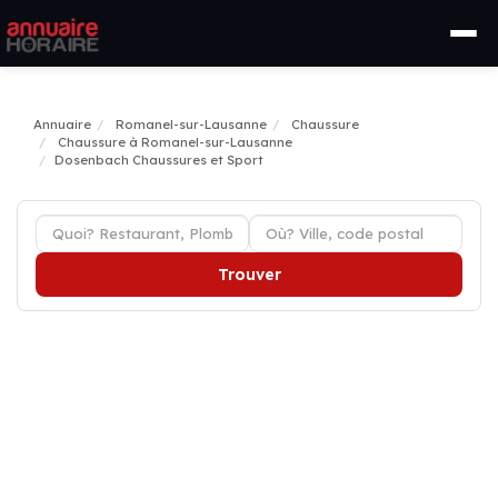
Annuaire
Romanel-sur-Lausanne
Chaussure
Chaussure à Romanel-sur-Lausanne
Dosenbach Chaussures et Sport
Trouver