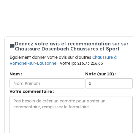
Donnez votre avis et recommandation sur sur
Chaussure Dosenbach Chaussures et Sport
Également donner votre avis sur d'autres
Chaussure à
Romanel-sur-Lausanne
. Votre ip: 216.73.216.63
Nom :
Note (sur 10) :
Votre commentaire :