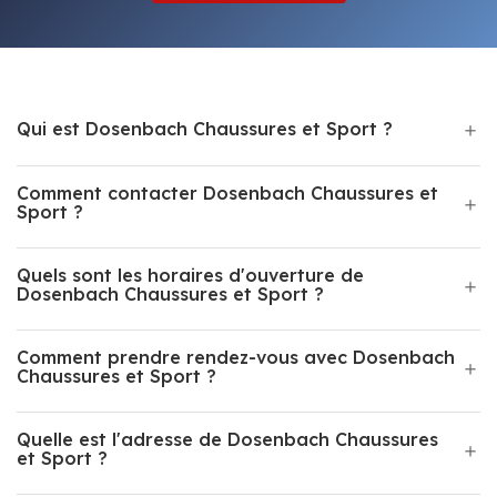
Qui est Dosenbach Chaussures et Sport ?
Comment contacter Dosenbach Chaussures et
Sport ?
Quels sont les horaires d'ouverture de
Dosenbach Chaussures et Sport ?
Comment prendre rendez-vous avec Dosenbach
Chaussures et Sport ?
Quelle est l'adresse de Dosenbach Chaussures
et Sport ?