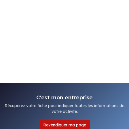
C'est mon entreprise
Récupérez votre fiche pour indiquer toutes les informations de
votre activité.
Revendiquer ma page