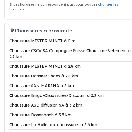
Si ces horaires ne correspondent pas, vous pouvez
changer les
horaires
.
Chaussures à proximité
Chaussure MISTER MINIT à 0 m
Chaussure CSCV SA Compagnie Suisse Chaussure Vêtement à
2.1 km
Chaussure MISTER MINIT à 2.8 km
Chaussure Ochsner Shoes à 2.8 km
Chaussure SAN MARINA à 3 km
Chaussure Bingo-Chaussures-Discount à 3.2 km
Chaussure ASD diffusion SA à 3.2 km
Chaussure Dosenbach à 3.3 km
Chaussure La Halle aux chaussures à 3.3 km