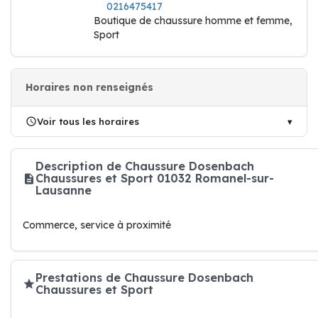
0216475417
Boutique de chaussure homme et femme,
Sport
Horaires non renseignés
Voir tous les horaires
Description de Chaussure Dosenbach
Chaussures et Sport 01032 Romanel-sur-
Lausanne
Commerce, service à proximité
Prestations de Chaussure Dosenbach
Chaussures et Sport