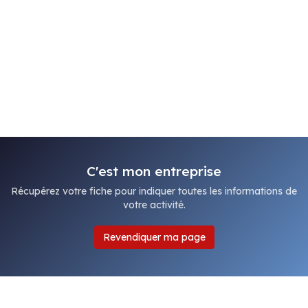
C'est mon entreprise
Récupérez votre fiche pour indiquer toutes les informations de
votre activité.
Revendiquer ma page