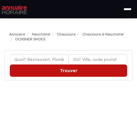
Annuaire
Neuchâtel
Chaussure
Chaussure à Neuchâtel
OCHSNER SHOES
Trouver