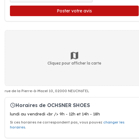
Poster votre avis
Cliquez pour afficher la carte
rue de la Pierre-à-Mazel 10, 02000 NEUCHâTEL
Horaires de OCHSNER SHOES
lundi au vendredi <br /> 9h - 12h et 14h - 18h
Si ces horaires ne correspondent pas, vous pouvez
changer les
horaires
.