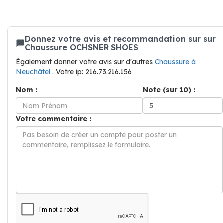
Donnez votre avis et recommandation sur sur
Chaussure OCHSNER SHOES
Également donner votre avis sur d'autres
Chaussure à
Neuchâtel
. Votre ip: 216.73.216.156
Nom :
Note (sur 10) :
Votre commentaire :