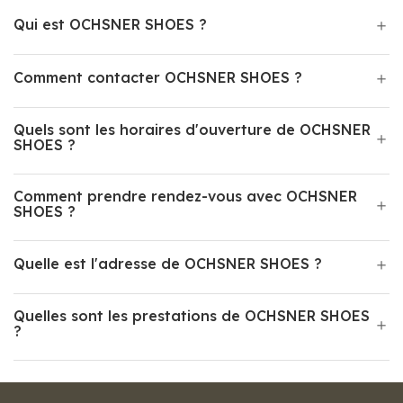
Qui est OCHSNER SHOES ?
Comment contacter OCHSNER SHOES ?
Quels sont les horaires d'ouverture de OCHSNER
SHOES ?
Comment prendre rendez-vous avec OCHSNER
SHOES ?
Quelle est l'adresse de OCHSNER SHOES ?
Quelles sont les prestations de OCHSNER SHOES
?