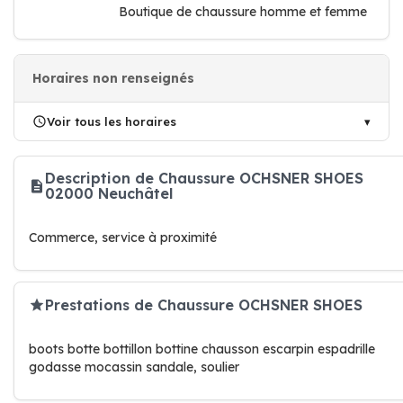
Boutique de chaussure homme et femme
Horaires non renseignés
Voir tous les horaires
Description de Chaussure OCHSNER SHOES
02000 Neuchâtel
Commerce, service à proximité
Prestations de Chaussure OCHSNER SHOES
boots botte bottillon bottine chausson escarpin espadrille
godasse mocassin sandale, soulier