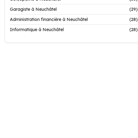
Garagiste à Neuchâtel
(29)
Administration financière à Neuchâtel
(28)
Informatique à Neuchâtel
(28)