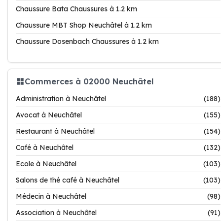
Chaussure Bata Chaussures à 1.2 km
Chaussure MBT Shop Neuchâtel à 1.2 km
Chaussure Dosenbach Chaussures à 1.2 km
Commerces à 02000 Neuchâtel
Administration à Neuchâtel
(188)
Avocat à Neuchâtel
(155)
Restaurant à Neuchâtel
(154)
Café à Neuchâtel
(132)
Ecole à Neuchâtel
(103)
Salons de thé café à Neuchâtel
(103)
Médecin à Neuchâtel
(98)
Association à Neuchâtel
(91)