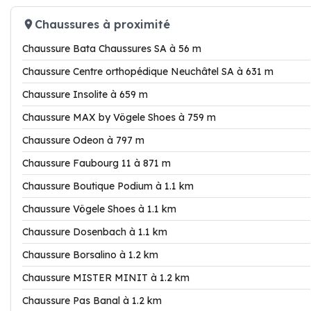
Chaussures à proximité
Chaussure Bata Chaussures SA à 56 m
Chaussure Centre orthopédique Neuchâtel SA à 631 m
Chaussure Insolite à 659 m
Chaussure MAX by Vögele Shoes à 759 m
Chaussure Odeon à 797 m
Chaussure Faubourg 11 à 871 m
Chaussure Boutique Podium à 1.1 km
Chaussure Vögele Shoes à 1.1 km
Chaussure Dosenbach à 1.1 km
Chaussure Borsalino à 1.2 km
Chaussure MISTER MINIT à 1.2 km
Chaussure Pas Banal à 1.2 km