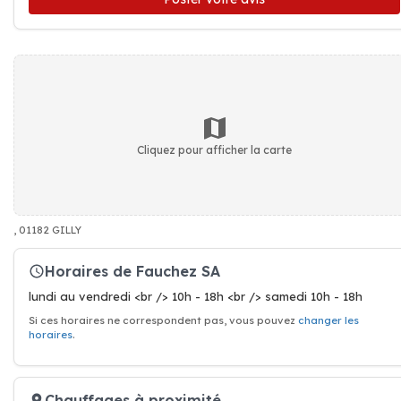
Cliquez pour afficher la carte
, 01182 GILLY
Horaires de Fauchez SA
lundi au vendredi <br /> 10h - 18h <br /> samedi 10h - 18h
Si ces horaires ne correspondent pas, vous pouvez
changer les
horaires
.
Chauffages à proximité