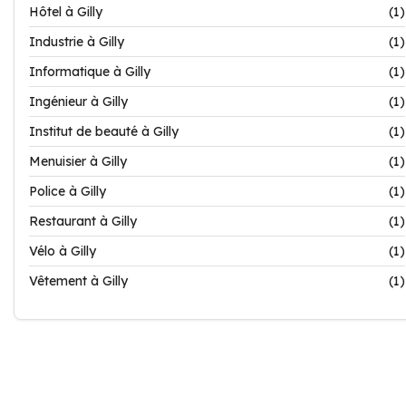
Hôtel à Gilly
(1)
Industrie à Gilly
(1)
Informatique à Gilly
(1)
Ingénieur à Gilly
(1)
Institut de beauté à Gilly
(1)
Menuisier à Gilly
(1)
Police à Gilly
(1)
Restaurant à Gilly
(1)
Vélo à Gilly
(1)
Vêtement à Gilly
(1)