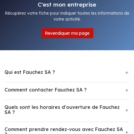
C'est mon entreprise
Récupérez votre fiche pour indiquer toutes les informations de
votre activité.
Revendiquer ma page
Qui est Fauchez SA ?
Comment contacter Fauchez SA ?
Quels sont les horaires d'ouverture de Fauchez
SA ?
Comment prendre rendez-vous avec Fauchez SA