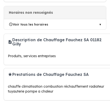
Horaires non renseignés
Voir tous les horaires
Description de Chauffage Fauchez SA 01182
Gilly
Produits, services entreprises
Prestations de Chauffage Fauchez SA
chauffe climatisation combustion réchauffement radiateur
tuyauterie pompe a chaleur