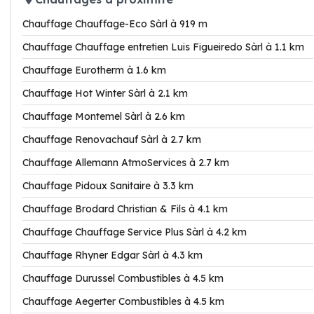
Chauffage Chauffage-Eco Sàrl à 919 m
Chauffage Chauffage entretien Luis Figueiredo Sàrl à 1.1 km
Chauffage Eurotherm à 1.6 km
Chauffage Hot Winter Sàrl à 2.1 km
Chauffage Montemel Sàrl à 2.6 km
Chauffage Renovachauf Sàrl à 2.7 km
Chauffage Allemann AtmoServices à 2.7 km
Chauffage Pidoux Sanitaire à 3.3 km
Chauffage Brodard Christian & Fils à 4.1 km
Chauffage Chauffage Service Plus Sàrl à 4.2 km
Chauffage Rhyner Edgar Sàrl à 4.3 km
Chauffage Durussel Combustibles à 4.5 km
Chauffage Aegerter Combustibles à 4.5 km