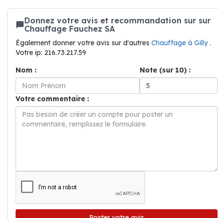
Donnez votre avis et recommandation sur sur
Chauffage Fauchez SA
Également donner votre avis sur d'autres
Chauffage à Gilly
.
Votre ip: 216.73.217.59
Nom :
Note (sur 10) :
Votre commentaire :
Poster votre avis