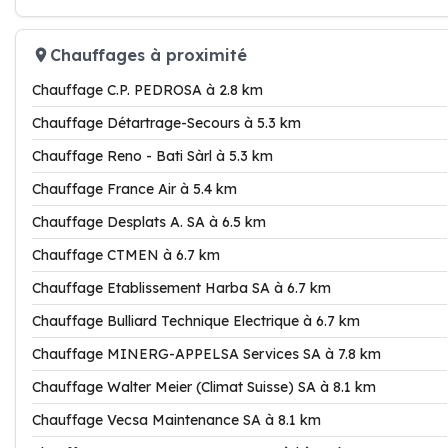
Chauffages à proximité
Chauffage C.P. PEDROSA à 2.8 km
Chauffage Détartrage-Secours à 5.3 km
Chauffage Reno - Bati Sàrl à 5.3 km
Chauffage France Air à 5.4 km
Chauffage Desplats A. SA à 6.5 km
Chauffage CTMEN à 6.7 km
Chauffage Etablissement Harba SA à 6.7 km
Chauffage Bulliard Technique Electrique à 6.7 km
Chauffage MINERG-APPELSA Services SA à 7.8 km
Chauffage Walter Meier (Climat Suisse) SA à 8.1 km
Chauffage Vecsa Maintenance SA à 8.1 km