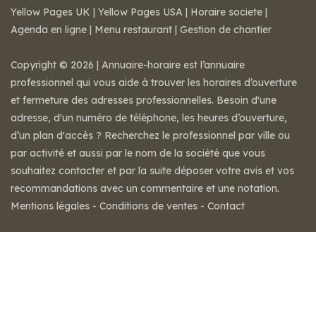
Yellow Pages UK
|
Yellow Pages USA
|
Horaire societe
|
Agenda en ligne
|
Menu restaurant
|
Gestion de chantier
Copyright © 2026 | Annuaire-horaire est l’annuaire
professionnel qui vous aide à trouver les horaires d’ouverture
et fermeture des adresses professionnelles. Besoin d'une
adresse, d'un numéro de téléphone, les heures d’ouverture,
d’un plan d'accès ? Recherchez le professionnel par ville ou
par activité et aussi par le nom de la société que vous
souhaitez contacter et par la suite déposer votre avis et vos
recommandations avec un commentaire et une notation.
Mentions légales
-
Conditions de ventes
-
Contact