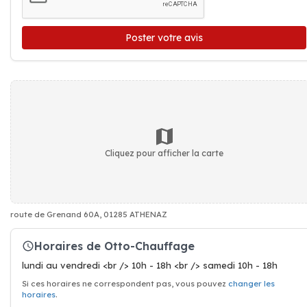
Poster votre avis
Cliquez pour afficher la carte
route de Grenand 60A, 01285 ATHENAZ
Horaires de Otto-Chauffage
lundi au vendredi <br /> 10h - 18h <br /> samedi 10h - 18h
Si ces horaires ne correspondent pas, vous pouvez
changer les
horaires
.