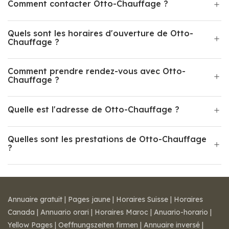
Comment contacter Otto-Chauffage ?
Quels sont les horaires d'ouverture de Otto-
Chauffage ?
Comment prendre rendez-vous avec Otto-
Chauffage ?
Quelle est l'adresse de Otto-Chauffage ?
Quelles sont les prestations de Otto-Chauffage
?
Annuaire gratuit
|
Pages jaune
|
Horaires Suisse
|
Horaires
Canada
|
Annuario orari
|
Horaires Maroc
|
Anuario-horario
|
Yellow Pages
|
Oeffnungszeiten firmen
|
Annuaire inversé
|