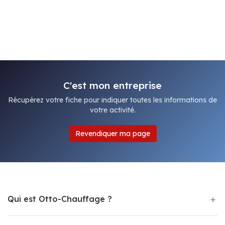
C'est mon entreprise
Récupérez votre fiche pour indiquer toutes les informations de
votre activité.
Revendiquer ma page
Qui est Otto-Chauffage ?