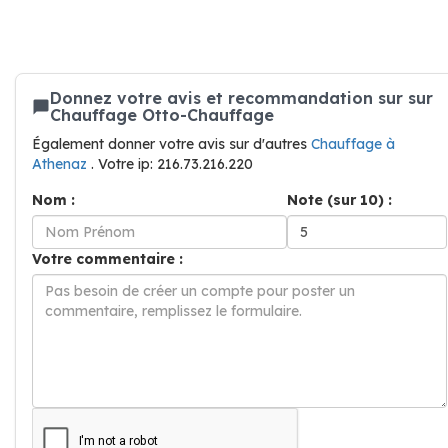
Donnez votre avis et recommandation sur sur
Chauffage Otto-Chauffage
Également donner votre avis sur d'autres
Chauffage à
Athenaz
. Votre ip: 216.73.216.220
Nom :
Note (sur 10) :
Votre commentaire :