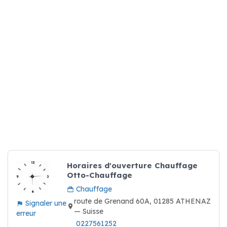
Horaires d'ouverture Chauffage
Otto-Chauffage
Chauffage
route de Grenand 60A, 01285 ATHENAZ
Signaler une
— Suisse
erreur
0227561252