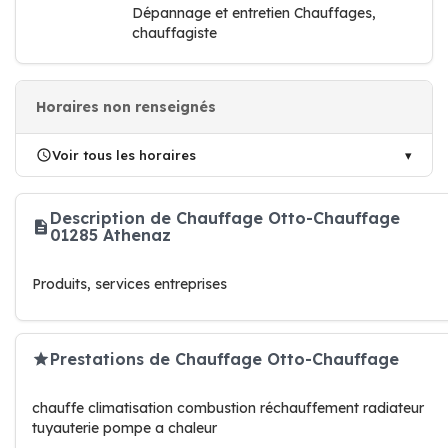
Dépannage et entretien Chauffages,
chauffagiste
Horaires non renseignés
Voir tous les horaires
Description de Chauffage Otto-Chauffage
01285 Athenaz
Produits, services entreprises
Prestations de Chauffage Otto-Chauffage
chauffe climatisation combustion réchauffement radiateur
tuyauterie pompe a chaleur