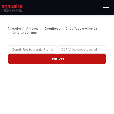
Annuaire
Athenaz
Chauffage
Chauffage à Athenaz
Otto-Chauffage
Trouver