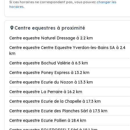
Si ces horaires ne correspondent pas, vous pouvez
changer les
horaires
.
Centre equestres à proximité
Centre equestre Naturel Dressage à 2.2 km
Centre equestre Centre Equestre Yverdon-les-Bains SA à 2.4
km
Centre equestre Bochud Valérie à 6.5 km
Centre equestre Poney Express à 13.2 km
Centre equestre Ecurie du Nozon à 13.3 km
Centre equestre La Perraire à 16.2 km
Centre equestre Ecurie de la Chapelle à 17.3 km
Centre equestre Ecurie des Planches Sàrl à 17.5 km
Centre equestre Ecurie Pollien à 18.4 km