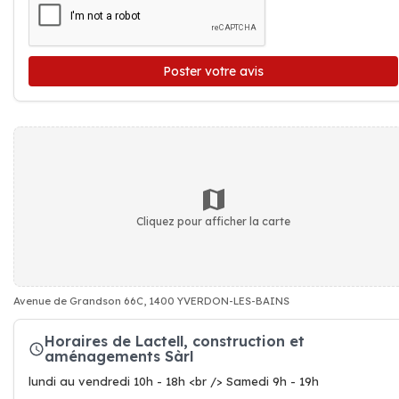
Poster votre avis
Cliquez pour afficher la carte
Avenue de Grandson 66C, 1400 YVERDON-LES-BAINS
Horaires de Lactell, construction et
aménagements Sàrl
lundi au vendredi 10h - 18h <br /> Samedi 9h - 19h