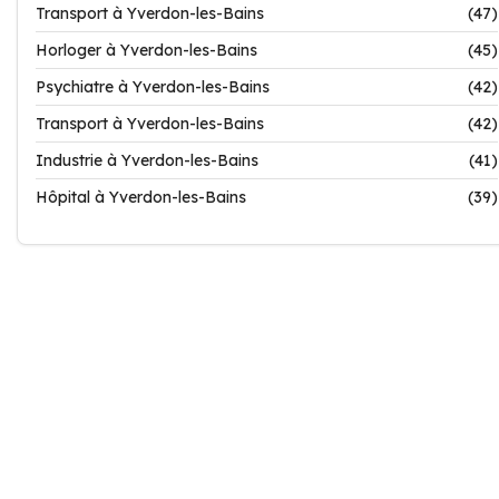
Transport à Yverdon-les-Bains
(47)
Horloger à Yverdon-les-Bains
(45)
Psychiatre à Yverdon-les-Bains
(42)
Transport à Yverdon-les-Bains
(42)
Industrie à Yverdon-les-Bains
(41)
Hôpital à Yverdon-les-Bains
(39)