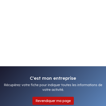
C'est mon entreprise
Récupérez votre fiche pour indiquer toutes les informations de
votre activité.
Revendiquer ma page