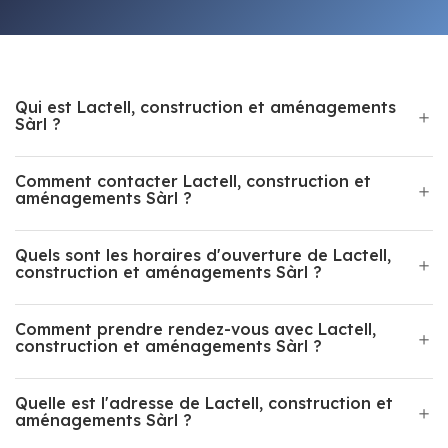
Qui est Lactell, construction et aménagements
Sàrl ?
Comment contacter Lactell, construction et
aménagements Sàrl ?
Quels sont les horaires d'ouverture de Lactell,
construction et aménagements Sàrl ?
Comment prendre rendez-vous avec Lactell,
construction et aménagements Sàrl ?
Quelle est l'adresse de Lactell, construction et
aménagements Sàrl ?