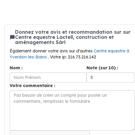
Donnez votre avis et recommandation sur sur
Centre equestre Lactell, construction et
aménagements Sàrl
Également donner votre avis sur d'autres
Centre equestre à
Yverdon-les-Bains
. Votre ip: 216.73.216.142
Nom :
Note (sur 10) :
Votre commentaire :