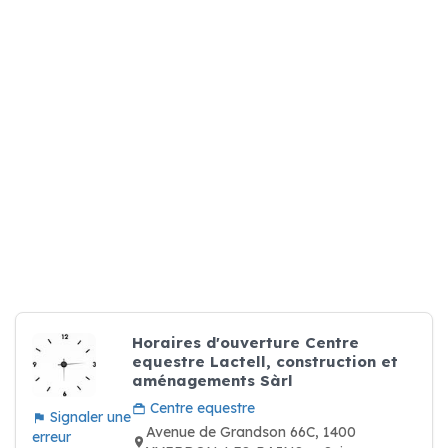
Horaires d'ouverture Centre
equestre Lactell, construction et
aménagements Sàrl
Centre equestre
Signaler une
Avenue de Grandson 66C, 1400
erreur