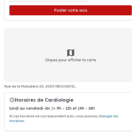
Poster votre avis
Cliquez pour afficher la carte
Rue de la Maladière 20, 2000 NEUCHâTEL
Horaires de Cardiologie
lundi au vendredi <br /> 9h - 12h et 14h - 18h
Si ces horaires ne correspondent pas, vous pouvez
changer les
horaires
.