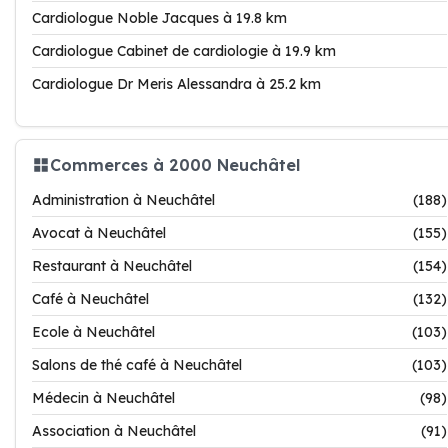
Cardiologue Noble Jacques à 19.8 km
Cardiologue Cabinet de cardiologie à 19.9 km
Cardiologue Dr Meris Alessandra à 25.2 km
Commerces à 2000 Neuchâtel
Administration à Neuchâtel
(188)
Avocat à Neuchâtel
(155)
Restaurant à Neuchâtel
(154)
Café à Neuchâtel
(132)
Ecole à Neuchâtel
(103)
Salons de thé café à Neuchâtel
(103)
Médecin à Neuchâtel
(98)
Association à Neuchâtel
(91)