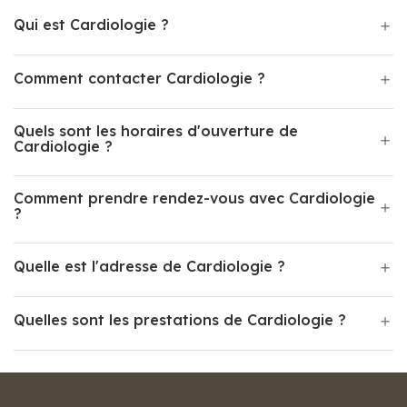
Qui est Cardiologie ?
Comment contacter Cardiologie ?
Quels sont les horaires d'ouverture de
Cardiologie ?
Comment prendre rendez-vous avec Cardiologie
?
Quelle est l'adresse de Cardiologie ?
Quelles sont les prestations de Cardiologie ?