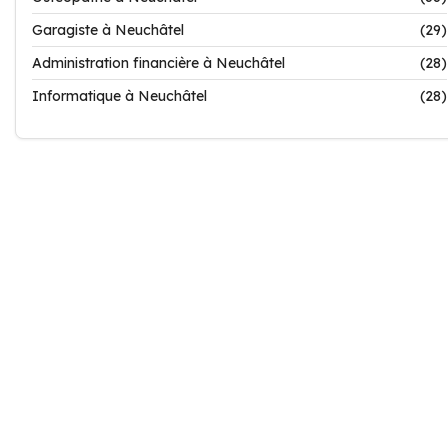
Garagiste à Neuchâtel
(29)
Administration financière à Neuchâtel
(28)
Informatique à Neuchâtel
(28)