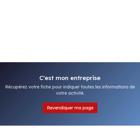
C'est mon entreprise
Récupérez votre fiche pour indiquer toutes les informations de
votre activité.
Revendiquer ma page