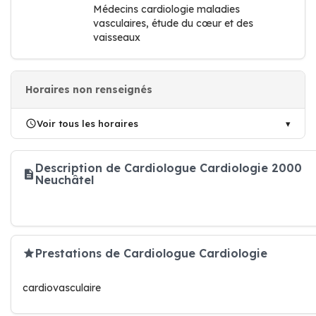
Médecins cardiologie maladies
vasculaires, étude du cœur et des
vaisseaux
Horaires non renseignés
Voir tous les horaires
Description de Cardiologue Cardiologie 2000
Neuchâtel
Prestations de Cardiologue Cardiologie
cardiovasculaire