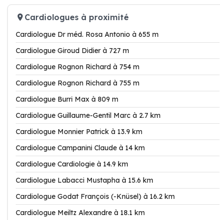
Cardiologues à proximité
Cardiologue Dr méd. Rosa Antonio à 655 m
Cardiologue Giroud Didier à 727 m
Cardiologue Rognon Richard à 754 m
Cardiologue Rognon Richard à 755 m
Cardiologue Burri Max à 809 m
Cardiologue Guillaume-Gentil Marc à 2.7 km
Cardiologue Monnier Patrick à 13.9 km
Cardiologue Campanini Claude à 14 km
Cardiologue Cardiologie à 14.9 km
Cardiologue Labacci Mustapha à 15.6 km
Cardiologue Godat François (-Knüsel) à 16.2 km
Cardiologue Meiltz Alexandre à 18.1 km