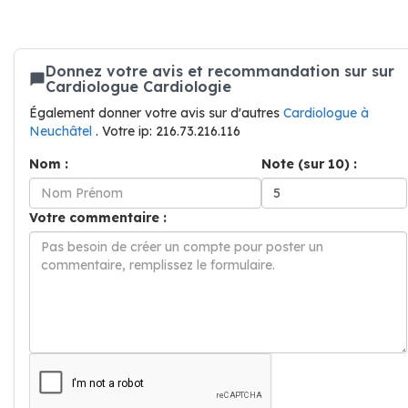
Donnez votre avis et recommandation sur sur
Cardiologue Cardiologie
Également donner votre avis sur d'autres
Cardiologue à
Neuchâtel
. Votre ip: 216.73.216.116
Nom :
Note (sur 10) :
Votre commentaire :