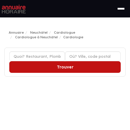
Annuaire
Neuchâtel
Cardiologue
Cardiologue à Neuchâtel
Cardiologie
Trouver