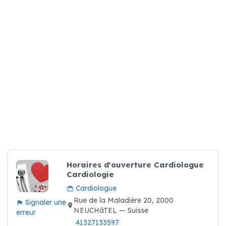
Horaires d'ouverture Cardiologue
Cardiologie
Cardiologue
Rue de la Maladière 20, 2000
Signaler une
NEUCHâTEL — Suisse
erreur
41327133597