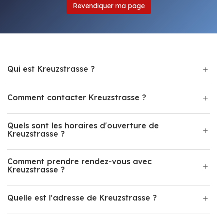
Revendiquer ma page
Qui est Kreuzstrasse ?
Comment contacter Kreuzstrasse ?
Quels sont les horaires d'ouverture de
Kreuzstrasse ?
Comment prendre rendez-vous avec
Kreuzstrasse ?
Quelle est l'adresse de Kreuzstrasse ?