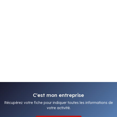
C'est mon entreprise
Récupérez votre fiche pour indiquer toutes les informations de
votre activité.