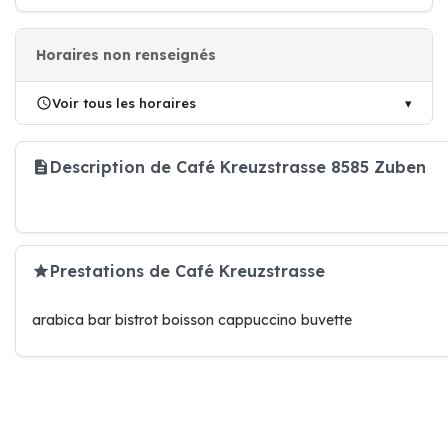
Horaires non renseignés
Voir tous les horaires
Description de Café Kreuzstrasse 8585 Zuben
Prestations de Café Kreuzstrasse
arabica bar bistrot boisson cappuccino buvette