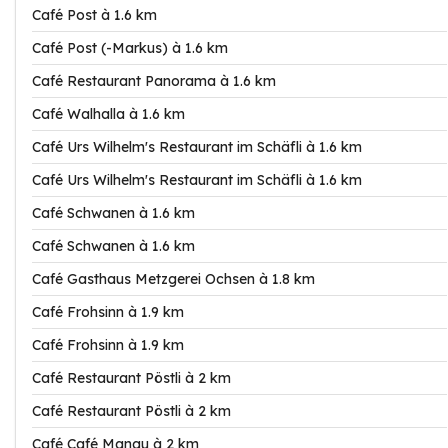
Café Post à 1.6 km
Café Post (-Markus) à 1.6 km
Café Restaurant Panorama à 1.6 km
Café Walhalla à 1.6 km
Café Urs Wilhelm's Restaurant im Schäfli à 1.6 km
Café Urs Wilhelm's Restaurant im Schäfli à 1.6 km
Café Schwanen à 1.6 km
Café Schwanen à 1.6 km
Café Gasthaus Metzgerei Ochsen à 1.8 km
Café Frohsinn à 1.9 km
Café Frohsinn à 1.9 km
Café Restaurant Pöstli à 2 km
Café Restaurant Pöstli à 2 km
Café Café Manau à 2 km