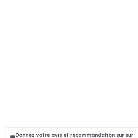
Donnez votre avis et recommandation sur sur