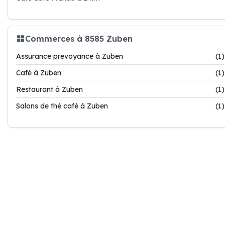
Commerces à 8585 Zuben
Assurance prevoyance à Zuben
(1)
Café à Zuben
(1)
Restaurant à Zuben
(1)
Salons de thé café à Zuben
(1)