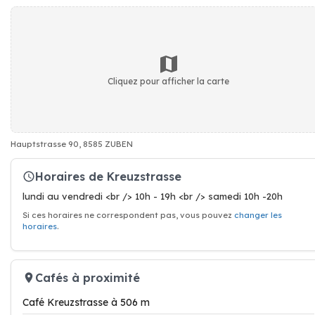
Cliquez pour afficher la carte
Hauptstrasse 90, 8585 ZUBEN
Horaires de Kreuzstrasse
lundi au vendredi <br /> 10h - 19h <br /> samedi 10h -20h
Si ces horaires ne correspondent pas, vous pouvez
changer les
horaires
.
Cafés à proximité
Café Kreuzstrasse à 506 m