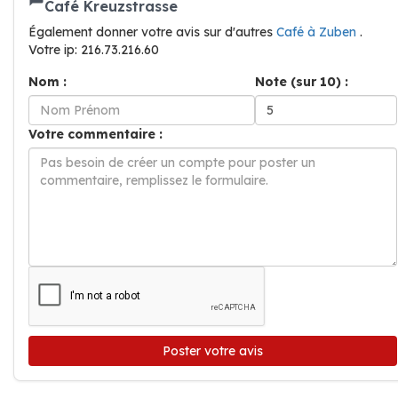
Café Kreuzstrasse
Également donner votre avis sur d'autres
Café à Zuben
.
Votre ip: 216.73.216.60
Nom :
Note (sur 10) :
Votre commentaire :
Poster votre avis