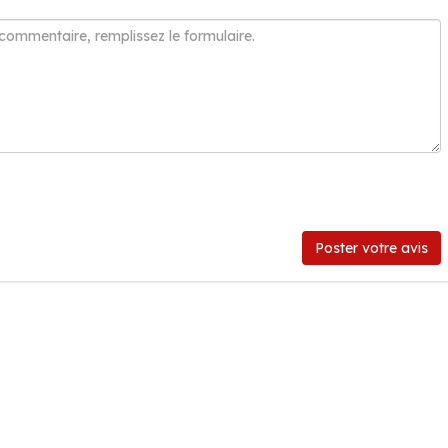
Poster votre avis