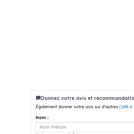
Donnez votre avis et recommandatio
Également donner votre avis sur d'autres
Café à
Nom :