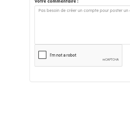
Votre commentaire :