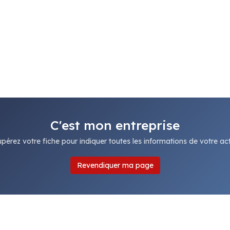
C'est mon entreprise
pérez votre fiche pour indiquer toutes les informations de votre acti
Revendiquer ma page