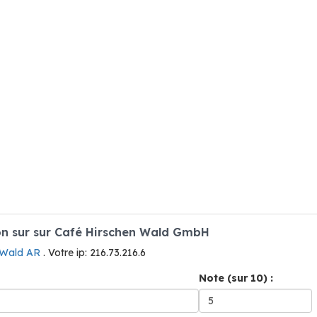
n sur sur Café Hirschen Wald GmbH
 Wald AR
. Votre ip: 216.73.216.6
Note (sur 10) :