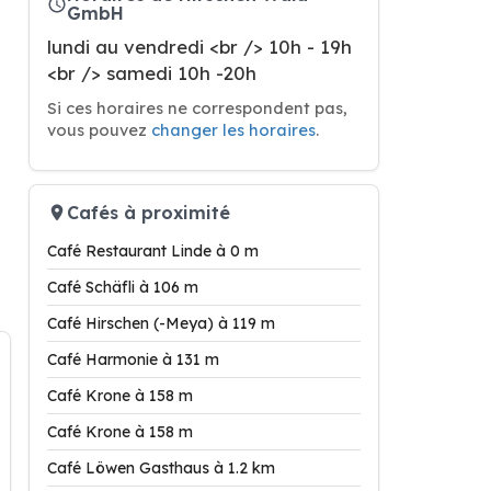
GmbH
lundi au vendredi <br /> 10h - 19h
<br /> samedi 10h -20h
Si ces horaires ne correspondent pas,
vous pouvez
changer les horaires
.
Cafés à proximité
Café Restaurant Linde à 0 m
Café Schäfli à 106 m
Café Hirschen (-Meya) à 119 m
Café Harmonie à 131 m
Café Krone à 158 m
Café Krone à 158 m
Café Löwen Gasthaus à 1.2 km