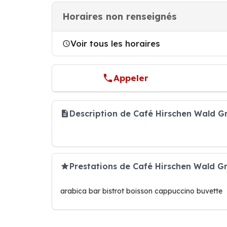
Horaires non renseignés
Voir tous les horaires
Appeler
Description de Café Hirschen Wald 
Prestations de Café Hirschen Wald 
arabica bar bistrot boisson cappuccino buvette