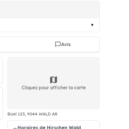
Avis
Cliquez pour afficher la carte
Büel 123, 9044 WALD AR
Horaires de Hirschen Wald