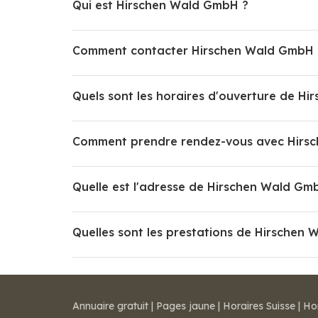
Qui est Hirschen Wald GmbH ?
Comment contacter Hirschen Wald GmbH 
Quels sont les horaires d'ouverture de H
Comment prendre rendez-vous avec Hirs
Quelle est l'adresse de Hirschen Wald Gm
Quelles sont les prestations de Hirschen
Annuaire gratuit
|
Pages jaune
|
Horaires Suisse
|
Ho